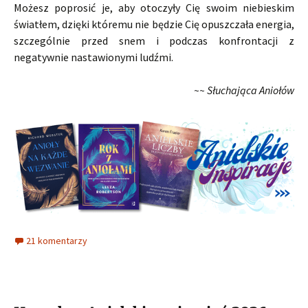
Możesz poprosić je, aby otoczyły Cię swoim niebieskim
światłem, dzięki któremu nie będzie Cię opuszczała energia,
szczególnie przed snem i podczas konfrontacji z
negatywnie nastawionymi ludźmi.
~~ Słuchająca Aniołów
21 komentarzy