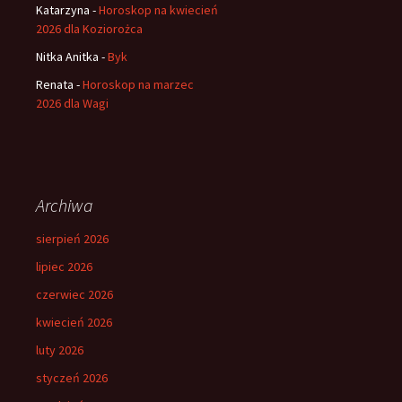
Katarzyna
-
Horoskop na kwiecień
2026 dla Koziorożca
Nitka Anitka
-
Byk
Renata
-
Horoskop na marzec
2026 dla Wagi
Archiwa
sierpień 2026
lipiec 2026
czerwiec 2026
kwiecień 2026
luty 2026
styczeń 2026