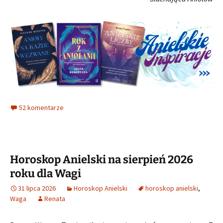
52 komentarze
Horoskop Anielski na sierpień 2026
roku dla Wagi
31 lipca 2026
Horoskop Anielski
horoskop anielski
,
Waga
Renata