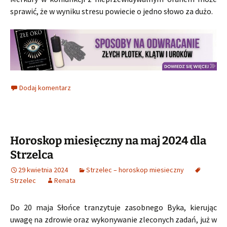
sprawić, że w wyniku stresu powiecie o jedno słowo za dużo.
Dodaj komentarz
Horoskop miesięczny na maj 2024 dla
Strzelca
29 kwietnia 2024
Strzelec – horoskop miesieczny
Strzelec
Renata
Do 20 maja Słońce tranzytuje zasobnego Byka, kierując
uwagę na zdrowie oraz wykonywanie zleconych zadań, już w