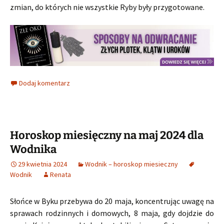
zmian, do których nie wszystkie Ryby były przygotowane.
Dodaj komentarz
Horoskop miesięczny na maj 2024 dla
Wodnika
29 kwietnia 2024
Wodnik – horoskop miesieczny
Wodnik
Renata
Słońce w Byku przebywa do 20 maja, koncentrując uwagę na
sprawach rodzinnych i domowych, 8 maja, gdy dojdzie do