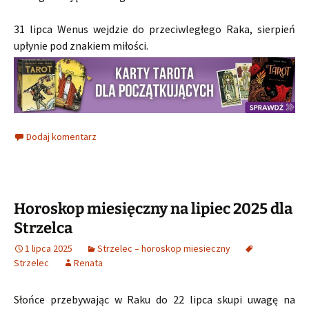
31 lipca Wenus wejdzie do przeciwległego Raka, sierpień
upłynie pod znakiem miłości.
Dodaj komentarz
Horoskop miesięczny na lipiec 2025 dla
Strzelca
1 lipca 2025
Strzelec – horoskop miesieczny
Strzelec
Renata
Słońce przebywając w Raku do 22 lipca skupi uwagę na