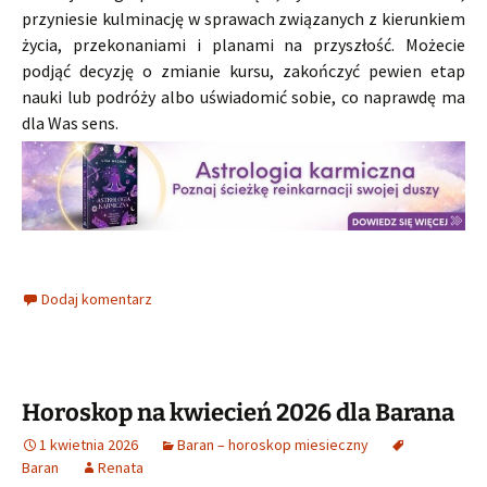
przyniesie kulminację w sprawach związanych z kierunkiem
życia, przekonaniami i planami na przyszłość. Możecie
podjąć decyzję o zmianie kursu, zakończyć pewien etap
nauki lub podróży albo uświadomić sobie, co naprawdę ma
dla Was sens.
Dodaj komentarz
Horoskop na kwiecień 2026 dla Barana
1 kwietnia 2026
Baran – horoskop miesieczny
Baran
Renata