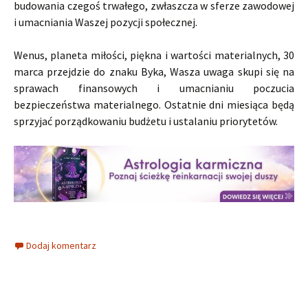
budowania czegoś trwałego, zwłaszcza w sferze zawodowej
i umacniania Waszej pozycji społecznej.
Wenus, planeta miłości, piękna i wartości materialnych, 30
marca przejdzie do znaku Byka, Wasza uwaga skupi się na
sprawach finansowych i umacnianiu poczucia
bezpieczeństwa materialnego. Ostatnie dni miesiąca będą
sprzyjać porządkowaniu budżetu i ustalaniu priorytetów.
Dodaj komentarz