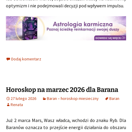
optymizm i nie podejmowali decyzji pod wpływem impulsu.
Dodaj komentarz
Horoskop na marzec 2026 dla Barana
27 lutego 2026
Baran – horoskop miesieczny
Baran
Renata
Już 2 marca Mars, Wasz władca, wchodzi do znaku Ryb. Dla
Baranów oznacza to przejście energii działania do obszaru