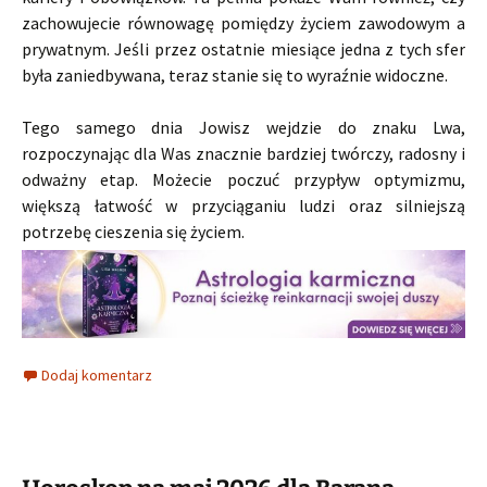
zachowujecie równowagę pomiędzy życiem zawodowym a
prywatnym. Jeśli przez ostatnie miesiące jedna z tych sfer
była zaniedbywana, teraz stanie się to wyraźnie widoczne.
Tego samego dnia Jowisz wejdzie do znaku Lwa,
rozpoczynając dla Was znacznie bardziej twórczy, radosny i
odważny etap. Możecie poczuć przypływ optymizmu,
większą łatwość w przyciąganiu ludzi oraz silniejszą
potrzebę cieszenia się życiem.
Dodaj komentarz