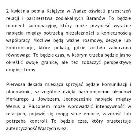
2 kwietnia pełnia Księżyca w Wadze oświetli przestrzeń
relacji i partnerstwa zodiakalnych Baranów. To będzie
moment kulminacyjny, który może przynieść wyraźne
napięcia między potrzebą niezależności a koniecznością
współpracy. Możliwe będą ważne rozmowy, decyzje lub
konfrontacje, które pokażą, gdzie została zaburzona
równowaga. To będzie czas, w którym trzeba będzie jasno
określić swoje granice, ale też zobaczyć perspektywę
drugiej strony.
Pierwsza dekada miesiąca sprzyjać będzie komunikacji i
planowaniu, szczególnie dzięki harmonijnemu układowi
Merkurego z Jowiszem. Jednocześnie napięcie między
Wenus a Plutonem może wprowadzić intensywność w
relacjach, pojawić się mogą silne emocje, zazdrość lub
potrzeba kontroli. To będzie czas, który przetestuje
autentyczność Waszych więzi.