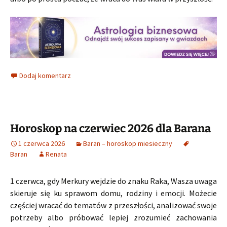
Dodaj komentarz
Horoskop na czerwiec 2026 dla Barana
1 czerwca 2026
Baran – horoskop miesieczny
Baran
Renata
1 czerwca, gdy Merkury wejdzie do znaku Raka, Wasza uwaga
skieruje się ku sprawom domu, rodziny i emocji. Możecie
częściej wracać do tematów z przeszłości, analizować swoje
potrzeby albo próbować lepiej zrozumieć zachowania