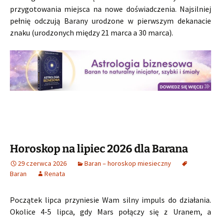
przygotowania miejsca na nowe doświadczenia. Najsilniej
pełnię odczują Barany urodzone w pierwszym dekanacie
znaku (urodzonych między 21 marca a 30 marca).
Horoskop na lipiec 2026 dla Barana
29 czerwca 2026
Baran – horoskop miesieczny
Baran
Renata
Początek lipca przyniesie Wam silny impuls do działania.
Okolice 4-5 lipca, gdy Mars połączy się z Uranem, a