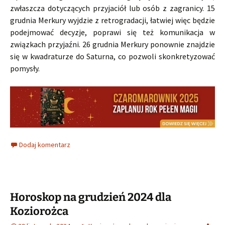
zwłaszcza dotyczących przyjaciół lub osób z zagranicy. 15
grudnia Merkury wyjdzie z retrogradacji, łatwiej więc będzie
podejmować decyzje, poprawi się też komunikacja w
związkach przyjaźni. 26 grudnia Merkury ponownie znajdzie
się w kwadraturze do Saturna, co pozwoli skonkretyzować
pomysły.
Dodaj komentarz
Horoskop na grudzień 2024 dla
Koziorożca