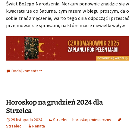
Świąt Bożego Narodzenia, Merkury ponownie znajdzie się w
kwadraturze do Saturna, tym razem w biegu prostym, da o
sobie znać zmęczenie, warto tego dnia odpocząć i przestać
przejmować się sprawami, na które macie niewielki wpływ.
Dodaj komentarz
Horoskop na grudzień 2024 dla
Strzelca
29 listopada 2024
Strzelec – horoskop miesieczny
Strzelec
Renata