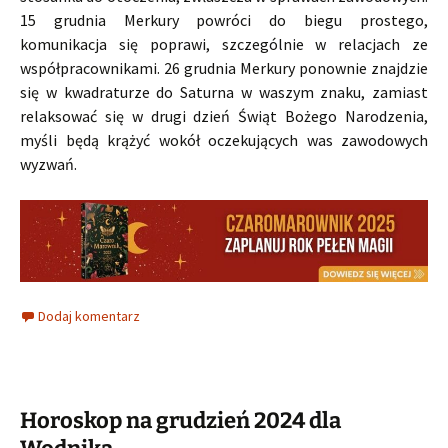
15 grudnia Merkury powróci do biegu prostego,
komunikacja się poprawi, szczególnie w relacjach ze
współpracownikami. 26 grudnia Merkury ponownie znajdzie
się w kwadraturze do Saturna w waszym znaku, zamiast
relaksować się w drugi dzień Świąt Bożego Narodzenia,
myśli będą krążyć wokół oczekujących was zawodowych
wyzwań.
Dodaj komentarz
Horoskop na grudzień 2024 dla