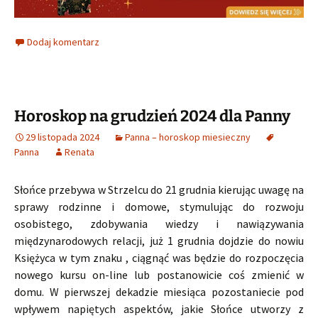
Dodaj komentarz
Horoskop na grudzień 2024 dla Panny
29 listopada 2024
Panna – horoskop miesieczny
Panna
Renata
Słońce przebywa w Strzelcu do 21 grudnia kierując uwagę na
sprawy rodzinne i domowe, stymulując do rozwoju
osobistego, zdobywania wiedzy i nawiązywania
międzynarodowych relacji, już 1 grudnia dojdzie do nowiu
Księżyca w tym znaku , ciągnąć was będzie do rozpoczęcia
nowego kursu on-line lub postanowicie coś zmienić w
domu. W pierwszej dekadzie miesiąca pozostaniecie pod
wpływem napiętych aspektów, jakie Słońce utworzy z