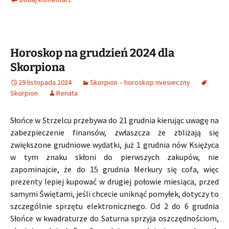
Horoskop na grudzień 2024 dla
Skorpiona
29 listopada 2024
Skorpion – horoskop miesieczny
Skorpion
Renata
Słońce w Strzelcu przebywa do 21 grudnia kierując uwagę na
zabezpieczenie finansów, zwłaszcza że zbliżają się
zwiększone grudniowe wydatki, już 1 grudnia nów Księżyca
w tym znaku skłoni do pierwszych zakupów, nie
zapominajcie, że do 15 grudnia Merkury się cofa, więc
prezenty lepiej kupować w drugiej połowie miesiąca, przed
samymi Świętami, jeśli chcecie uniknąć pomyłek, dotyczy to
szczególnie sprzętu elektronicznego. Od 2 do 6 grudnia
Słońce w kwadraturze do Saturna sprzyja oszczędnościom,