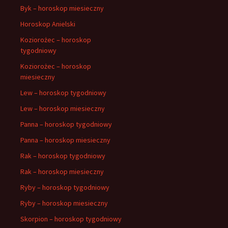
Byk – horoskop miesieczny
Horoskop Anielski
Koziorożec – horoskop
tygodniowy
Koziorożec – horoskop
miesieczny
Lew – horoskop tygodniowy
Lew – horoskop miesieczny
Panna – horoskop tygodniowy
Panna – horoskop miesieczny
Rak – horoskop tygodniowy
Rak – horoskop miesieczny
Ryby – horoskop tygodniowy
Ryby – horoskop miesieczny
Skorpion – horoskop tygodniowy