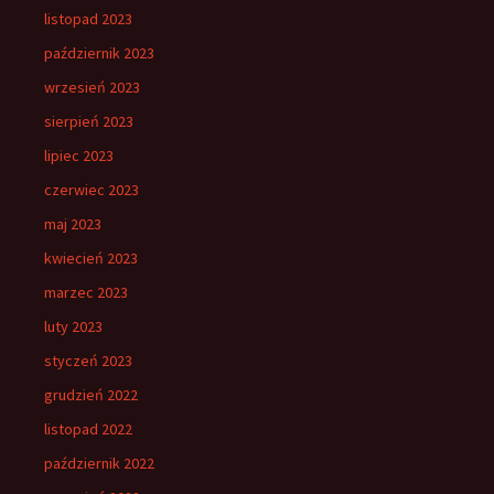
listopad 2023
październik 2023
wrzesień 2023
sierpień 2023
lipiec 2023
czerwiec 2023
maj 2023
kwiecień 2023
marzec 2023
luty 2023
styczeń 2023
grudzień 2022
listopad 2022
październik 2022