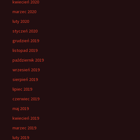
kwiecień 2020
marzec 2020
luty 2020
styczeń 2020
grudzień 2019
listopad 2019
październik 2019
wrzesień 2019
sierpień 2019
lipiec 2019
czerwiec 2019
maj 2019
kwiecień 2019
marzec 2019
luty 2019