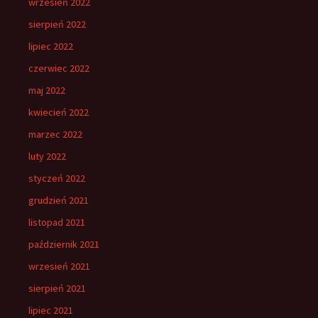
wrzesień 2022
sierpień 2022
lipiec 2022
czerwiec 2022
maj 2022
kwiecień 2022
marzec 2022
luty 2022
styczeń 2022
grudzień 2021
listopad 2021
październik 2021
wrzesień 2021
sierpień 2021
lipiec 2021