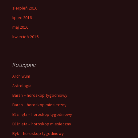
sierpień 2016
lipiec 2016
maj 2016
kwiecień 2016
Kategorie
Archiwum
Astrologia
Baran – horoskop tygodniowy
Baran – horoskop miesieczny
Bliźnięta – horoskop tygodniowy
Bliźnięta – horoskop miesieczny
Byk – horoskop tygodniowy