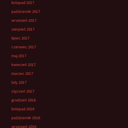
listopad 2017
październik 2017
wrzesień 2017
sierpień 2017
lipiec 2017
czerwiec 2017
maj 2017
kwiecień 2017
marzec 2017
luty 2017
styczeń 2017
grudzień 2016
listopad 2016
październik 2016
wrzesień 2016