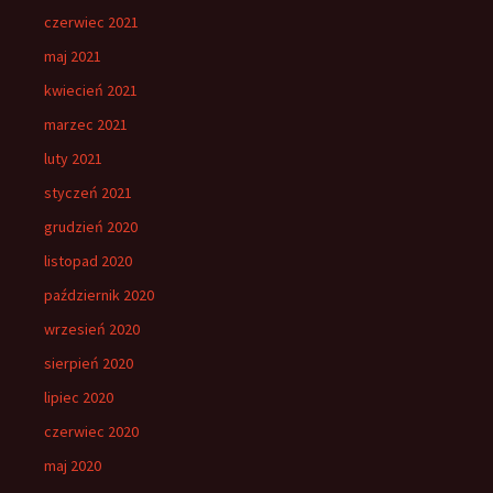
czerwiec 2021
maj 2021
kwiecień 2021
marzec 2021
luty 2021
styczeń 2021
grudzień 2020
listopad 2020
październik 2020
wrzesień 2020
sierpień 2020
lipiec 2020
czerwiec 2020
maj 2020