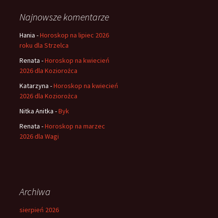
Najnowsze komentarze
Hania
-
Horoskop na lipiec 2026
roku dla Strzelca
Renata
-
Horoskop na kwiecień
2026 dla Koziorożca
Katarzyna
-
Horoskop na kwiecień
2026 dla Koziorożca
Nitka Anitka
-
Byk
Renata
-
Horoskop na marzec
2026 dla Wagi
Archiwa
sierpień 2026