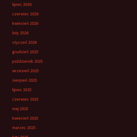
lipiec 2026
czerwiec 2026
kwiecień 2026
luty 2026
styczeń 2026
grudzień 2025
październik 2025
wrzesień 2025
sierpień 2025
lipiec 2025
czerwiec 2025
maj 2025
kwiecień 2025
marzec 2025
luty 2025