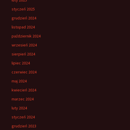
styczeń 2025
grudzień 2024
listopad 2024
październik 2024
wrzesień 2024
sierpień 2024
lipiec 2024
czerwiec 2024
maj 2024
kwiecień 2024
marzec 2024
luty 2024
styczeń 2024
grudzień 2023