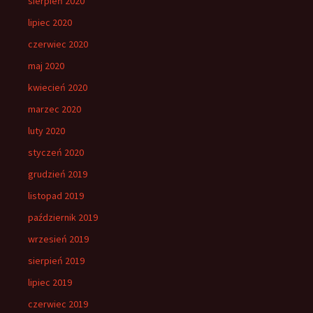
sierpień 2020
lipiec 2020
czerwiec 2020
maj 2020
kwiecień 2020
marzec 2020
luty 2020
styczeń 2020
grudzień 2019
listopad 2019
październik 2019
wrzesień 2019
sierpień 2019
lipiec 2019
czerwiec 2019