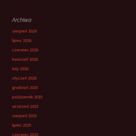
Archiwa
sierpień 2026
lipiec 2026
czerwiec 2026
kwiecień 2026
luty 2026
styczeń 2026
grudzień 2025
październik 2025
wrzesień 2025
sierpień 2025
lipiec 2025
czerwiec 2025