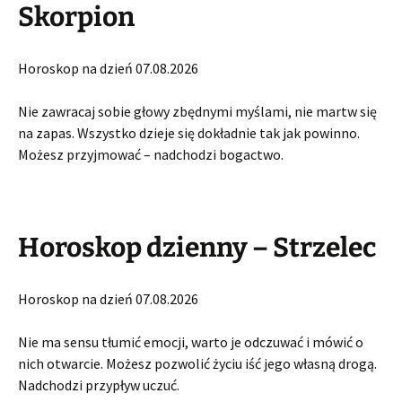
Skorpion
Horoskop na dzień 07.08.2026
Nie zawracaj sobie głowy zbędnymi myślami, nie martw się
na zapas. Wszystko dzieje się dokładnie tak jak powinno.
Możesz przyjmować – nadchodzi bogactwo.
Horoskop dzienny – Strzelec
Horoskop na dzień 07.08.2026
Nie ma sensu tłumić emocji, warto je odczuwać i mówić o
nich otwarcie. Możesz pozwolić życiu iść jego własną drogą.
Nadchodzi przypływ uczuć.