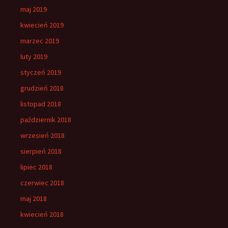
maj 2019
kwiecień 2019
marzec 2019
luty 2019
styczeń 2019
grudzień 2018
listopad 2018
październik 2018
wrzesień 2018
sierpień 2018
lipiec 2018
czerwiec 2018
maj 2018
kwiecień 2018