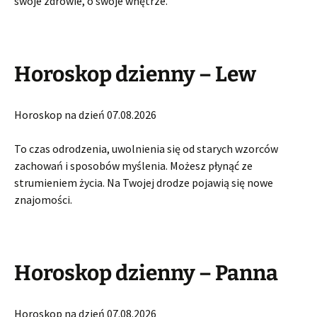
swoje zdrowie, o swoje wnętrze.
Horoskop dzienny – Lew
Horoskop na dzień 07.08.2026
To czas odrodzenia, uwolnienia się od starych wzorców
zachowań i sposobów myślenia. Możesz płynąć ze
strumieniem życia. Na Twojej drodze pojawią się nowe
znajomości.
Horoskop dzienny – Panna
Horoskop na dzień 07.08.2026