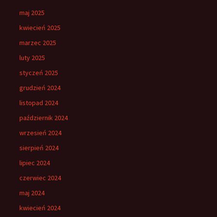
maj 2025
kwiecień 2025
marzec 2025
luty 2025
styczeń 2025
grudzień 2024
listopad 2024
październik 2024
wrzesień 2024
sierpień 2024
lipiec 2024
czerwiec 2024
maj 2024
kwiecień 2024