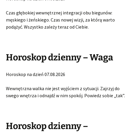
Czas głębokiej wewnętrznej integracji obu biegunów:
męskiego i żeńskiego. Czas nowej wizji, za którą warto
podążyć. Wszystko zależy teraz od Ciebie.
Horoskop dzienny – Waga
Horoskop na dzień 07.08.2026
Wewnętrzna walka nie jest wyjściem z sytuacji. Zajrzyj do
swego wnętrza i odnajdź w nim spokój. Powiedz sobie „tak”.
Horoskop dzienny –