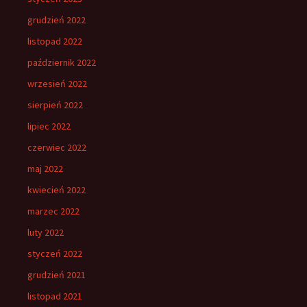
grudzień 2022
listopad 2022
październik 2022
wrzesień 2022
sierpień 2022
lipiec 2022
czerwiec 2022
maj 2022
kwiecień 2022
marzec 2022
luty 2022
styczeń 2022
grudzień 2021
listopad 2021