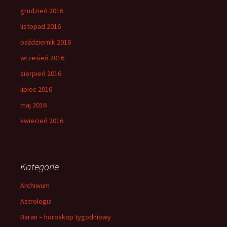
grudzień 2016
listopad 2016
październik 2016
wrzesień 2016
sierpień 2016
lipiec 2016
maj 2016
kwiecień 2016
Kategorie
Archiwum
Astrologia
Baran – horoskop tygodniowy