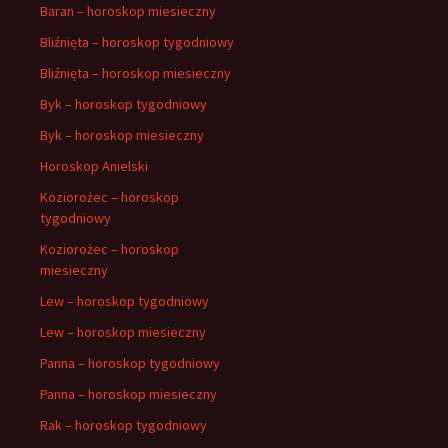
Baran – horoskop miesieczny
Bliźnięta – horoskop tygodniowy
Bliźnięta – horoskop miesieczny
Byk – horoskop tygodniowy
Byk – horoskop miesieczny
Horoskop Anielski
Koziorożec – horoskop
tygodniowy
Koziorożec – horoskop
miesieczny
Lew – horoskop tygodniowy
Lew – horoskop miesieczny
Panna – horoskop tygodniowy
Panna – horoskop miesieczny
Rak – horoskop tygodniowy