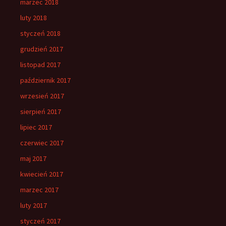
marzec 2018
luty 2018
styczeń 2018
grudzień 2017
listopad 2017
październik 2017
wrzesień 2017
sierpień 2017
lipiec 2017
czerwiec 2017
maj 2017
kwiecień 2017
marzec 2017
luty 2017
styczeń 2017