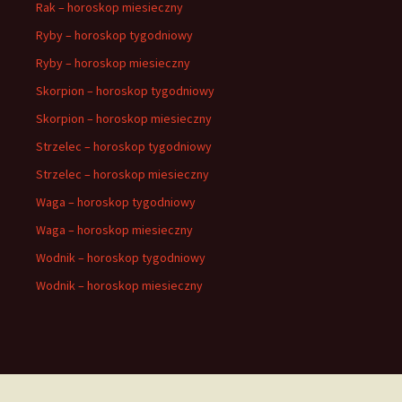
Rak – horoskop miesieczny
Ryby – horoskop tygodniowy
Ryby – horoskop miesieczny
Skorpion – horoskop tygodniowy
Skorpion – horoskop miesieczny
Strzelec – horoskop tygodniowy
Strzelec – horoskop miesieczny
Waga – horoskop tygodniowy
Waga – horoskop miesieczny
Wodnik – horoskop tygodniowy
Wodnik – horoskop miesieczny