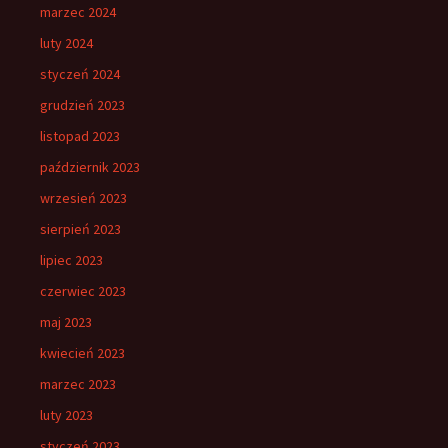
marzec 2024
luty 2024
styczeń 2024
grudzień 2023
listopad 2023
październik 2023
wrzesień 2023
sierpień 2023
lipiec 2023
czerwiec 2023
maj 2023
kwiecień 2023
marzec 2023
luty 2023
styczeń 2023