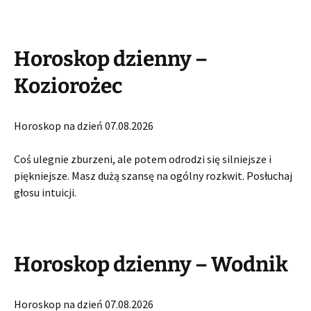
Horoskop dzienny –
Koziorożec
Horoskop na dzień 07.08.2026
Coś ulegnie zburzeni, ale potem odrodzi się silniejsze i
piękniejsze. Masz dużą szansę na ogólny rozkwit. Posłuchaj
głosu intuicji.
Horoskop dzienny – Wodnik
Horoskop na dzień 07.08.2026