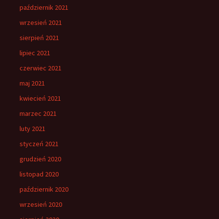
październik 2021
wrzesień 2021
sierpień 2021
lipiec 2021
czerwiec 2021
maj 2021
kwiecień 2021
marzec 2021
luty 2021
styczeń 2021
grudzień 2020
listopad 2020
październik 2020
wrzesień 2020