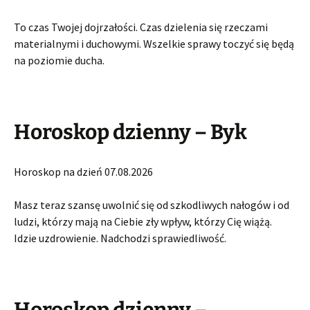
To czas Twojej dojrzałości. Czas dzielenia się rzeczami
materialnymi i duchowymi. Wszelkie sprawy toczyć się będą
na poziomie ducha.
Horoskop dzienny – Byk
Horoskop na dzień 07.08.2026
Masz teraz szansę uwolnić się od szkodliwych nałogów i od
ludzi, którzy mają na Ciebie zły wpływ, którzy Cię wiążą.
Idzie uzdrowienie. Nadchodzi sprawiedliwość.
Horoskop dzienny –