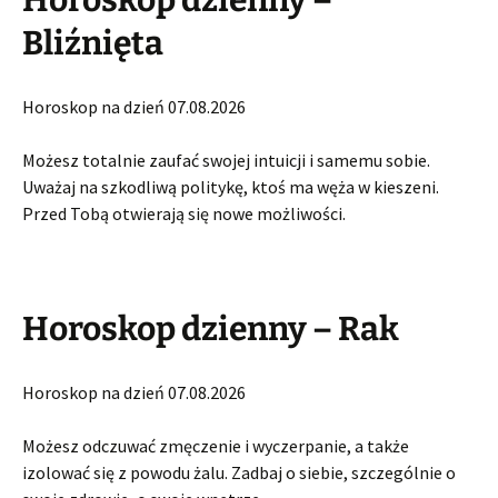
Bliźnięta
Horoskop na dzień 07.08.2026
Możesz totalnie zaufać swojej intuicji i samemu sobie.
Uważaj na szkodliwą politykę, ktoś ma węża w kieszeni.
Przed Tobą otwierają się nowe możliwości.
Horoskop dzienny – Rak
Horoskop na dzień 07.08.2026
Możesz odczuwać zmęczenie i wyczerpanie, a także
izolować się z powodu żalu. Zadbaj o siebie, szczególnie o