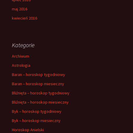
maj 2016
kwiecień 2016
Kategorie
Archiwum
Astrologia
Baran – horoskop tygodniowy
Baran – horoskop miesieczny
Bliźnięta – horoskop tygodniowy
Bliźnięta – horoskop miesieczny
Byk – horoskop tygodniowy
Byk – horoskop miesieczny
Horoskop Anielski