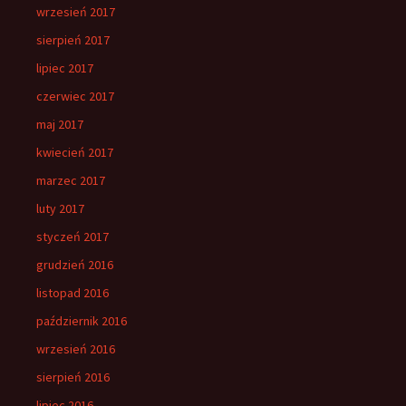
wrzesień 2017
sierpień 2017
lipiec 2017
czerwiec 2017
maj 2017
kwiecień 2017
marzec 2017
luty 2017
styczeń 2017
grudzień 2016
listopad 2016
październik 2016
wrzesień 2016
sierpień 2016
lipiec 2016