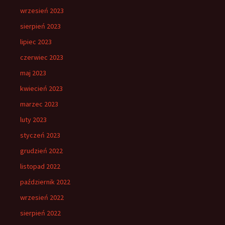
wrzesień 2023
sierpień 2023
lipiec 2023
czerwiec 2023
maj 2023
kwiecień 2023
marzec 2023
luty 2023
styczeń 2023
grudzień 2022
listopad 2022
październik 2022
wrzesień 2022
sierpień 2022