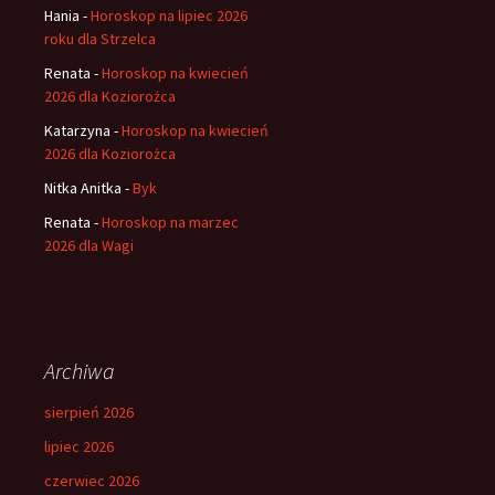
Hania
-
Horoskop na lipiec 2026
roku dla Strzelca
Renata
-
Horoskop na kwiecień
2026 dla Koziorożca
Katarzyna
-
Horoskop na kwiecień
2026 dla Koziorożca
Nitka Anitka
-
Byk
Renata
-
Horoskop na marzec
2026 dla Wagi
Archiwa
sierpień 2026
lipiec 2026
czerwiec 2026