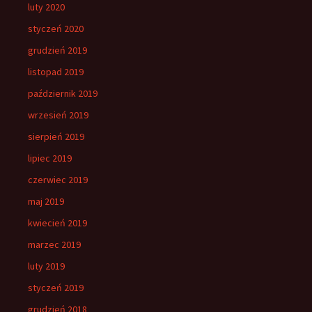
luty 2020
styczeń 2020
grudzień 2019
listopad 2019
październik 2019
wrzesień 2019
sierpień 2019
lipiec 2019
czerwiec 2019
maj 2019
kwiecień 2019
marzec 2019
luty 2019
styczeń 2019
grudzień 2018