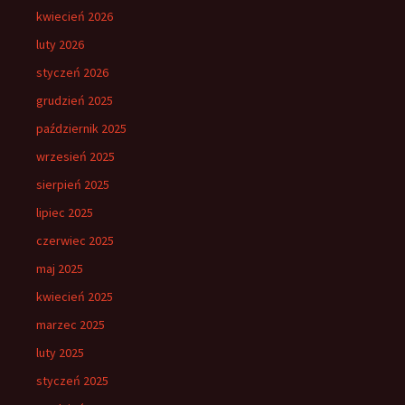
kwiecień 2026
luty 2026
styczeń 2026
grudzień 2025
październik 2025
wrzesień 2025
sierpień 2025
lipiec 2025
czerwiec 2025
maj 2025
kwiecień 2025
marzec 2025
luty 2025
styczeń 2025