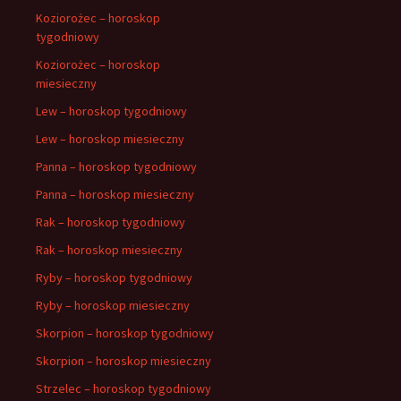
Koziorożec – horoskop
tygodniowy
Koziorożec – horoskop
miesieczny
Lew – horoskop tygodniowy
Lew – horoskop miesieczny
Panna – horoskop tygodniowy
Panna – horoskop miesieczny
Rak – horoskop tygodniowy
Rak – horoskop miesieczny
Ryby – horoskop tygodniowy
Ryby – horoskop miesieczny
Skorpion – horoskop tygodniowy
Skorpion – horoskop miesieczny
Strzelec – horoskop tygodniowy