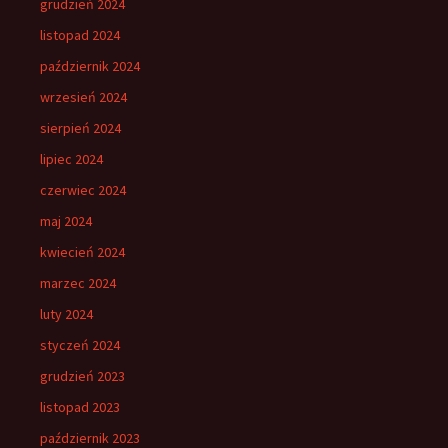
grudzień 2024
listopad 2024
październik 2024
wrzesień 2024
sierpień 2024
lipiec 2024
czerwiec 2024
maj 2024
kwiecień 2024
marzec 2024
luty 2024
styczeń 2024
grudzień 2023
listopad 2023
październik 2023