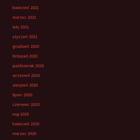
kwiecień 2021
marzec 2021
luty 2021
styczeń 2021
grudzień 2020
listopad 2020
październik 2020
wrzesień 2020
sierpień 2020
lipiec 2020
czerwiec 2020
maj 2020
kwiecień 2020
marzec 2020