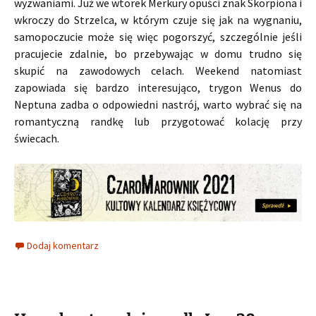
wyzwaniami. Już we wtorek Merkury opuści znak Skorpiona i
wkroczy do Strzelca, w którym czuje się jak na wygnaniu,
samopoczucie może się więc pogorszyć, szczególnie jeśli
pracujecie zdalnie, bo przebywając w domu trudno się
skupić na zawodowych celach. Weekend natomiast
zapowiada się bardzo interesująco, trygon Wenus do
Neptuna zadba o odpowiedni nastrój, warto wybrać się na
romantyczną randkę lub przygotować kolację przy
świecach.
Dodaj komentarz