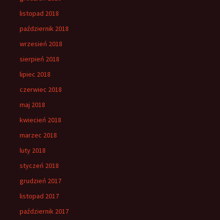
listopad 2018
październik 2018
wrzesień 2018
sierpień 2018
lipiec 2018
czerwiec 2018
maj 2018
kwiecień 2018
marzec 2018
luty 2018
styczeń 2018
grudzień 2017
listopad 2017
październik 2017