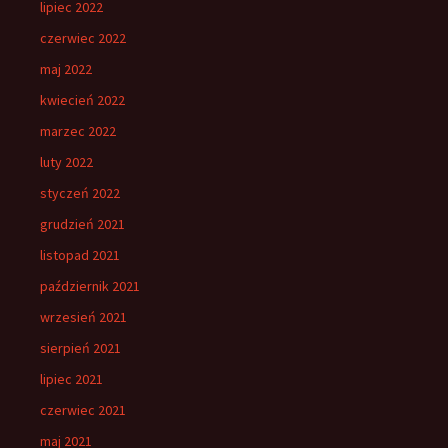
lipiec 2022
czerwiec 2022
maj 2022
kwiecień 2022
marzec 2022
luty 2022
styczeń 2022
grudzień 2021
listopad 2021
październik 2021
wrzesień 2021
sierpień 2021
lipiec 2021
czerwiec 2021
maj 2021