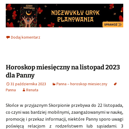
Dodaj komentarz
Horoskop miesięczny na listopad 2023
dla Panny
31 października 2023
Panna – horoskop miesieczny
Panna
Renata
Słońce w przyjaznym Skorpionie przebywa do 22 listopada,
co czyni was bardziej mobilnymi, zaangażowanymi w naukę,
promocję i przekaz informacji, niektóre Panny sporo uwagi
poświęcą relacjom z rodzeństwem lub sąsiadami. 3