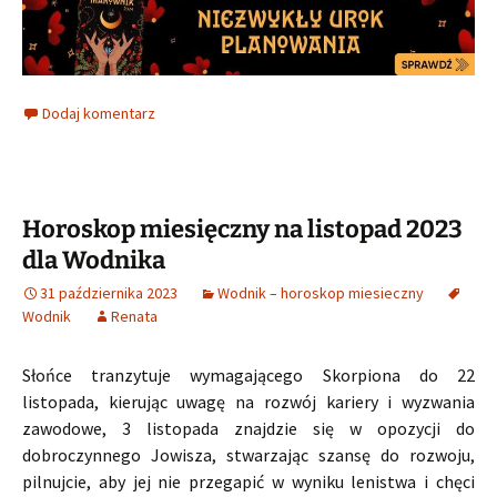
Dodaj komentarz
Horoskop miesięczny na listopad 2023
dla Wodnika
31 października 2023
Wodnik – horoskop miesieczny
Wodnik
Renata
Słońce tranzytuje wymagającego Skorpiona do 22
listopada, kierując uwagę na rozwój kariery i wyzwania
zawodowe, 3 listopada znajdzie się w opozycji do
dobroczynnego Jowisza, stwarzając szansę do rozwoju,
pilnujcie, aby jej nie przegapić w wyniku lenistwa i chęci