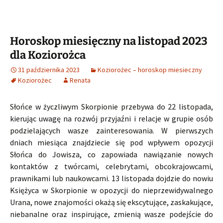
Horoskop miesięczny na listopad 2023
dla Koziorożca
31 października 2023
Koziorożec – horoskop miesieczny
Koziorożec
Renata
Słońce w życzliwym Skorpionie przebywa do 22 listopada,
kierując uwagę na rozwój przyjaźni i relacje w grupie osób
podzielających wasze zainteresowania. W pierwszych
dniach miesiąca znajdziecie się pod wpływem opozycji
Słońca do Jowisza, co zapowiada nawiązanie nowych
kontaktów z twórcami, celebrytami, obcokrajowcami,
prawnikami lub naukowcami. 13 listopada dojdzie do nowiu
Księżyca w Skorpionie w opozycji do nieprzewidywalnego
Urana, nowe znajomości okażą się ekscytujące, zaskakujące,
niebanalne oraz inspirujące, zmienią wasze podejście do