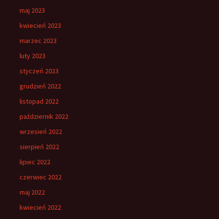
maj 2023
kwiecień 2023
marzec 2023
luty 2023
styczeń 2023
grudzień 2022
listopad 2022
październik 2022
wrzesień 2022
sierpień 2022
lipiec 2022
czerwiec 2022
maj 2022
kwiecień 2022