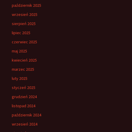
październik 2025
wrzesień 2025
sierpień 2025
lipiec 2025
czerwiec 2025
maj 2025
kwiecień 2025
marzec 2025
luty 2025
styczeń 2025
grudzień 2024
listopad 2024
październik 2024
wrzesień 2024