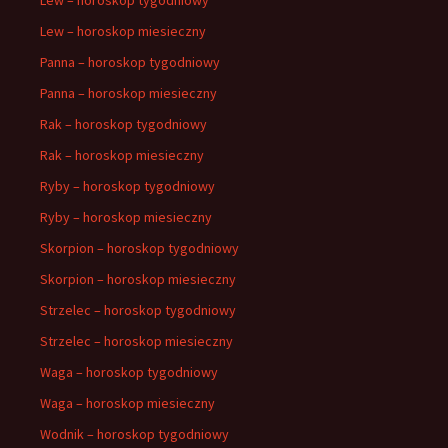
Lew – horoskop miesieczny
Panna – horoskop tygodniowy
Panna – horoskop miesieczny
Rak – horoskop tygodniowy
Rak – horoskop miesieczny
Ryby – horoskop tygodniowy
Ryby – horoskop miesieczny
Skorpion – horoskop tygodniowy
Skorpion – horoskop miesieczny
Strzelec – horoskop tygodniowy
Strzelec – horoskop miesieczny
Waga – horoskop tygodniowy
Waga – horoskop miesieczny
Wodnik – horoskop tygodniowy