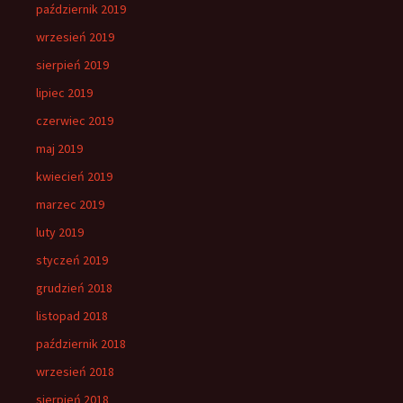
październik 2019
wrzesień 2019
sierpień 2019
lipiec 2019
czerwiec 2019
maj 2019
kwiecień 2019
marzec 2019
luty 2019
styczeń 2019
grudzień 2018
listopad 2018
październik 2018
wrzesień 2018
sierpień 2018