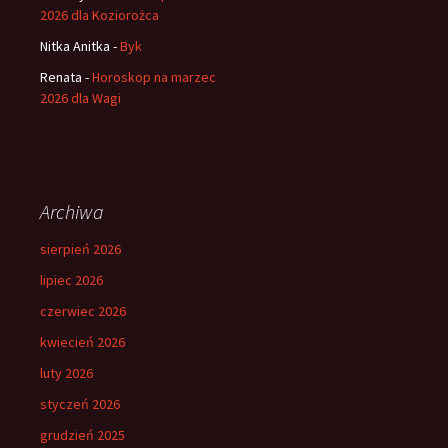
2026 dla Koziorożca
Nitka Anitka
-
Byk
Renata
-
Horoskop na marzec
2026 dla Wagi
Archiwa
sierpień 2026
lipiec 2026
czerwiec 2026
kwiecień 2026
luty 2026
styczeń 2026
grudzień 2025