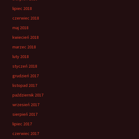
lipiec 2018
czerwiec 2018
maj 2018
kwiecień 2018
marzec 2018
luty 2018
styczeń 2018
grudzień 2017
listopad 2017
październik 2017
wrzesień 2017
sierpień 2017
lipiec 2017
czerwiec 2017