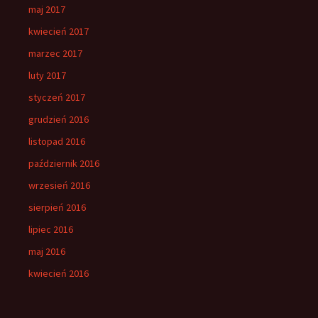
maj 2017
kwiecień 2017
marzec 2017
luty 2017
styczeń 2017
grudzień 2016
listopad 2016
październik 2016
wrzesień 2016
sierpień 2016
lipiec 2016
maj 2016
kwiecień 2016