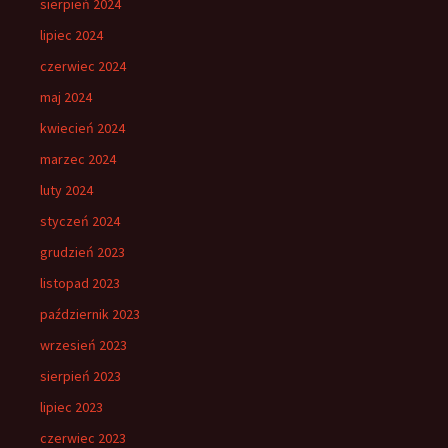
sierpień 2024
lipiec 2024
czerwiec 2024
maj 2024
kwiecień 2024
marzec 2024
luty 2024
styczeń 2024
grudzień 2023
listopad 2023
październik 2023
wrzesień 2023
sierpień 2023
lipiec 2023
czerwiec 2023