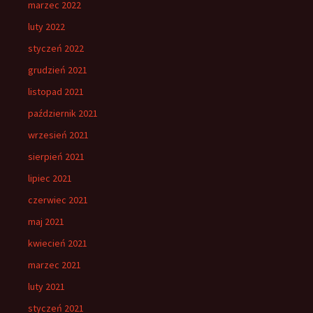
marzec 2022
luty 2022
styczeń 2022
grudzień 2021
listopad 2021
październik 2021
wrzesień 2021
sierpień 2021
lipiec 2021
czerwiec 2021
maj 2021
kwiecień 2021
marzec 2021
luty 2021
styczeń 2021