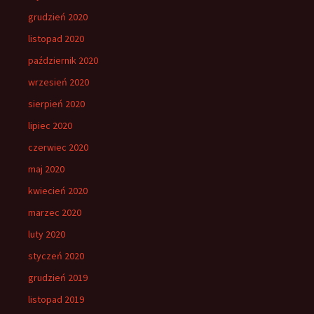
grudzień 2020
listopad 2020
październik 2020
wrzesień 2020
sierpień 2020
lipiec 2020
czerwiec 2020
maj 2020
kwiecień 2020
marzec 2020
luty 2020
styczeń 2020
grudzień 2019
listopad 2019