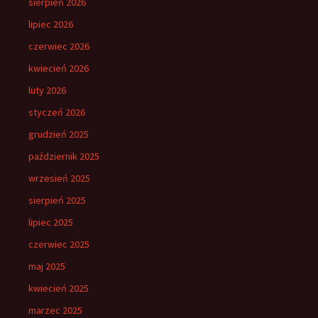
sierpień 2026
lipiec 2026
czerwiec 2026
kwiecień 2026
luty 2026
styczeń 2026
grudzień 2025
październik 2025
wrzesień 2025
sierpień 2025
lipiec 2025
czerwiec 2025
maj 2025
kwiecień 2025
marzec 2025