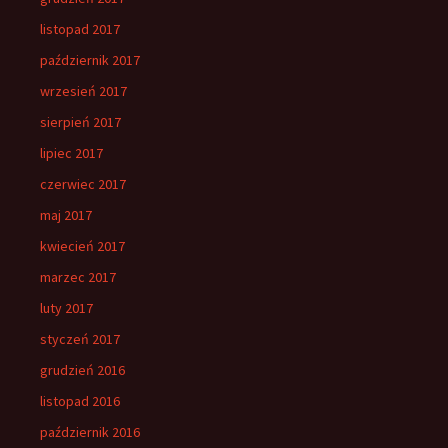
listopad 2017
październik 2017
wrzesień 2017
sierpień 2017
lipiec 2017
czerwiec 2017
maj 2017
kwiecień 2017
marzec 2017
luty 2017
styczeń 2017
grudzień 2016
listopad 2016
październik 2016