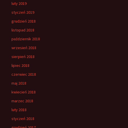
luty 2019
styczeń 2019
grudzień 2018
listopad 2018
październik 2018
wrzesień 2018
sierpień 2018
lipiec 2018
czerwiec 2018
maj 2018
kwiecień 2018
marzec 2018
luty 2018
styczeń 2018
grudzień 2017