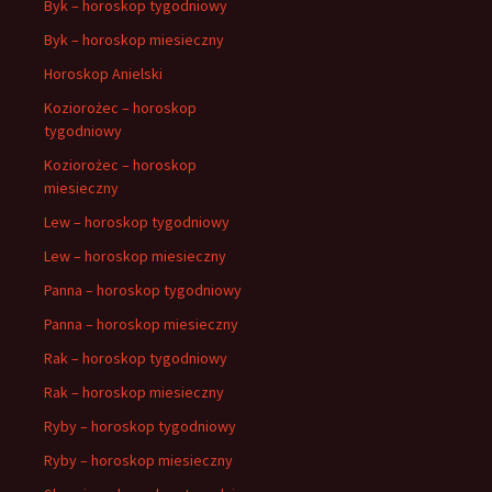
Byk – horoskop tygodniowy
Byk – horoskop miesieczny
Horoskop Anielski
Koziorożec – horoskop
tygodniowy
Koziorożec – horoskop
miesieczny
Lew – horoskop tygodniowy
Lew – horoskop miesieczny
Panna – horoskop tygodniowy
Panna – horoskop miesieczny
Rak – horoskop tygodniowy
Rak – horoskop miesieczny
Ryby – horoskop tygodniowy
Ryby – horoskop miesieczny