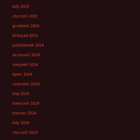
luty 2025
styczeń 2025
grudzień 2024
listopad 2024
październik 2024
wrzesień 2024
sierpień 2024
lipiec 2024
czerwiec 2024
maj 2024
kwiecień 2024
marzec 2024
luty 2024
styczeń 2024