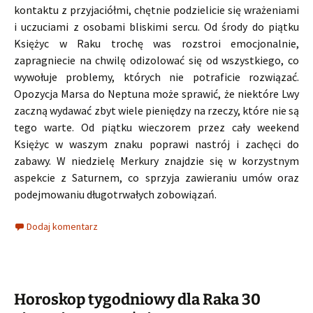
kontaktu z przyjaciółmi, chętnie podzielicie się wrażeniami
i uczuciami z osobami bliskimi sercu. Od środy do piątku
Księżyc w Raku trochę was rozstroi emocjonalnie,
zapragniecie na chwilę odizolować się od wszystkiego, co
wywołuje problemy, których nie potraficie rozwiązać.
Opozycja Marsa do Neptuna może sprawić, że niektóre Lwy
zaczną wydawać zbyt wiele pieniędzy na rzeczy, które nie są
tego warte. Od piątku wieczorem przez cały weekend
Księżyc w waszym znaku poprawi nastrój i zachęci do
zabawy. W niedzielę Merkury znajdzie się w korzystnym
aspekcie z Saturnem, co sprzyja zawieraniu umów oraz
podejmowaniu długotrwałych zobowiązań.
Dodaj komentarz
Horoskop tygodniowy dla Raka 30