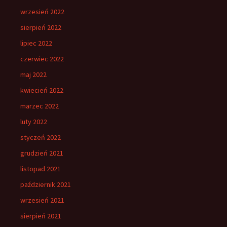
wrzesień 2022
sierpień 2022
lipiec 2022
czerwiec 2022
maj 2022
kwiecień 2022
marzec 2022
luty 2022
styczeń 2022
grudzień 2021
listopad 2021
październik 2021
wrzesień 2021
sierpień 2021