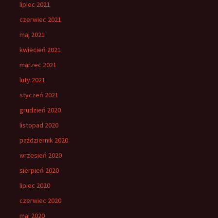
lipiec 2021
czerwiec 2021
maj 2021
kwiecień 2021
marzec 2021
luty 2021
styczeń 2021
grudzień 2020
listopad 2020
październik 2020
wrzesień 2020
sierpień 2020
lipiec 2020
czerwiec 2020
maj 2020