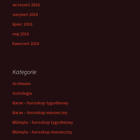
wrzesień 2016
sierpień 2016
lipiec 2016
maj 2016
kwiecień 2016
Kategorie
Archiwum
Astrologia
Baran – horoskop tygodniowy
Baran – horoskop miesieczny
Bliźnięta – horoskop tygodniowy
Bliźnięta – horoskop miesieczny