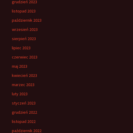
grudzień 2023
listopad 2023
październik 2023
wrzesień 2023
sierpień 2023
lipiec 2023
czerwiec 2023
maj 2023
kwiecień 2023
marzec 2023
luty 2023
styczeń 2023
grudzień 2022
listopad 2022
październik 2022