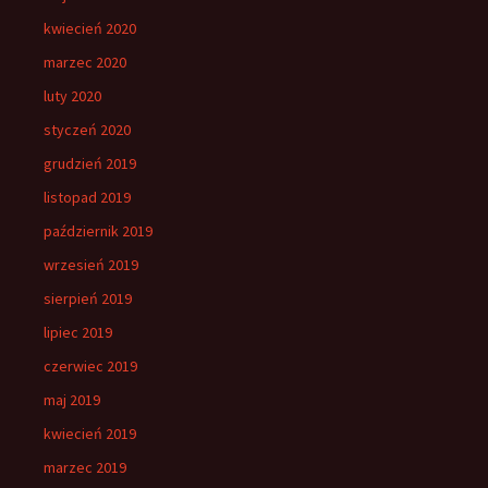
kwiecień 2020
marzec 2020
luty 2020
styczeń 2020
grudzień 2019
listopad 2019
październik 2019
wrzesień 2019
sierpień 2019
lipiec 2019
czerwiec 2019
maj 2019
kwiecień 2019
marzec 2019