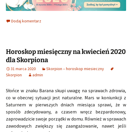
Dodaj komentarz
Horoskop miesięczny na kwiecień 2020
dla Skorpiona
31 marca 2020
Skorpion – horoskop miesieczny
Skorpion
admin
Słońce w znaku Barana skupi uwagę na sprawach zdrowia,
co w obecnej sytuacji jest naturalne. Mars w koniunkcji z
Saturnem w pierwszych dniach miesiąca sprawi, że w
sposób zdecydowany, a czasem wręcz bezpardonowy,
zaprowadzicie swoje porządki w domu. Również w sprawach
zawodowych zwiększy się zaangażowanie, nawet jeśli