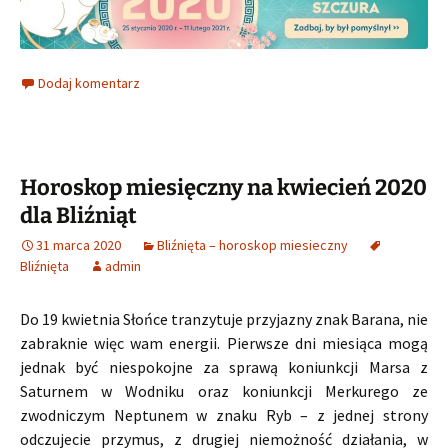
Dodaj komentarz
Horoskop miesięczny na kwiecień 2020
dla Bliźniąt
31 marca 2020
Bliźnięta – horoskop miesieczny
Bliźnięta
admin
Do 19 kwietnia Słońce tranzytuje przyjazny znak Barana, nie
zabraknie więc wam energii. Pierwsze dni miesiąca mogą
jednak być niespokojne za sprawą koniunkcji Marsa z
Saturnem w Wodniku oraz koniunkcji Merkurego ze
zwodniczym Neptunem w znaku Ryb – z jednej strony
odczujecie przymus, z drugiej niemożność działania, w