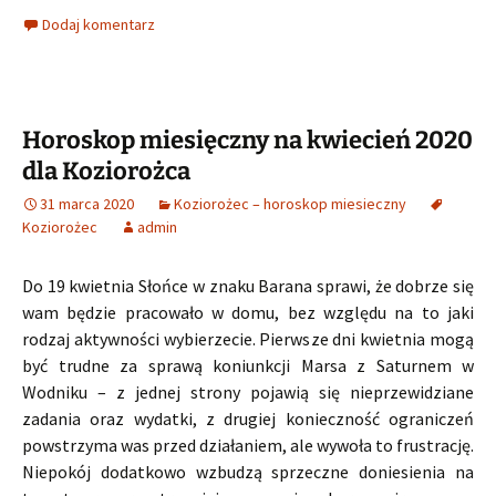
Dodaj komentarz
Horoskop miesięczny na kwiecień 2020
dla Koziorożca
31 marca 2020
Koziorożec – horoskop miesieczny
Koziorożec
admin
Do 19 kwietnia Słońce w znaku Barana sprawi, że dobrze się
wam będzie pracowało w domu, bez względu na to jaki
rodzaj aktywności wybierzecie. Pierwsze dni kwietnia mogą
być trudne za sprawą koniunkcji Marsa z Saturnem w
Wodniku – z jednej strony pojawią się nieprzewidziane
zadania oraz wydatki, z drugiej konieczność ograniczeń
powstrzyma was przed działaniem, ale wywoła to frustrację.
Niepokój dodatkowo wzbudzą sprzeczne doniesienia na