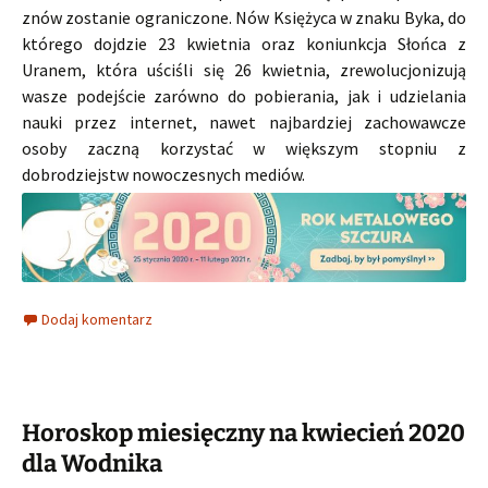
znów zostanie ograniczone. Nów Księżyca w znaku Byka, do
którego dojdzie 23 kwietnia oraz koniunkcja Słońca z
Uranem, która uściśli się 26 kwietnia, zrewolucjonizują
wasze podejście zarówno do pobierania, jak i udzielania
nauki przez internet, nawet najbardziej zachowawcze
osoby zaczną korzystać w większym stopniu z
dobrodziejstw nowoczesnych mediów.
Dodaj komentarz
Horoskop miesięczny na kwiecień 2020
dla Wodnika