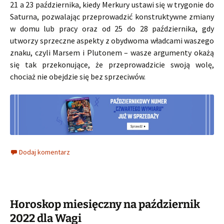
21 a 23 października, kiedy Merkury ustawi się w trygonie do
Saturna, pozwalając przeprowadzić konstruktywne zmiany
w domu lub pracy oraz od 25 do 28 października, gdy
utworzy sprzeczne aspekty z obydwoma władcami waszego
znaku, czyli Marsem i Plutonem – wasze argumenty okażą
się tak przekonujące, że przeprowadzicie swoją wolę,
chociaż nie obejdzie się bez sprzeciwów.
Dodaj komentarz
Horoskop miesięczny na październik
2022 dla Wagi