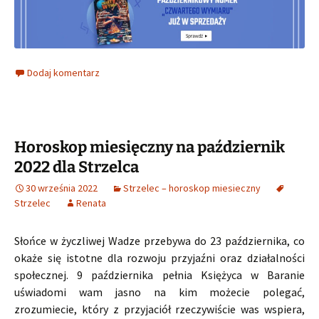
Dodaj komentarz
Horoskop miesięczny na październik
2022 dla Strzelca
30 września 2022
Strzelec – horoskop miesieczny
Strzelec
Renata
Słońce w życzliwej Wadze przebywa do 23 października, co
okaże się istotne dla rozwoju przyjaźni oraz działalności
społecznej. 9 października pełnia Księżyca w Baranie
uświadomi wam jasno na kim możecie polegać,
zrozumiecie, który z przyjaciół rzeczywiście was wspiera,