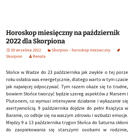
Horoskop miesięczny na październik
2022 dla Skorpiona
30 września 2022
Skorpion – horoskop miesieczny
Skorpion
Renata
Słońce w Wadze do 23 października jak zwykle o tej porze
roku osłabia was energetycznie, dlatego warto w tym czasie
jak najwięcej odpoczywać. Tym razem okaże się to trudne,
bowiem Słońce tworzyć będzie szereg aspektów z Marsem i
Plutonem, co wymusi intensywne działanie i wykazanie się
asertywnością. 9 października dojdzie do pełni Księżyca w
Baranie, co odbije się na waszym zdrowiu i wzbudzi emocje.
Między 9 a 13 października trygon Słońca do Saturna skłoni
do zaopiekowania się starszymi osobami w rodzinie,