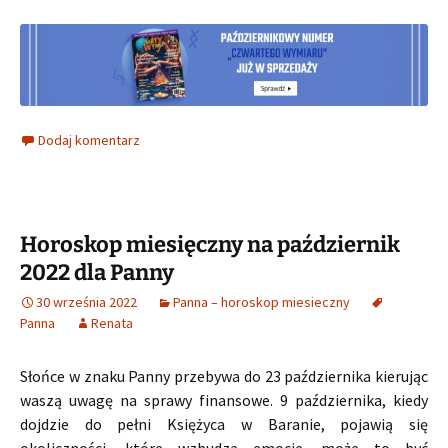
Dodaj komentarz
Horoskop miesięczny na październik
2022 dla Panny
30 września 2022
Panna – horoskop miesieczny
Panna
Renata
Słońce w znaku Panny przebywa do 23 października kierując
waszą uwagę na sprawy finansowe. 9 października, kiedy
dojdzie do pełni Księżyca w Baranie, pojawią się