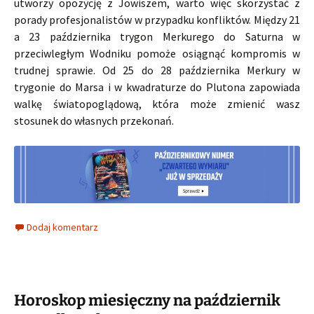
utworzy opozycję z Jowiszem, warto więc skorzystać z
porady profesjonalistów w przypadku konfliktów. Między 21
a 23 października trygon Merkurego do Saturna w
przeciwległym Wodniku pomoże osiągnąć kompromis w
trudnej sprawie. Od 25 do 28 października Merkury w
trygonie do Marsa i w kwadraturze do Plutona zapowiada
walkę światopoglądową, która może zmienić wasz
stosunek do własnych przekonań.
Dodaj komentarz
Horoskop miesięczny na październik