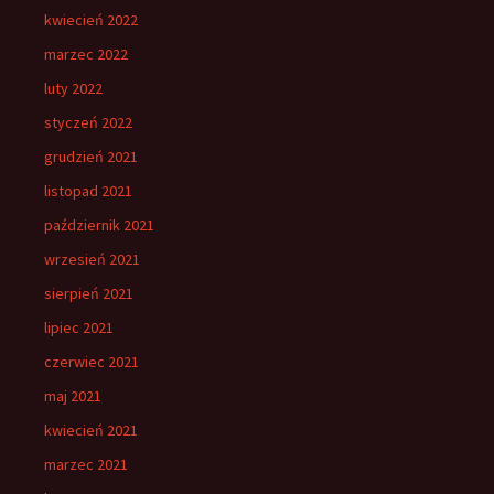
kwiecień 2022
marzec 2022
luty 2022
styczeń 2022
grudzień 2021
listopad 2021
październik 2021
wrzesień 2021
sierpień 2021
lipiec 2021
czerwiec 2021
maj 2021
kwiecień 2021
marzec 2021