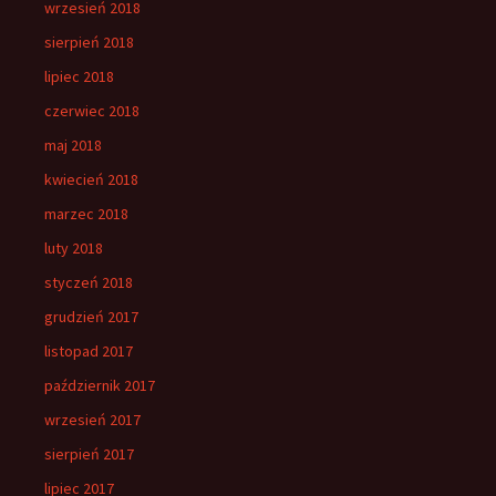
wrzesień 2018
sierpień 2018
lipiec 2018
czerwiec 2018
maj 2018
kwiecień 2018
marzec 2018
luty 2018
styczeń 2018
grudzień 2017
listopad 2017
październik 2017
wrzesień 2017
sierpień 2017
lipiec 2017