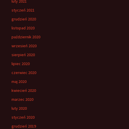
luty 2021
styczeń 2021
grudzień 2020
listopad 2020
październik 2020
wrzesień 2020
sierpień 2020
lipiec 2020
czerwiec 2020
maj 2020
kwiecień 2020
marzec 2020
luty 2020
styczeń 2020
grudzień 2019