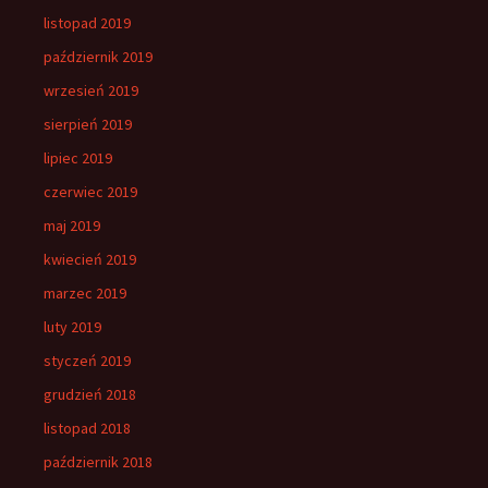
listopad 2019
październik 2019
wrzesień 2019
sierpień 2019
lipiec 2019
czerwiec 2019
maj 2019
kwiecień 2019
marzec 2019
luty 2019
styczeń 2019
grudzień 2018
listopad 2018
październik 2018