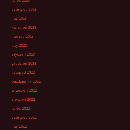
lipiec 2023
czerwiec 2023
maj 2023
kwiecień 2023
marzec 2023
luty 2023
styczeń 2023
grudzień 2022
listopad 2022
październik 2022
wrzesień 2022
sierpień 2022
lipiec 2022
czerwiec 2022
maj 2022