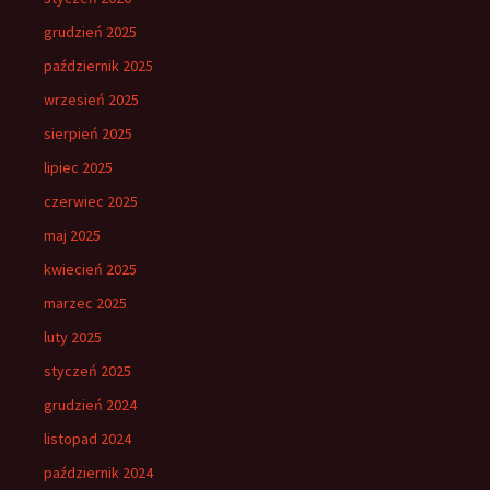
grudzień 2025
październik 2025
wrzesień 2025
sierpień 2025
lipiec 2025
czerwiec 2025
maj 2025
kwiecień 2025
marzec 2025
luty 2025
styczeń 2025
grudzień 2024
listopad 2024
październik 2024