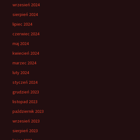
wrzesień 2024
sierpień 2024
lipiec 2024
czerwiec 2024
maj 2024
kwiecień 2024
marzec 2024
luty 2024
styczeń 2024
grudzień 2023
listopad 2023
październik 2023
wrzesień 2023
sierpień 2023