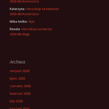
2026 dla Koziorożca
Katarzyna
-
Horoskop na kwiecień
2026 dla Koziorożca
Nitka Anitka
-
Byk
Renata
-
Horoskop na marzec
2026 dla Wagi
Archiwa
sierpień 2026
lipiec 2026
czerwiec 2026
kwiecień 2026
luty 2026
styczeń 2026