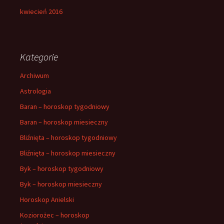
kwiecień 2016
Kategorie
Archiwum
Astrologia
Baran – horoskop tygodniowy
Baran – horoskop miesieczny
Bliźnięta – horoskop tygodniowy
Bliźnięta – horoskop miesieczny
Byk – horoskop tygodniowy
Byk – horoskop miesieczny
Horoskop Anielski
Koziorożec – horoskop