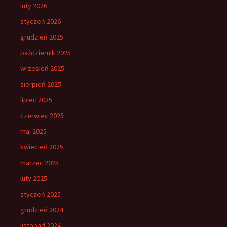
luty 2026
styczeń 2026
grudzień 2025
październik 2025
wrzesień 2025
sierpień 2025
lipiec 2025
czerwiec 2025
maj 2025
kwiecień 2025
marzec 2025
luty 2025
styczeń 2025
grudzień 2024
listopad 2024