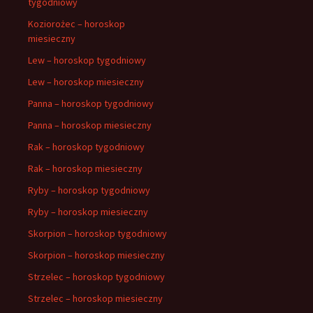
tygodniowy
Koziorożec – horoskop
miesieczny
Lew – horoskop tygodniowy
Lew – horoskop miesieczny
Panna – horoskop tygodniowy
Panna – horoskop miesieczny
Rak – horoskop tygodniowy
Rak – horoskop miesieczny
Ryby – horoskop tygodniowy
Ryby – horoskop miesieczny
Skorpion – horoskop tygodniowy
Skorpion – horoskop miesieczny
Strzelec – horoskop tygodniowy
Strzelec – horoskop miesieczny