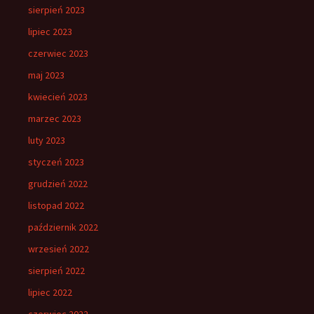
sierpień 2023
lipiec 2023
czerwiec 2023
maj 2023
kwiecień 2023
marzec 2023
luty 2023
styczeń 2023
grudzień 2022
listopad 2022
październik 2022
wrzesień 2022
sierpień 2022
lipiec 2022
czerwiec 2022