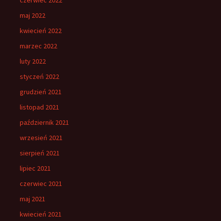
maj 2022
kwiecień 2022
marzec 2022
luty 2022
styczeń 2022
grudzień 2021
listopad 2021
październik 2021
wrzesień 2021
sierpień 2021
lipiec 2021
czerwiec 2021
maj 2021
kwiecień 2021