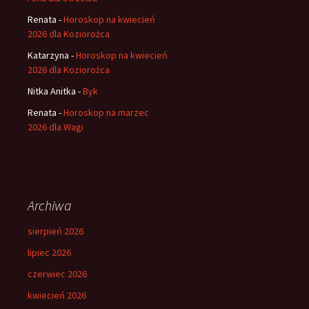
Renata
-
Horoskop na kwiecień
2026 dla Koziorożca
Katarzyna
-
Horoskop na kwiecień
2026 dla Koziorożca
Nitka Anitka
-
Byk
Renata
-
Horoskop na marzec
2026 dla Wagi
Archiwa
sierpień 2026
lipiec 2026
czerwiec 2026
kwiecień 2026