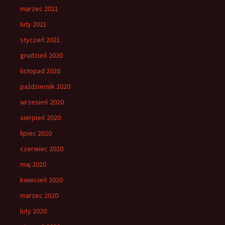
marzec 2021
luty 2021
styczeń 2021
grudzień 2020
listopad 2020
październik 2020
wrzesień 2020
sierpień 2020
lipiec 2020
czerwiec 2020
maj 2020
kwiecień 2020
marzec 2020
luty 2020