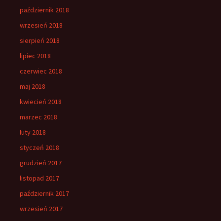
październik 2018
wrzesień 2018
sierpień 2018
lipiec 2018
czerwiec 2018
maj 2018
kwiecień 2018
marzec 2018
luty 2018
styczeń 2018
grudzień 2017
listopad 2017
październik 2017
wrzesień 2017