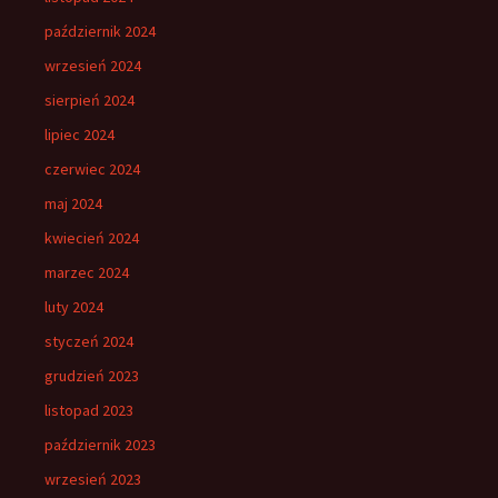
październik 2024
wrzesień 2024
sierpień 2024
lipiec 2024
czerwiec 2024
maj 2024
kwiecień 2024
marzec 2024
luty 2024
styczeń 2024
grudzień 2023
listopad 2023
październik 2023
wrzesień 2023