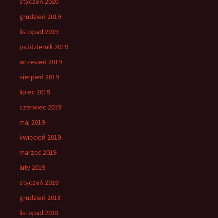
styczeń 2020
grudzień 2019
listopad 2019
październik 2019
wrzesień 2019
sierpień 2019
lipiec 2019
czerwiec 2019
maj 2019
kwiecień 2019
marzec 2019
luty 2019
styczeń 2019
grudzień 2018
listopad 2018