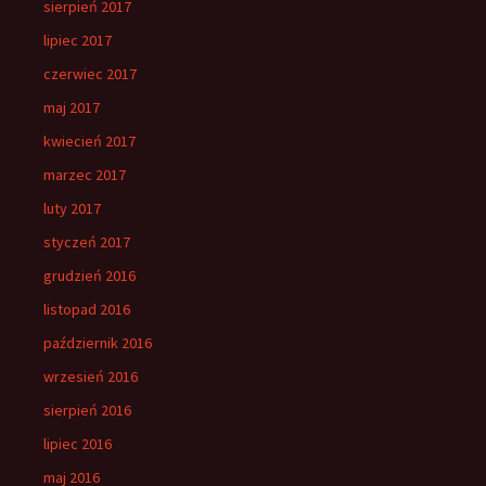
sierpień 2017
lipiec 2017
czerwiec 2017
maj 2017
kwiecień 2017
marzec 2017
luty 2017
styczeń 2017
grudzień 2016
listopad 2016
październik 2016
wrzesień 2016
sierpień 2016
lipiec 2016
maj 2016