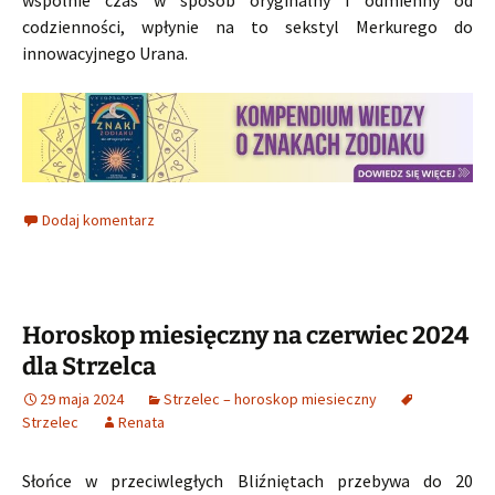
codzienności, wpłynie na to sekstyl Merkurego do
innowacyjnego Urana.
Dodaj komentarz
Horoskop miesięczny na czerwiec 2024
dla Strzelca
29 maja 2024
Strzelec – horoskop miesieczny
Strzelec
Renata
Słońce w przeciwległych Bliźniętach przebywa do 20