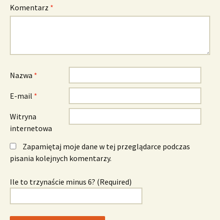
Komentarz
*
Nazwa
*
E-mail
*
Witryna
internetowa
Zapamiętaj moje dane w tej przeglądarce podczas
pisania kolejnych komentarzy.
Ile to trzynaście minus 6? (Required)