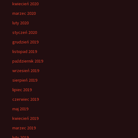
kwiecień 2020
marzec 2020
luty 2020
styczeń 2020
grudzień 2019
listopad 2019
październik 2019
wrzesień 2019
sierpień 2019
lipiec 2019
czerwiec 2019
maj 2019
kwiecień 2019
marzec 2019
luty 2019