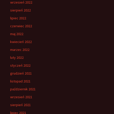
wrzesień 2022
sierpień 2022
lipiec 2022
czerwiec 2022
maj 2022
kwiecień 2022
marzec 2022
luty 2022
styczeń 2022
grudzień 2021
listopad 2021
październik 2021
wrzesień 2021
sierpień 2021
lipiec 2021