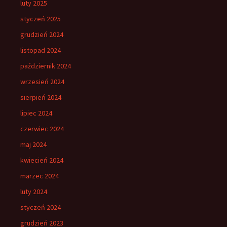
luty 2025
styczeń 2025
grudzień 2024
listopad 2024
październik 2024
wrzesień 2024
sierpień 2024
lipiec 2024
czerwiec 2024
maj 2024
kwiecień 2024
marzec 2024
luty 2024
styczeń 2024
grudzień 2023