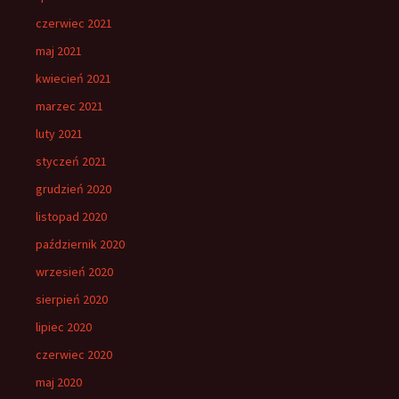
czerwiec 2021
maj 2021
kwiecień 2021
marzec 2021
luty 2021
styczeń 2021
grudzień 2020
listopad 2020
październik 2020
wrzesień 2020
sierpień 2020
lipiec 2020
czerwiec 2020
maj 2020