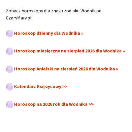
Zobacz horoskopy dla znaku zodiaku Wodnik od
CzaryMary.pl:
Horoskop dzienny dla Wodnika »
Horoskop miesięczny na sierpień 2026 dla Wodnika »
Horoskop Anielski na sierpień 2026 dla Wodnika »
Kalendarz Księżycowy >>
Horoskop na 2026 rok dla Wodnika >>
.