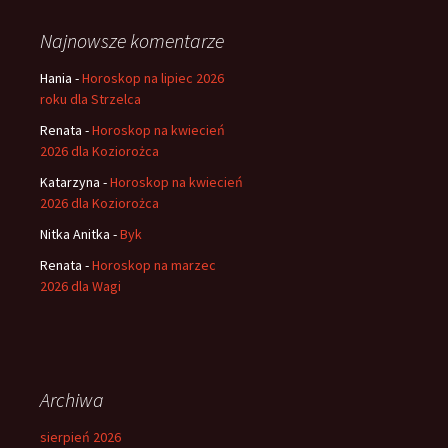
Najnowsze komentarze
Hania
-
Horoskop na lipiec 2026
roku dla Strzelca
Renata
-
Horoskop na kwiecień
2026 dla Koziorożca
Katarzyna
-
Horoskop na kwiecień
2026 dla Koziorożca
Nitka Anitka
-
Byk
Renata
-
Horoskop na marzec
2026 dla Wagi
Archiwa
sierpień 2026