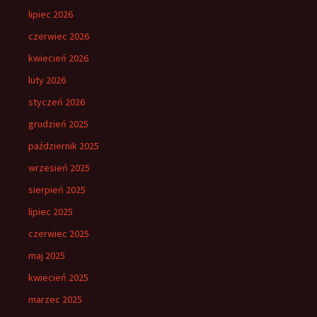
lipiec 2026
czerwiec 2026
kwiecień 2026
luty 2026
styczeń 2026
grudzień 2025
październik 2025
wrzesień 2025
sierpień 2025
lipiec 2025
czerwiec 2025
maj 2025
kwiecień 2025
marzec 2025