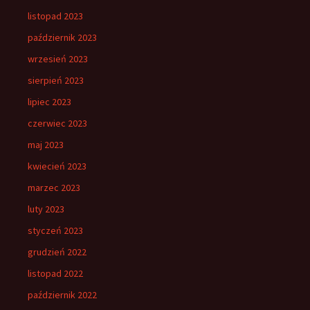
listopad 2023
październik 2023
wrzesień 2023
sierpień 2023
lipiec 2023
czerwiec 2023
maj 2023
kwiecień 2023
marzec 2023
luty 2023
styczeń 2023
grudzień 2022
listopad 2022
październik 2022