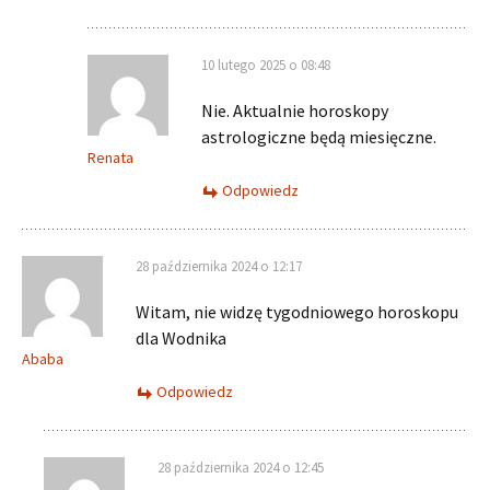
10 lutego 2025 o 08:48
Nie. Aktualnie horoskopy
astrologiczne będą miesięczne.
Renata
Odpowiedz
28 października 2024 o 12:17
Witam, nie widzę tygodniowego horoskopu
dla Wodnika
Ababa
Odpowiedz
28 października 2024 o 12:45