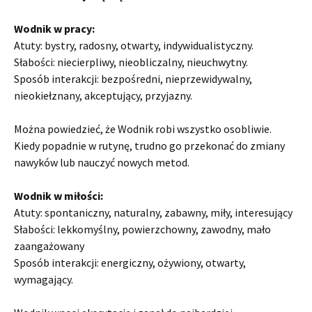
Wodnik w pracy:
Atuty: bystry, radosny, otwarty, indywidualistyczny.
Słabości: niecierpliwy, nieobliczalny, nieuchwytny.
Sposób interakcji: bezpośredni, nieprzewidywalny,
nieokiełznany, akceptujący, przyjazny.
Można powiedzieć, że Wodnik robi wszystko osobliwie.
Kiedy popadnie w rutynę, trudno go przekonać do zmiany
nawyków lub nauczyć nowych metod.
Wodnik w miłości:
Atuty: spontaniczny, naturalny, zabawny, miły, interesujący
Słabości: lekkomyślny, powierzchowny, zawodny, mało
zaangażowany
Sposób interakcji: energiczny, ożywiony, otwarty,
wymagający.