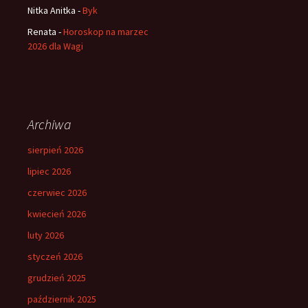
Nitka Anitka
-
Byk
Renata
-
Horoskop na marzec
2026 dla Wagi
Archiwa
sierpień 2026
lipiec 2026
czerwiec 2026
kwiecień 2026
luty 2026
styczeń 2026
grudzień 2025
październik 2025