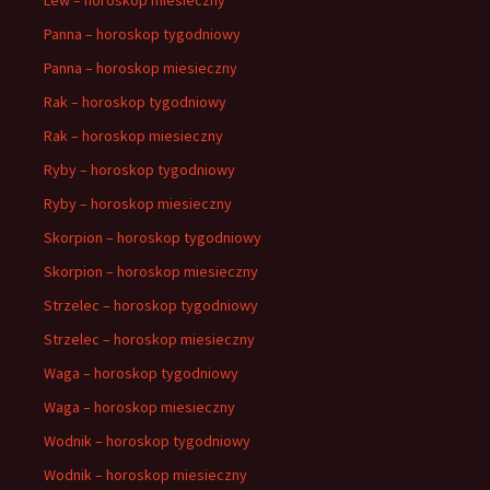
Panna – horoskop tygodniowy
Panna – horoskop miesieczny
Rak – horoskop tygodniowy
Rak – horoskop miesieczny
Ryby – horoskop tygodniowy
Ryby – horoskop miesieczny
Skorpion – horoskop tygodniowy
Skorpion – horoskop miesieczny
Strzelec – horoskop tygodniowy
Strzelec – horoskop miesieczny
Waga – horoskop tygodniowy
Waga – horoskop miesieczny
Wodnik – horoskop tygodniowy
Wodnik – horoskop miesieczny