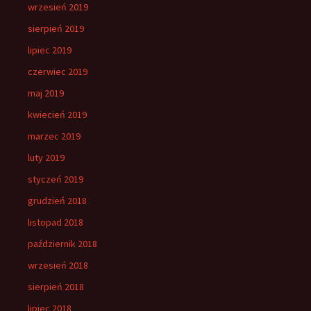
wrzesień 2019
sierpień 2019
lipiec 2019
czerwiec 2019
maj 2019
kwiecień 2019
marzec 2019
luty 2019
styczeń 2019
grudzień 2018
listopad 2018
październik 2018
wrzesień 2018
sierpień 2018
lipiec 2018