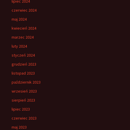
lipiec 2024
czerwiec 2024
maj 2024
kwiecień 2024
marzec 2024
luty 2024
styczeń 2024
grudzień 2023
listopad 2023
październik 2023
wrzesień 2023
sierpień 2023
lipiec 2023
czerwiec 2023
maj 2023