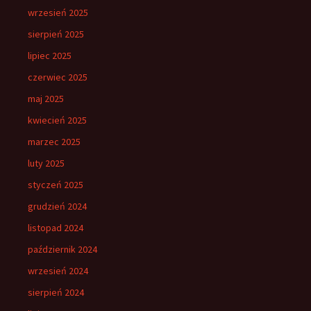
wrzesień 2025
sierpień 2025
lipiec 2025
czerwiec 2025
maj 2025
kwiecień 2025
marzec 2025
luty 2025
styczeń 2025
grudzień 2024
listopad 2024
październik 2024
wrzesień 2024
sierpień 2024