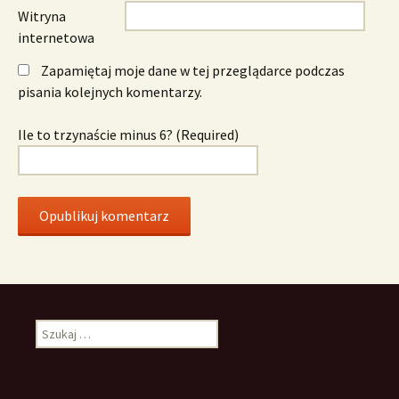
Witryna
internetowa
Zapamiętaj moje dane w tej przeglądarce podczas
pisania kolejnych komentarzy.
Ile to trzynaście minus 6? (Required)
Szukaj: