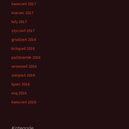
kwiecień 2017
marzec 2017
luty 2017
styczeń 2017
grudzień 2016
listopad 2016
październik 2016
wrzesień 2016
sierpień 2016
lipiec 2016
maj 2016
kwiecień 2016
Kategorie