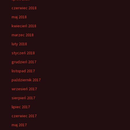
czerwiec 2018
maj 2018
kwiecień 2018
marzec 2018
luty 2018
styczeń 2018
grudzień 2017
listopad 2017
październik 2017
wrzesień 2017
sierpień 2017
lipiec 2017
czerwiec 2017
maj 2017