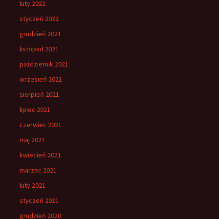
luty 2022
styczeń 2022
grudzień 2021
listopad 2021
październik 2021
wrzesień 2021
sierpień 2021
lipiec 2021
czerwiec 2021
maj 2021
kwiecień 2021
marzec 2021
luty 2021
styczeń 2021
grudzień 2020