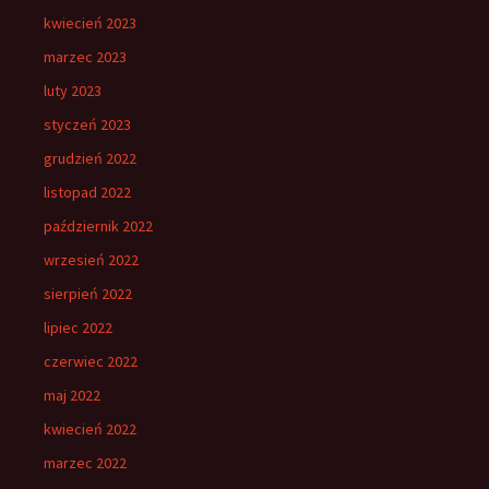
kwiecień 2023
marzec 2023
luty 2023
styczeń 2023
grudzień 2022
listopad 2022
październik 2022
wrzesień 2022
sierpień 2022
lipiec 2022
czerwiec 2022
maj 2022
kwiecień 2022
marzec 2022