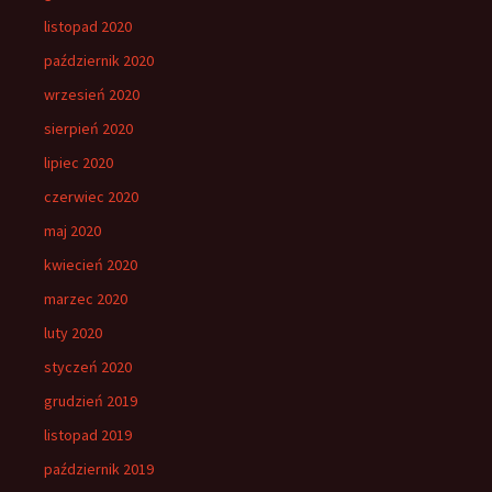
listopad 2020
październik 2020
wrzesień 2020
sierpień 2020
lipiec 2020
czerwiec 2020
maj 2020
kwiecień 2020
marzec 2020
luty 2020
styczeń 2020
grudzień 2019
listopad 2019
październik 2019