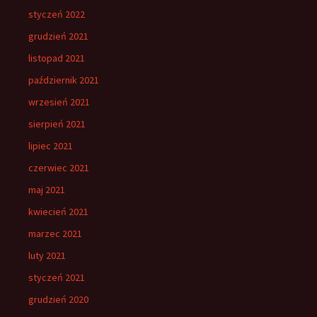
styczeń 2022
grudzień 2021
listopad 2021
październik 2021
wrzesień 2021
sierpień 2021
lipiec 2021
czerwiec 2021
maj 2021
kwiecień 2021
marzec 2021
luty 2021
styczeń 2021
grudzień 2020