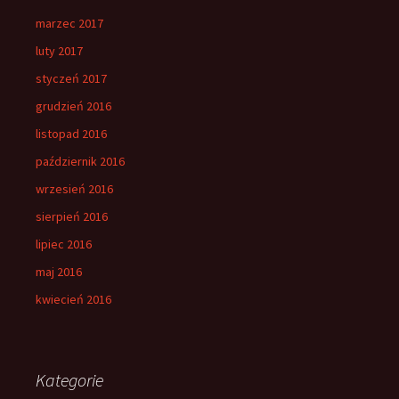
marzec 2017
luty 2017
styczeń 2017
grudzień 2016
listopad 2016
październik 2016
wrzesień 2016
sierpień 2016
lipiec 2016
maj 2016
kwiecień 2016
Kategorie