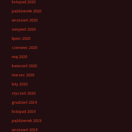
listopad 2020
październik 2020
wrzesień 2020
sierpień 2020
lipiec 2020
czerwiec 2020
maj 2020
kwiecień 2020
marzec 2020
luty 2020
styczeń 2020
grudzień 2019
listopad 2019
październik 2019
wrzesień 2019