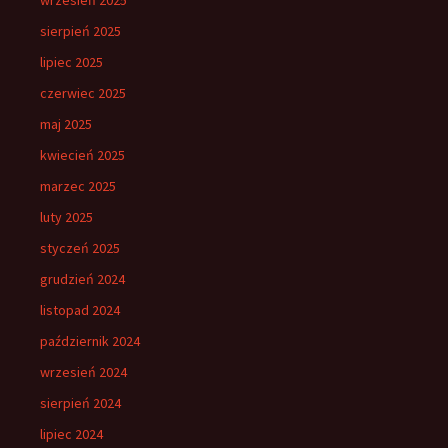
sierpień 2025
lipiec 2025
czerwiec 2025
maj 2025
kwiecień 2025
marzec 2025
luty 2025
styczeń 2025
grudzień 2024
listopad 2024
październik 2024
wrzesień 2024
sierpień 2024
lipiec 2024