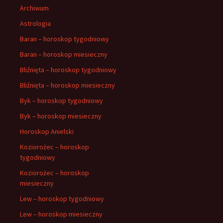
Archiwum
Astrologia
Baran – horoskop tygodniowy
Baran – horoskop miesieczny
Bliźnięta – horoskop tygodniowy
Bliźnięta – horoskop miesieczny
Byk – horoskop tygodniowy
Byk – horoskop miesieczny
Horoskop Anielski
Koziorożec – horoskop
tygodniowy
Koziorożec – horoskop
miesieczny
Lew – horoskop tygodniowy
Lew – horoskop miesieczny