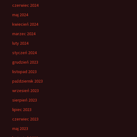
czerwiec 2024
maj 2024
kwiecień 2024
marzec 2024
luty 2024
styczeń 2024
grudzień 2023
listopad 2023
październik 2023
wrzesień 2023
sierpień 2023
lipiec 2023
czerwiec 2023
maj 2023