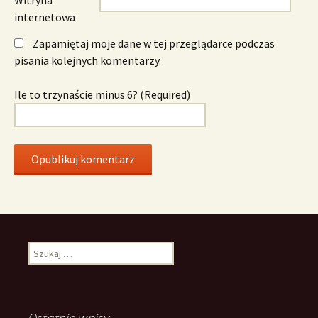
internetowa
Zapamiętaj moje dane w tej przeglądarce podczas
pisania kolejnych komentarzy.
Ile to trzynaście minus 6? (Required)
Szukaj:
Ostatnie wpisy