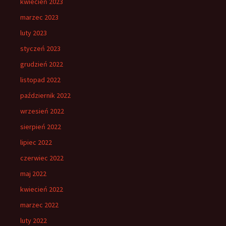
kwiecień 2023
marzec 2023
luty 2023
styczeń 2023
grudzień 2022
listopad 2022
październik 2022
wrzesień 2022
sierpień 2022
lipiec 2022
czerwiec 2022
maj 2022
kwiecień 2022
marzec 2022
luty 2022