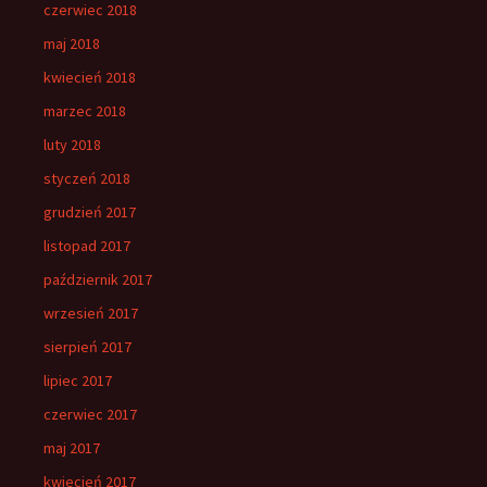
czerwiec 2018
maj 2018
kwiecień 2018
marzec 2018
luty 2018
styczeń 2018
grudzień 2017
listopad 2017
październik 2017
wrzesień 2017
sierpień 2017
lipiec 2017
czerwiec 2017
maj 2017
kwiecień 2017