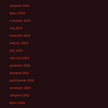
sierpień 2019
lipiec 2019
czerwiec 2019
maj 2019
kwiecień 2019
marzec 2019
luty 2019
styczeń 2019
grudzień 2018
listopad 2018
październik 2018
wrzesień 2018
sierpień 2018
lipiec 2018