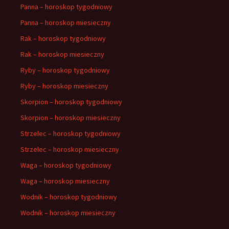
Panna – horoskop tygodniowy
Panna – horoskop miesieczny
Rak – horoskop tygodniowy
Rak – horoskop miesieczny
Ryby – horoskop tygodniowy
Ryby – horoskop miesieczny
Skorpion – horoskop tygodniowy
Skorpion – horoskop miesieczny
Strzelec – horoskop tygodniowy
Strzelec – horoskop miesieczny
Waga – horoskop tygodniowy
Waga – horoskop miesieczny
Wodnik – horoskop tygodniowy
Wodnik – horoskop miesieczny