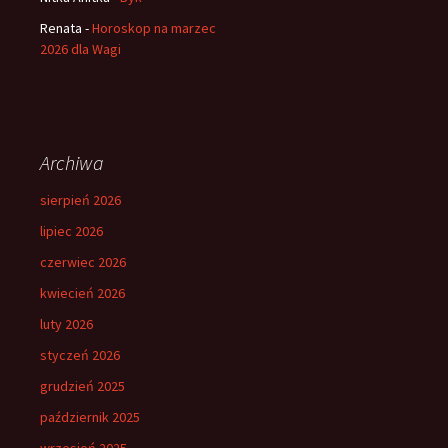
Renata
-
Horoskop na marzec
2026 dla Wagi
Archiwa
sierpień 2026
lipiec 2026
czerwiec 2026
kwiecień 2026
luty 2026
styczeń 2026
grudzień 2025
październik 2025
wrzesień 2025