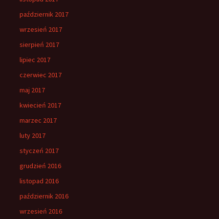
październik 2017
wrzesień 2017
sierpień 2017
lipiec 2017
czerwiec 2017
maj 2017
kwiecień 2017
marzec 2017
luty 2017
styczeń 2017
grudzień 2016
listopad 2016
październik 2016
wrzesień 2016