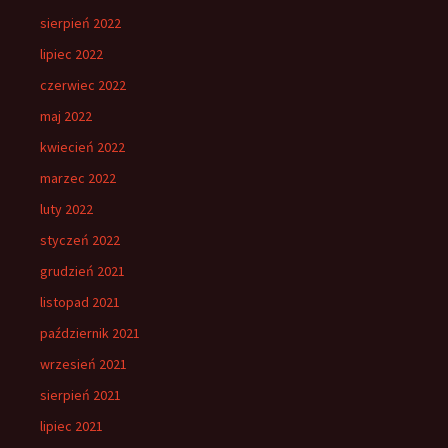
sierpień 2022
lipiec 2022
czerwiec 2022
maj 2022
kwiecień 2022
marzec 2022
luty 2022
styczeń 2022
grudzień 2021
listopad 2021
październik 2021
wrzesień 2021
sierpień 2021
lipiec 2021