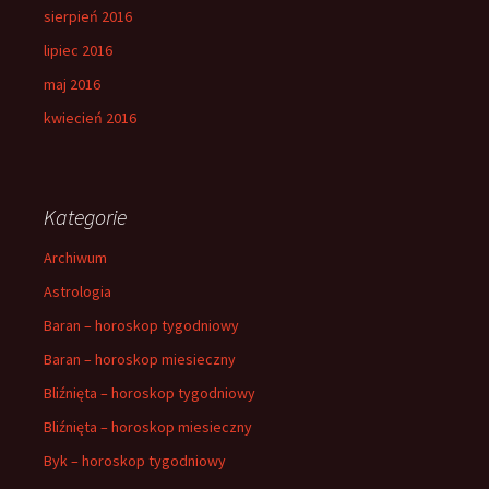
sierpień 2016
lipiec 2016
maj 2016
kwiecień 2016
Kategorie
Archiwum
Astrologia
Baran – horoskop tygodniowy
Baran – horoskop miesieczny
Bliźnięta – horoskop tygodniowy
Bliźnięta – horoskop miesieczny
Byk – horoskop tygodniowy