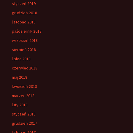
styczeń 2019
grudzień 2018
listopad 2018
październik 2018
wrzesień 2018
sierpień 2018
lipiec 2018
czerwiec 2018
maj 2018
kwiecień 2018
marzec 2018
luty 2018
styczeń 2018
grudzień 2017
listopad 2017