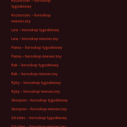
Koziorożec – horoskop
tygodniowy
Koziorożec – horoskop
miesieczny
Lew – horoskop tygodniowy
Lew – horoskop miesieczny
Panna – horoskop tygodniowy
Panna – horoskop miesieczny
Rak – horoskop tygodniowy
Rak – horoskop miesieczny
Ryby – horoskop tygodniowy
Ryby – horoskop miesieczny
Skorpion – horoskop tygodniowy
Skorpion – horoskop miesieczny
Strzelec – horoskop tygodniowy
Strzelec – horoskop miesieczny