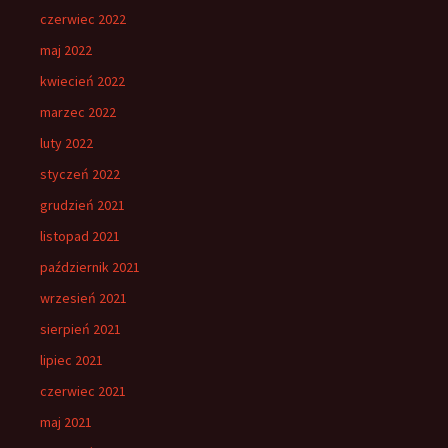
czerwiec 2022
maj 2022
kwiecień 2022
marzec 2022
luty 2022
styczeń 2022
grudzień 2021
listopad 2021
październik 2021
wrzesień 2021
sierpień 2021
lipiec 2021
czerwiec 2021
maj 2021