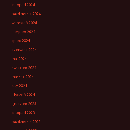
listopad 2024
październik 2024
wrzesień 2024
sierpień 2024
lipiec 2024
czerwiec 2024
maj 2024
kwiecień 2024
marzec 2024
luty 2024
styczeń 2024
grudzień 2023
listopad 2023
październik 2023