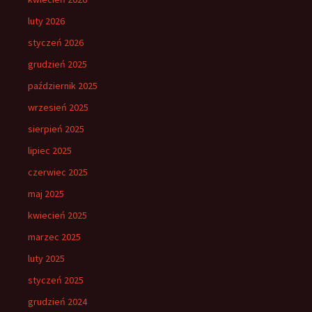
luty 2026
styczeń 2026
grudzień 2025
październik 2025
wrzesień 2025
sierpień 2025
lipiec 2025
czerwiec 2025
maj 2025
kwiecień 2025
marzec 2025
luty 2025
styczeń 2025
grudzień 2024