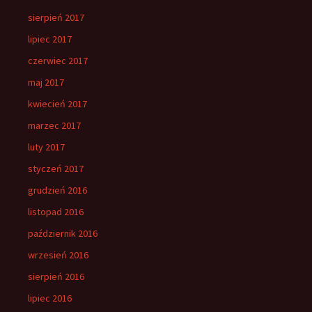
sierpień 2017
lipiec 2017
czerwiec 2017
maj 2017
kwiecień 2017
marzec 2017
luty 2017
styczeń 2017
grudzień 2016
listopad 2016
październik 2016
wrzesień 2016
sierpień 2016
lipiec 2016