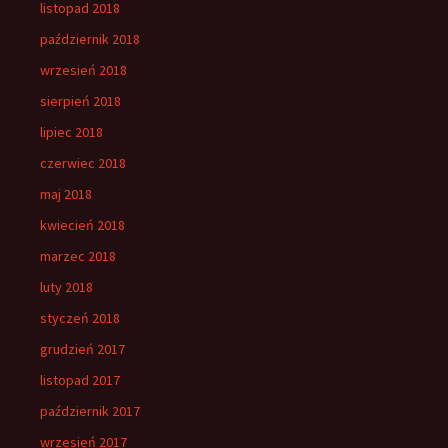
listopad 2018
październik 2018
wrzesień 2018
sierpień 2018
lipiec 2018
czerwiec 2018
maj 2018
kwiecień 2018
marzec 2018
luty 2018
styczeń 2018
grudzień 2017
listopad 2017
październik 2017
wrzesień 2017