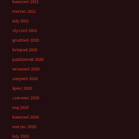
kwiecień 2021
marzec 2021
luty 2021
styczeń 2021
grudzień 2020
listopad 2020
październik 2020
wrzesień 2020
sierpień 2020
lipiec 2020
czerwiec 2020
maj 2020
kwiecień 2020
marzec 2020
luty 2020