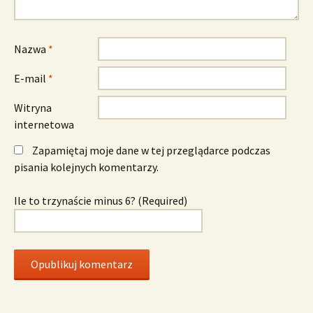
Nazwa
*
E-mail
*
Witryna
internetowa
Zapamiętaj moje dane w tej przeglądarce podczas
pisania kolejnych komentarzy.
Ile to trzynaście minus 6? (Required)