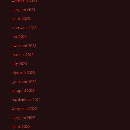
wrzesień 2023
sierpień 2023
lipiec 2023
czerwiec 2023
maj 2023
kwiecień 2023
marzec 2023
luty 2023
styczeń 2023
grudzień 2022
listopad 2022
październik 2022
wrzesień 2022
sierpień 2022
lipiec 2022