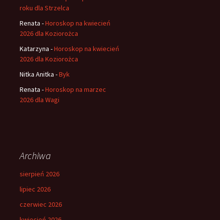
roku dla Strzelca
Renata
-
Horoskop na kwiecień
2026 dla Koziorożca
Katarzyna
-
Horoskop na kwiecień
2026 dla Koziorożca
Nitka Anitka
-
Byk
Renata
-
Horoskop na marzec
2026 dla Wagi
Archiwa
sierpień 2026
lipiec 2026
czerwiec 2026
kwiecień 2026