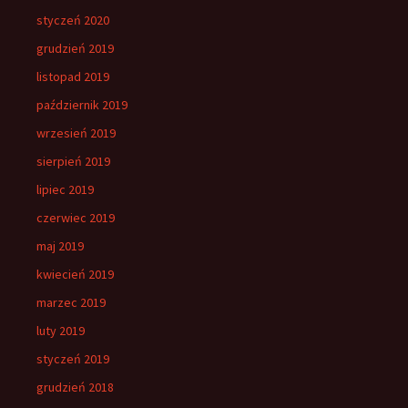
styczeń 2020
grudzień 2019
listopad 2019
październik 2019
wrzesień 2019
sierpień 2019
lipiec 2019
czerwiec 2019
maj 2019
kwiecień 2019
marzec 2019
luty 2019
styczeń 2019
grudzień 2018