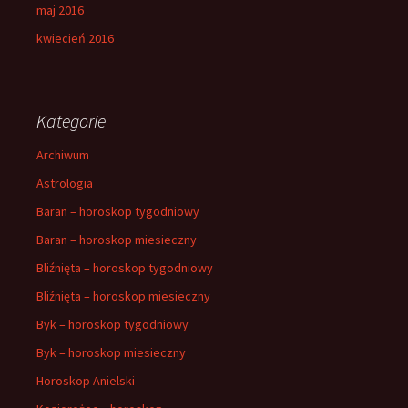
maj 2016
kwiecień 2016
Kategorie
Archiwum
Astrologia
Baran – horoskop tygodniowy
Baran – horoskop miesieczny
Bliźnięta – horoskop tygodniowy
Bliźnięta – horoskop miesieczny
Byk – horoskop tygodniowy
Byk – horoskop miesieczny
Horoskop Anielski