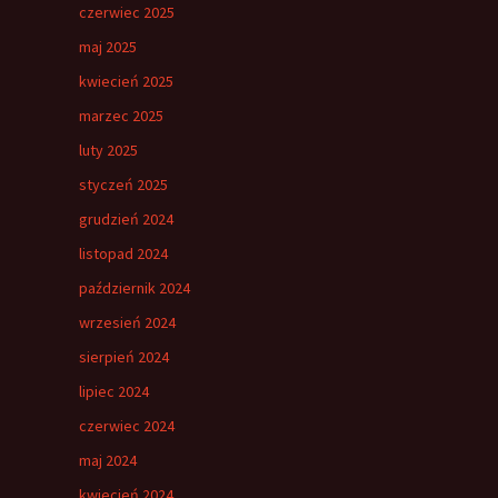
czerwiec 2025
maj 2025
kwiecień 2025
marzec 2025
luty 2025
styczeń 2025
grudzień 2024
listopad 2024
październik 2024
wrzesień 2024
sierpień 2024
lipiec 2024
czerwiec 2024
maj 2024
kwiecień 2024