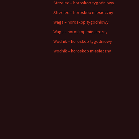
Strzelec – horoskop tygodniowy
Strzelec – horoskop miesieczny
Waga – horoskop tygodniowy
Waga – horoskop miesieczny
Wodnik – horoskop tygodniowy
Wodnik – horoskop miesieczny