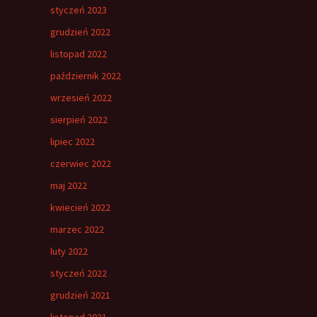
styczeń 2023
grudzień 2022
listopad 2022
październik 2022
wrzesień 2022
sierpień 2022
lipiec 2022
czerwiec 2022
maj 2022
kwiecień 2022
marzec 2022
luty 2022
styczeń 2022
grudzień 2021
listopad 2021