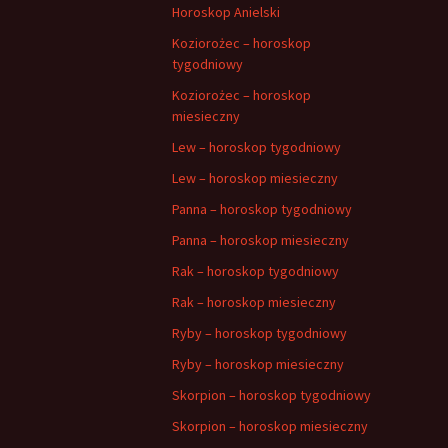
Horoskop Anielski
Koziorożec – horoskop
tygodniowy
Koziorożec – horoskop
miesieczny
Lew – horoskop tygodniowy
Lew – horoskop miesieczny
Panna – horoskop tygodniowy
Panna – horoskop miesieczny
Rak – horoskop tygodniowy
Rak – horoskop miesieczny
Ryby – horoskop tygodniowy
Ryby – horoskop miesieczny
Skorpion – horoskop tygodniowy
Skorpion – horoskop miesieczny