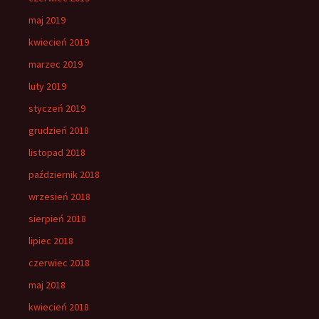
maj 2019
kwiecień 2019
marzec 2019
luty 2019
styczeń 2019
grudzień 2018
listopad 2018
październik 2018
wrzesień 2018
sierpień 2018
lipiec 2018
czerwiec 2018
maj 2018
kwiecień 2018