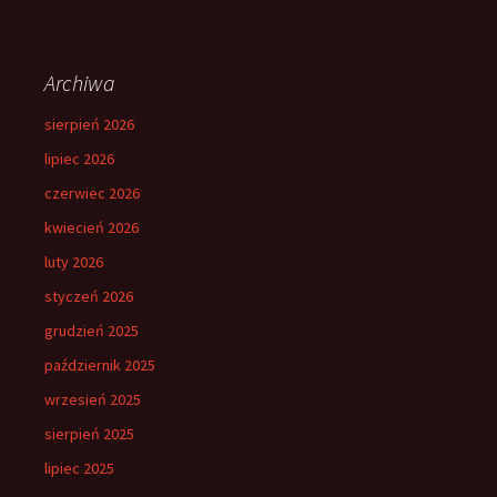
Archiwa
sierpień 2026
lipiec 2026
czerwiec 2026
kwiecień 2026
luty 2026
styczeń 2026
grudzień 2025
październik 2025
wrzesień 2025
sierpień 2025
lipiec 2025