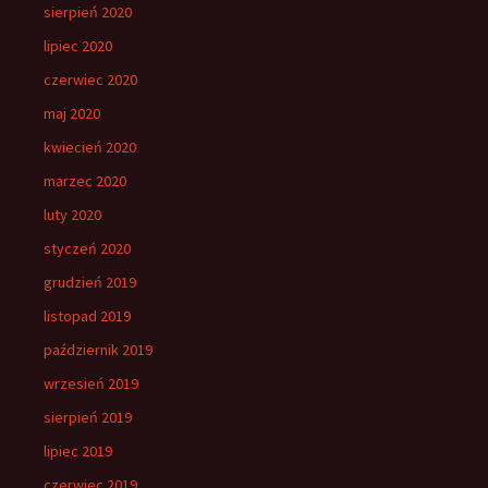
sierpień 2020
lipiec 2020
czerwiec 2020
maj 2020
kwiecień 2020
marzec 2020
luty 2020
styczeń 2020
grudzień 2019
listopad 2019
październik 2019
wrzesień 2019
sierpień 2019
lipiec 2019
czerwiec 2019