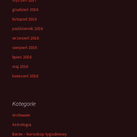
grudzień 2016
listopad 2016
październik 2016
wrzesień 2016
sierpień 2016
lipiec 2016
maj 2016
kwiecień 2016
Kategorie
Archiwum
Astrologia
Baran – horoskop tygodniowy