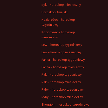
Byk – horoskop miesieczny
Horoskop Anielski
Koziorożec – horoskop
tygodniowy
Koziorożec – horoskop
miesieczny
Lew – horoskop tygodniowy
Lew – horoskop miesieczny
Panna – horoskop tygodniowy
Panna – horoskop miesieczny
Rak – horoskop tygodniowy
Rak – horoskop miesieczny
Ryby – horoskop tygodniowy
Ryby – horoskop miesieczny
Skorpion – horoskop tygodniowy