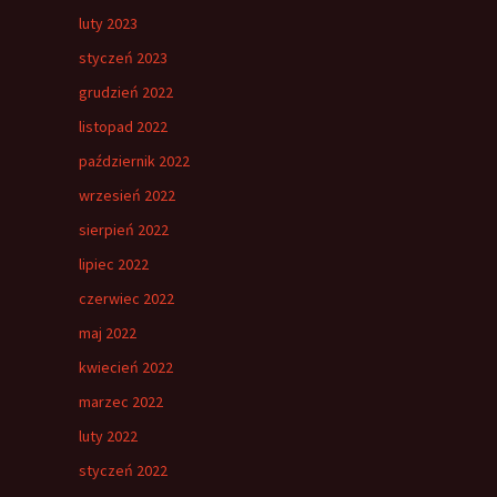
luty 2023
styczeń 2023
grudzień 2022
listopad 2022
październik 2022
wrzesień 2022
sierpień 2022
lipiec 2022
czerwiec 2022
maj 2022
kwiecień 2022
marzec 2022
luty 2022
styczeń 2022