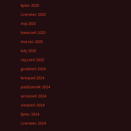
lipiec 2025
czerwiec 2025
maj 2025
kwiecień 2025
marzec 2025
luty 2025
styczeń 2025
grudzień 2024
listopad 2024
październik 2024
wrzesień 2024
sierpień 2024
lipiec 2024
czerwiec 2024