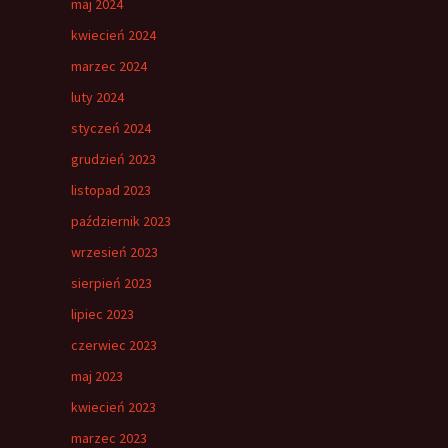
maj 2024
kwiecień 2024
marzec 2024
luty 2024
styczeń 2024
grudzień 2023
listopad 2023
październik 2023
wrzesień 2023
sierpień 2023
lipiec 2023
czerwiec 2023
maj 2023
kwiecień 2023
marzec 2023