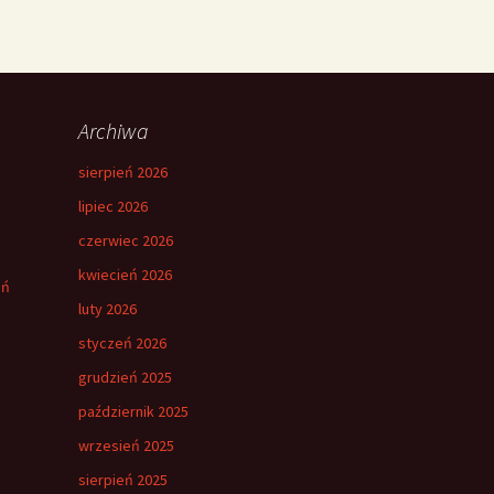
Archiwa
sierpień 2026
lipiec 2026
czerwiec 2026
kwiecień 2026
eń
luty 2026
styczeń 2026
grudzień 2025
październik 2025
wrzesień 2025
sierpień 2025