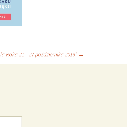
la Raka 21 – 27 października 2019”
→
*