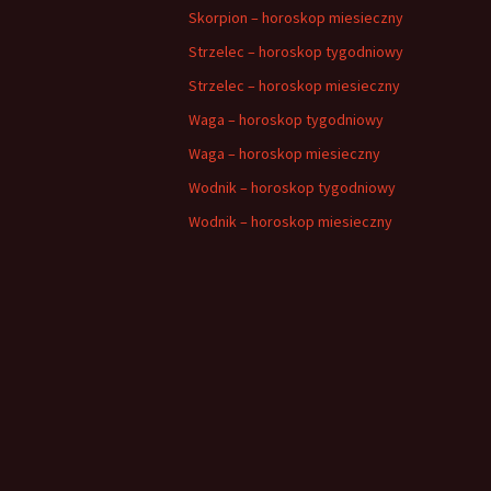
Skorpion – horoskop miesieczny
Strzelec – horoskop tygodniowy
Strzelec – horoskop miesieczny
Waga – horoskop tygodniowy
Waga – horoskop miesieczny
Wodnik – horoskop tygodniowy
Wodnik – horoskop miesieczny