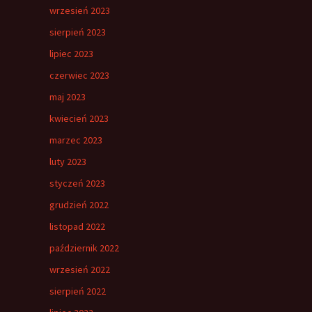
wrzesień 2023
sierpień 2023
lipiec 2023
czerwiec 2023
maj 2023
kwiecień 2023
marzec 2023
luty 2023
styczeń 2023
grudzień 2022
listopad 2022
październik 2022
wrzesień 2022
sierpień 2022