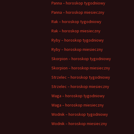
Panna – horoskop tygodniowy
Panna – horoskop miesieczny
Rak – horoskop tygodniowy
Rak – horoskop miesieczny
Ryby – horoskop tygodniowy
Ryby – horoskop miesieczny
Skorpion – horoskop tygodniowy
Skorpion – horoskop miesieczny
Strzelec – horoskop tygodniowy
Strzelec – horoskop miesieczny
Waga – horoskop tygodniowy
Waga – horoskop miesieczny
Wodnik – horoskop tygodniowy
Wodnik – horoskop miesieczny