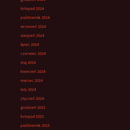
listopad 2024
październik 2024
wrzesień 2024
sierpień 2024
lipiec 2024
czerwiec 2024
maj 2024
kwiecień 2024
marzec 2024
luty 2024
styczeń 2024
grudzień 2023
listopad 2023
październik 2023