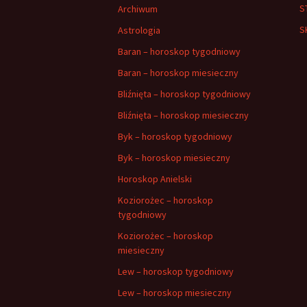
S
Archiwum
S
Astrologia
Baran – horoskop tygodniowy
Baran – horoskop miesieczny
Bliźnięta – horoskop tygodniowy
Bliźnięta – horoskop miesieczny
Byk – horoskop tygodniowy
Byk – horoskop miesieczny
Horoskop Anielski
Koziorożec – horoskop
tygodniowy
Koziorożec – horoskop
miesieczny
Lew – horoskop tygodniowy
Lew – horoskop miesieczny