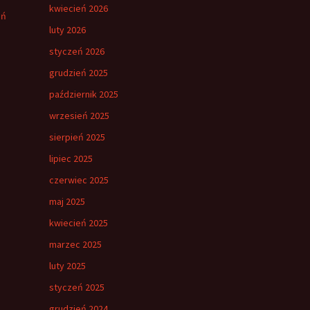
kwiecień 2026
eń
luty 2026
styczeń 2026
grudzień 2025
październik 2025
wrzesień 2025
sierpień 2025
lipiec 2025
czerwiec 2025
maj 2025
kwiecień 2025
marzec 2025
luty 2025
styczeń 2025
grudzień 2024