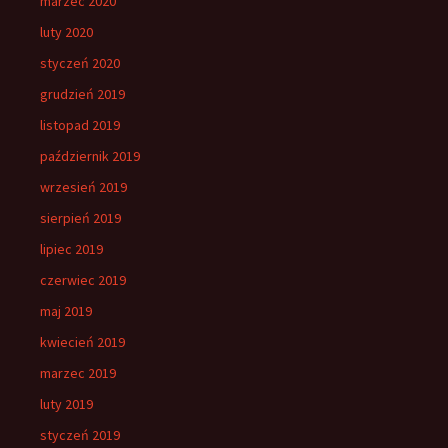
marzec 2020
luty 2020
styczeń 2020
grudzień 2019
listopad 2019
październik 2019
wrzesień 2019
sierpień 2019
lipiec 2019
czerwiec 2019
maj 2019
kwiecień 2019
marzec 2019
luty 2019
styczeń 2019