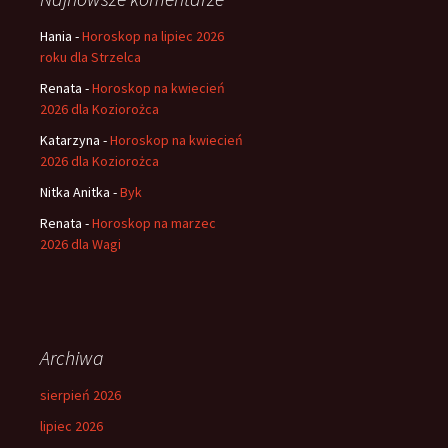
Hania
-
Horoskop na lipiec 2026
roku dla Strzelca
Renata
-
Horoskop na kwiecień
2026 dla Koziorożca
Katarzyna
-
Horoskop na kwiecień
2026 dla Koziorożca
Nitka Anitka
-
Byk
Renata
-
Horoskop na marzec
2026 dla Wagi
Archiwa
sierpień 2026
lipiec 2026