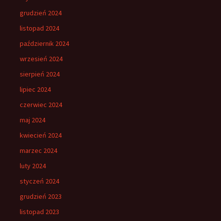
grudzień 2024
listopad 2024
październik 2024
wrzesień 2024
sierpień 2024
lipiec 2024
czerwiec 2024
maj 2024
kwiecień 2024
marzec 2024
luty 2024
styczeń 2024
grudzień 2023
listopad 2023