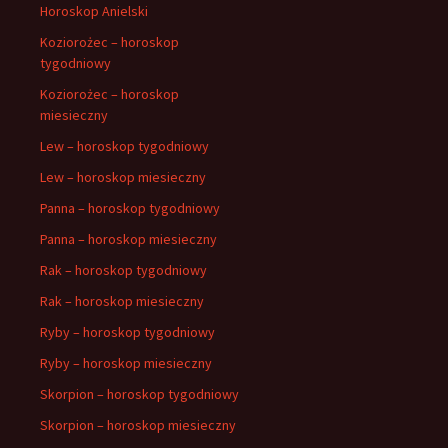
Horoskop Anielski
Koziorożec – horoskop
tygodniowy
Koziorożec – horoskop
miesieczny
Lew – horoskop tygodniowy
Lew – horoskop miesieczny
Panna – horoskop tygodniowy
Panna – horoskop miesieczny
Rak – horoskop tygodniowy
Rak – horoskop miesieczny
Ryby – horoskop tygodniowy
Ryby – horoskop miesieczny
Skorpion – horoskop tygodniowy
Skorpion – horoskop miesieczny