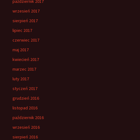
październik 2017
wrzesień 2017
sierpień 2017
lipiec 2017
czerwiec 2017
maj 2017
kwiecień 2017
marzec 2017
luty 2017
styczeń 2017
grudzień 2016
listopad 2016
październik 2016
wrzesień 2016
sierpień 2016