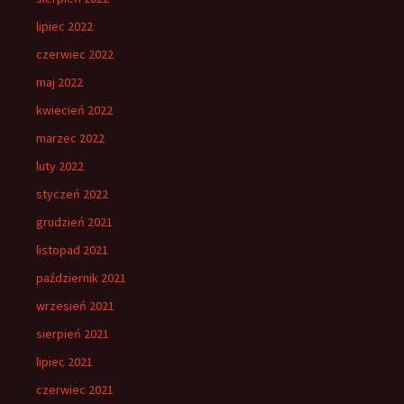
lipiec 2022
czerwiec 2022
maj 2022
kwiecień 2022
marzec 2022
luty 2022
styczeń 2022
grudzień 2021
listopad 2021
październik 2021
wrzesień 2021
sierpień 2021
lipiec 2021
czerwiec 2021