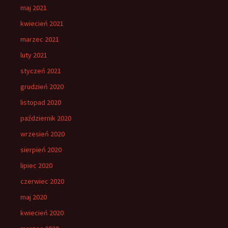
maj 2021
kwiecień 2021
marzec 2021
luty 2021
styczeń 2021
grudzień 2020
listopad 2020
październik 2020
wrzesień 2020
sierpień 2020
lipiec 2020
czerwiec 2020
maj 2020
kwiecień 2020