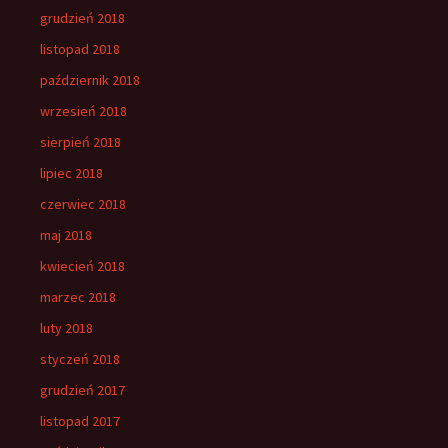
grudzień 2018
listopad 2018
październik 2018
wrzesień 2018
sierpień 2018
lipiec 2018
czerwiec 2018
maj 2018
kwiecień 2018
marzec 2018
luty 2018
styczeń 2018
grudzień 2017
listopad 2017