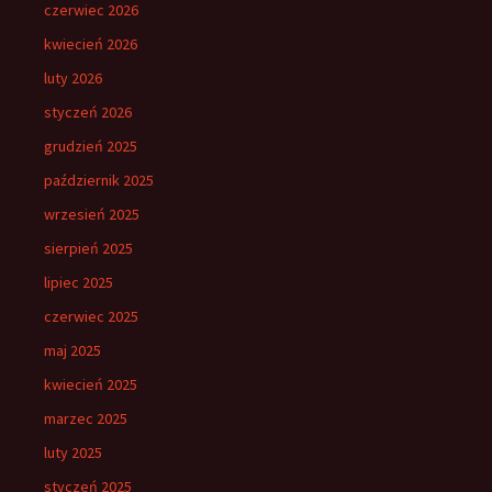
czerwiec 2026
kwiecień 2026
luty 2026
styczeń 2026
grudzień 2025
październik 2025
wrzesień 2025
sierpień 2025
lipiec 2025
czerwiec 2025
maj 2025
kwiecień 2025
marzec 2025
luty 2025
styczeń 2025