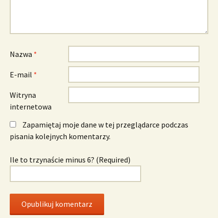
Nazwa
*
E-mail
*
Witryna
internetowa
Zapamiętaj moje dane w tej przeglądarce podczas
pisania kolejnych komentarzy.
Ile to trzynaście minus 6? (Required)