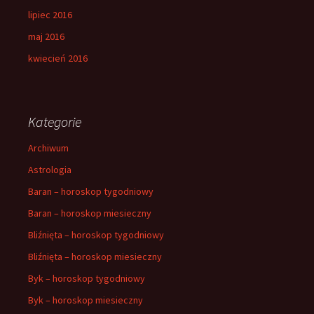
lipiec 2016
maj 2016
kwiecień 2016
Kategorie
Archiwum
Astrologia
Baran – horoskop tygodniowy
Baran – horoskop miesieczny
Bliźnięta – horoskop tygodniowy
Bliźnięta – horoskop miesieczny
Byk – horoskop tygodniowy
Byk – horoskop miesieczny