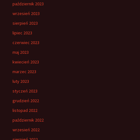
październik 2023
wrzesień 2023
sierpień 2023
lipiec 2023
czerwiec 2023
maj 2023
kwiecień 2023
marzec 2023
luty 2023
styczeń 2023
grudzień 2022
listopad 2022
październik 2022
wrzesień 2022
sierpień 2022