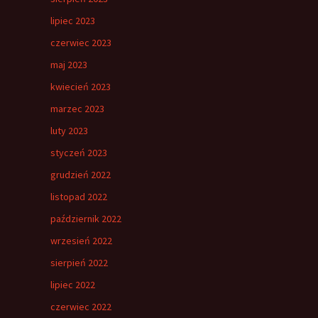
lipiec 2023
czerwiec 2023
maj 2023
kwiecień 2023
marzec 2023
luty 2023
styczeń 2023
grudzień 2022
listopad 2022
październik 2022
wrzesień 2022
sierpień 2022
lipiec 2022
czerwiec 2022