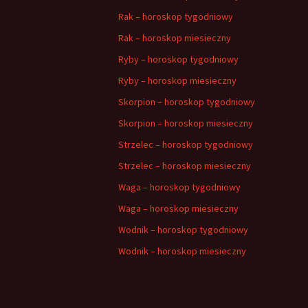
Rak – horoskop tygodniowy
Rak – horoskop miesieczny
Ryby – horoskop tygodniowy
Ryby – horoskop miesieczny
Skorpion – horoskop tygodniowy
Skorpion – horoskop miesieczny
Strzelec – horoskop tygodniowy
Strzelec – horoskop miesieczny
Waga – horoskop tygodniowy
Waga – horoskop miesieczny
Wodnik – horoskop tygodniowy
Wodnik – horoskop miesieczny