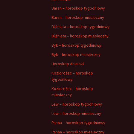
Baran – horoskop tygodniowy
Baran – horoskop miesieczny
Bliźnięta – horoskop tygodniowy
Bliźnięta – horoskop miesieczny
Byk – horoskop tygodniowy
Byk – horoskop miesieczny
Horoskop Anielski
Koziorożec – horoskop
tygodniowy
Koziorożec – horoskop
miesieczny
Lew – horoskop tygodniowy
Lew – horoskop miesieczny
Panna – horoskop tygodniowy
Panna – horoskop miesieczny