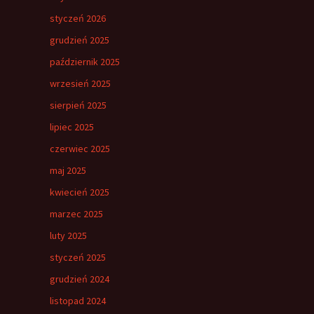
styczeń 2026
grudzień 2025
październik 2025
wrzesień 2025
sierpień 2025
lipiec 2025
czerwiec 2025
maj 2025
kwiecień 2025
marzec 2025
luty 2025
styczeń 2025
grudzień 2024
listopad 2024