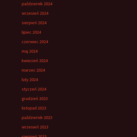
październik 2024
wrzesień 2024
sierpień 2024
lipiec 2024
czerwiec 2024
maj 2024
kwiecień 2024
marzec 2024
luty 2024
styczeń 2024
grudzień 2023
listopad 2023
październik 2023
wrzesień 2023
sierpień 2023