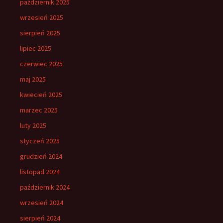
październik 2025
wrzesień 2025
sierpień 2025
lipiec 2025
czerwiec 2025
maj 2025
kwiecień 2025
marzec 2025
luty 2025
styczeń 2025
grudzień 2024
listopad 2024
październik 2024
wrzesień 2024
sierpień 2024