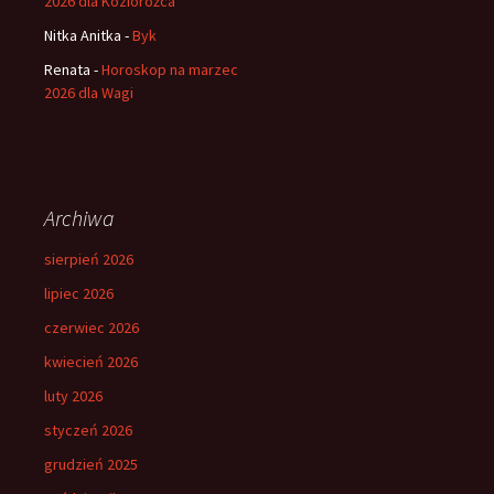
2026 dla Koziorożca
Nitka Anitka
-
Byk
Renata
-
Horoskop na marzec
2026 dla Wagi
Archiwa
sierpień 2026
lipiec 2026
czerwiec 2026
kwiecień 2026
luty 2026
styczeń 2026
grudzień 2025