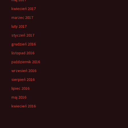
kwiecień 2017
marzec 2017
luty 2017
styczeń 2017
grudzień 2016
listopad 2016
październik 2016
wrzesień 2016
sierpień 2016
lipiec 2016
maj 2016
kwiecień 2016