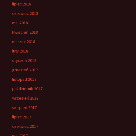
lipiec 2018
czerwiec 2018
maj 2018
kwiecień 2018
marzec 2018
luty 2018
styczeń 2018
grudzień 2017
listopad 2017
październik 2017
wrzesień 2017
sierpień 2017
lipiec 2017
czerwiec 2017
maj 2017