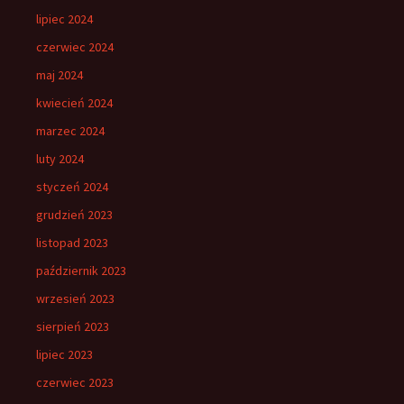
lipiec 2024
czerwiec 2024
maj 2024
kwiecień 2024
marzec 2024
luty 2024
styczeń 2024
grudzień 2023
listopad 2023
październik 2023
wrzesień 2023
sierpień 2023
lipiec 2023
czerwiec 2023