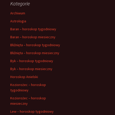
Kategorie
Archiwum
Astrologia
Baran – horoskop tygodniowy
Baran – horoskop miesieczny
Bliźnięta – horoskop tygodniowy
Bliźnięta – horoskop miesieczny
Byk – horoskop tygodniowy
Byk – horoskop miesieczny
Horoskop Anielski
Koziorożec – horoskop
tygodniowy
Koziorożec – horoskop
miesieczny
Lew – horoskop tygodniowy