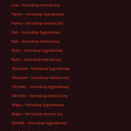
Lew – horoskop miesieczny
Panna – horoskop tygodniowy
Panna – horoskop miesieczny
Rak – horoskop tygodniowy
Rak – horoskop miesieczny
Ryby – horoskop tygodniowy
Ryby – horoskop miesieczny
Skorpion – horoskop tygodniowy
Skorpion – horoskop miesieczny
Strzelec – horoskop tygodniowy
Strzelec – horoskop miesieczny
Waga – horoskop tygodniowy
Waga – horoskop miesieczny
Wodnik – horoskop tygodniowy