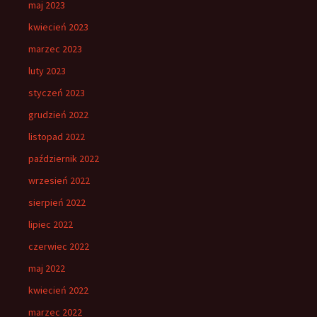
maj 2023
kwiecień 2023
marzec 2023
luty 2023
styczeń 2023
grudzień 2022
listopad 2022
październik 2022
wrzesień 2022
sierpień 2022
lipiec 2022
czerwiec 2022
maj 2022
kwiecień 2022
marzec 2022