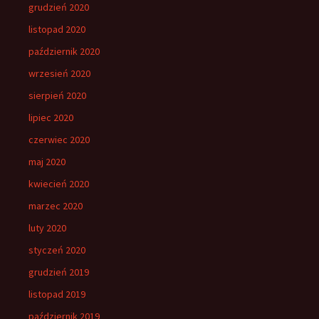
grudzień 2020
listopad 2020
październik 2020
wrzesień 2020
sierpień 2020
lipiec 2020
czerwiec 2020
maj 2020
kwiecień 2020
marzec 2020
luty 2020
styczeń 2020
grudzień 2019
listopad 2019
październik 2019