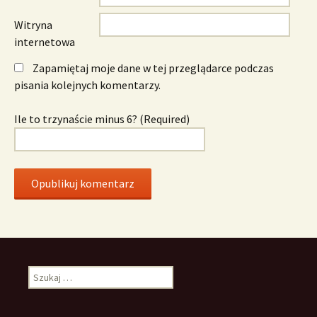
Witryna
internetowa
Zapamiętaj moje dane w tej przeglądarce podczas
pisania kolejnych komentarzy.
Ile to trzynaście minus 6? (Required)
Szukaj: