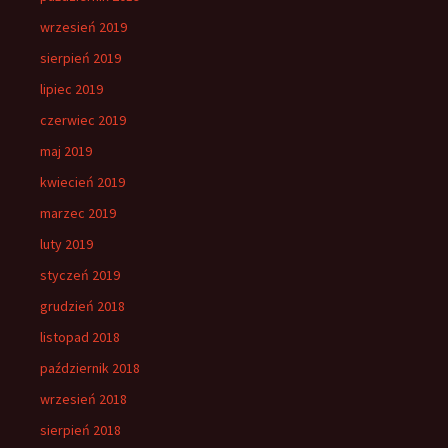
wrzesień 2019
sierpień 2019
lipiec 2019
czerwiec 2019
maj 2019
kwiecień 2019
marzec 2019
luty 2019
styczeń 2019
grudzień 2018
listopad 2018
październik 2018
wrzesień 2018
sierpień 2018