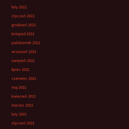
luty 2022
styczeń 2022
grudzień 2021
listopad 2021
październik 2021
wrzesień 2021
sierpień 2021
lipiec 2021
czerwiec 2021
maj 2021
kwiecień 2021
marzec 2021
luty 2021
styczeń 2021