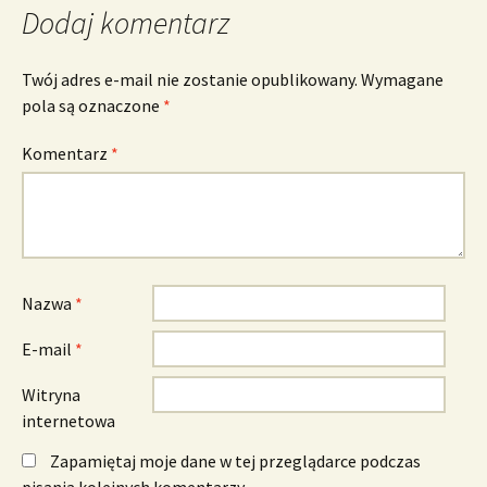
Dodaj komentarz
Twój adres e-mail nie zostanie opublikowany.
Wymagane
pola są oznaczone
*
Komentarz
*
Nazwa
*
E-mail
*
Witryna
internetowa
Zapamiętaj moje dane w tej przeglądarce podczas
pisania kolejnych komentarzy.