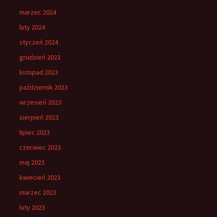
marzec 2024
luty 2024
styczeń 2024
grudzień 2023
listopad 2023
październik 2023
wrzesień 2023
sierpień 2023
lipiec 2023
czerwiec 2023
maj 2023
kwiecień 2023
marzec 2023
luty 2023