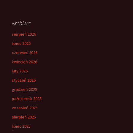
Archiwa
sierpień 2026
lipiec 2026
czerwiec 2026
kwiecień 2026
luty 2026
styczeń 2026
grudzień 2025
październik 2025
wrzesień 2025
sierpień 2025
lipiec 2025