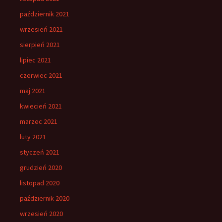
październik 2021
wrzesień 2021
sierpień 2021
lipiec 2021
czerwiec 2021
maj 2021
kwiecień 2021
marzec 2021
luty 2021
styczeń 2021
grudzień 2020
listopad 2020
październik 2020
wrzesień 2020