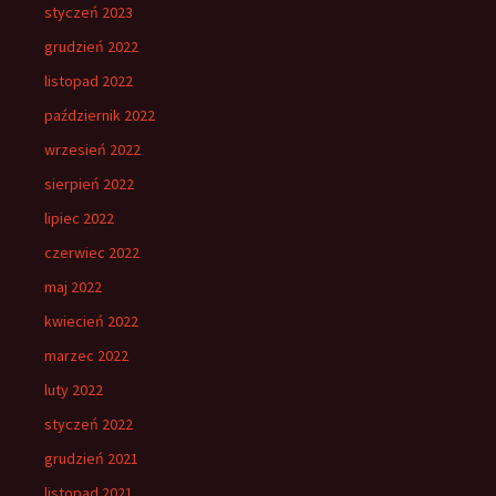
styczeń 2023
grudzień 2022
listopad 2022
październik 2022
wrzesień 2022
sierpień 2022
lipiec 2022
czerwiec 2022
maj 2022
kwiecień 2022
marzec 2022
luty 2022
styczeń 2022
grudzień 2021
listopad 2021