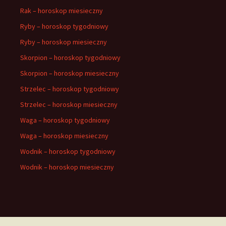
Rak – horoskop miesieczny
Ryby – horoskop tygodniowy
Ryby – horoskop miesieczny
Skorpion – horoskop tygodniowy
Skorpion – horoskop miesieczny
Strzelec – horoskop tygodniowy
Strzelec – horoskop miesieczny
Waga – horoskop tygodniowy
Waga – horoskop miesieczny
Wodnik – horoskop tygodniowy
Wodnik – horoskop miesieczny