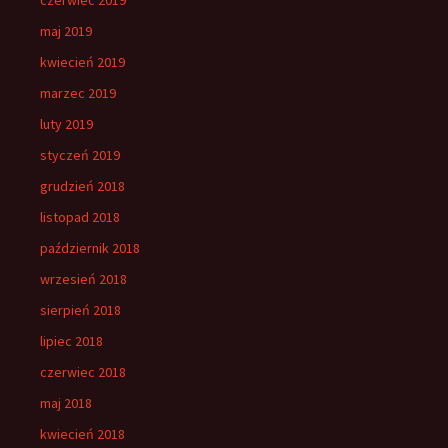
maj 2019
kwiecień 2019
marzec 2019
luty 2019
styczeń 2019
grudzień 2018
listopad 2018
październik 2018
wrzesień 2018
sierpień 2018
lipiec 2018
czerwiec 2018
maj 2018
kwiecień 2018