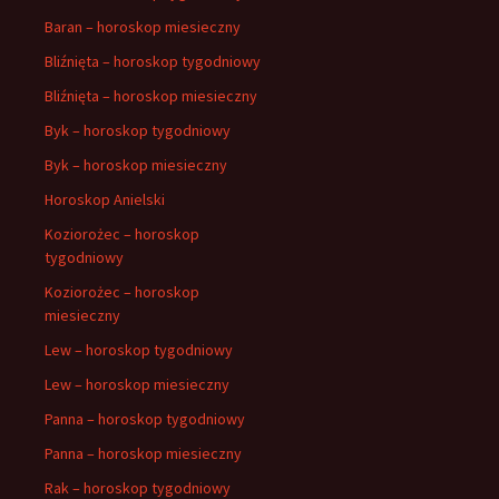
Baran – horoskop miesieczny
Bliźnięta – horoskop tygodniowy
Bliźnięta – horoskop miesieczny
Byk – horoskop tygodniowy
Byk – horoskop miesieczny
Horoskop Anielski
Koziorożec – horoskop
tygodniowy
Koziorożec – horoskop
miesieczny
Lew – horoskop tygodniowy
Lew – horoskop miesieczny
Panna – horoskop tygodniowy
Panna – horoskop miesieczny
Rak – horoskop tygodniowy