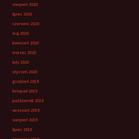
sierpień 2020
lipiec 2020
czerwiec 2020
maj 2020
kwiecień 2020
marzec 2020
luty 2020
styczeń 2020
grudzień 2019
listopad 2019
październik 2019
wrzesień 2019
sierpień 2019
lipiec 2019
czerwiec 2019