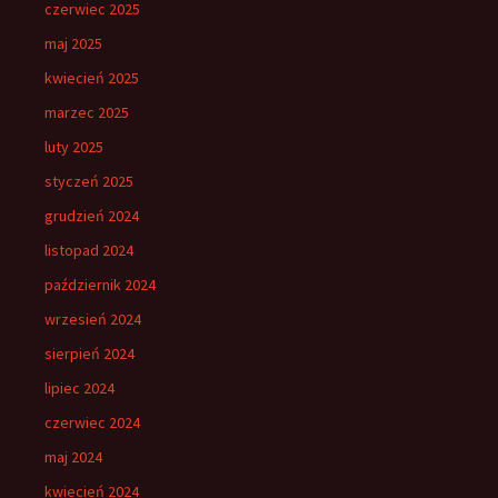
czerwiec 2025
maj 2025
kwiecień 2025
marzec 2025
luty 2025
styczeń 2025
grudzień 2024
listopad 2024
październik 2024
wrzesień 2024
sierpień 2024
lipiec 2024
czerwiec 2024
maj 2024
kwiecień 2024