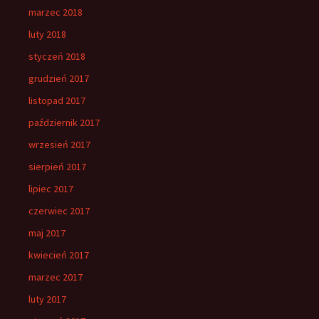
marzec 2018
luty 2018
styczeń 2018
grudzień 2017
listopad 2017
październik 2017
wrzesień 2017
sierpień 2017
lipiec 2017
czerwiec 2017
maj 2017
kwiecień 2017
marzec 2017
luty 2017