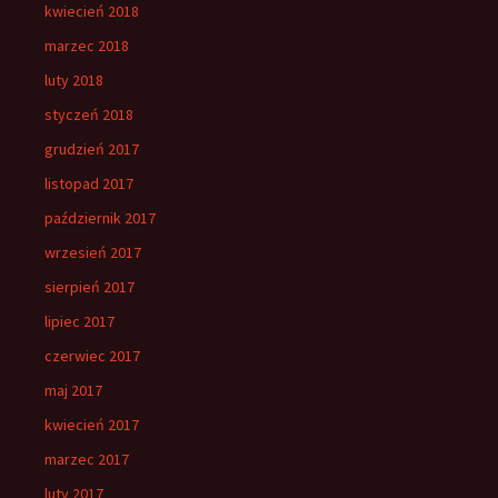
kwiecień 2018
marzec 2018
luty 2018
styczeń 2018
grudzień 2017
listopad 2017
październik 2017
wrzesień 2017
sierpień 2017
lipiec 2017
czerwiec 2017
maj 2017
kwiecień 2017
marzec 2017
luty 2017