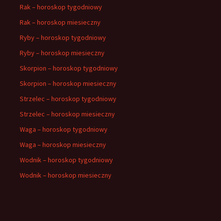
Rak – horoskop tygodniowy
Rak – horoskop miesieczny
Ryby – horoskop tygodniowy
Ryby – horoskop miesieczny
Skorpion – horoskop tygodniowy
Skorpion – horoskop miesieczny
Strzelec – horoskop tygodniowy
Strzelec – horoskop miesieczny
Waga – horoskop tygodniowy
Waga – horoskop miesieczny
Wodnik – horoskop tygodniowy
Wodnik – horoskop miesieczny