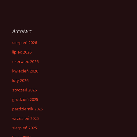
Archiwa
sierpień 2026
lipiec 2026
czerwiec 2026
kwiecień 2026
luty 2026
styczeń 2026
grudzień 2025
październik 2025
wrzesień 2025
sierpień 2025