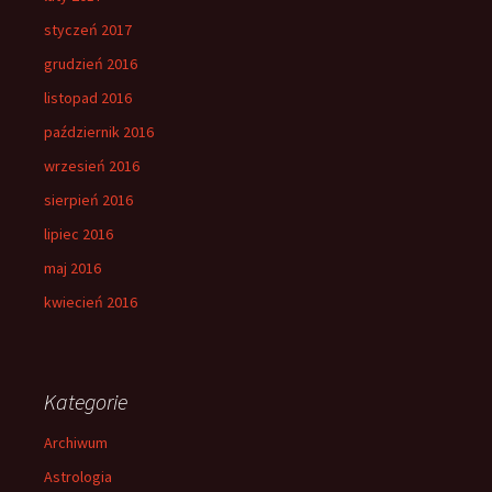
styczeń 2017
grudzień 2016
listopad 2016
październik 2016
wrzesień 2016
sierpień 2016
lipiec 2016
maj 2016
kwiecień 2016
Kategorie
Archiwum
Astrologia