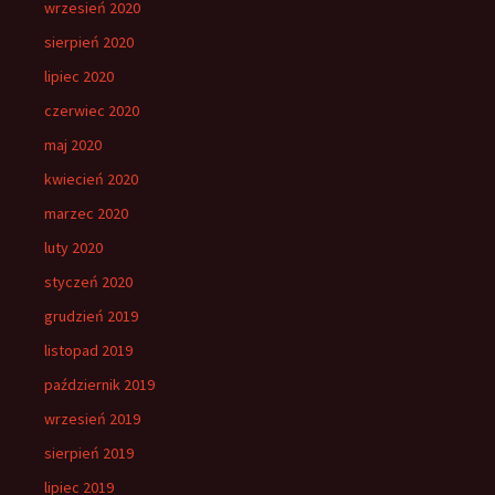
wrzesień 2020
sierpień 2020
lipiec 2020
czerwiec 2020
maj 2020
kwiecień 2020
marzec 2020
luty 2020
styczeń 2020
grudzień 2019
listopad 2019
październik 2019
wrzesień 2019
sierpień 2019
lipiec 2019