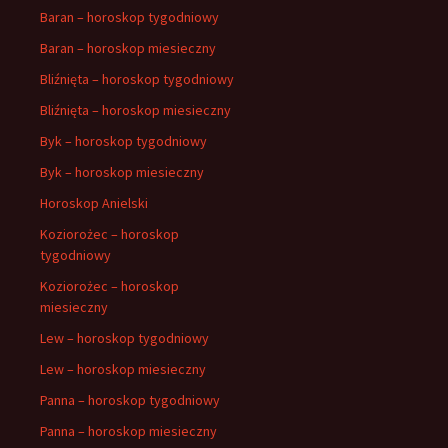
Baran – horoskop tygodniowy
Baran – horoskop miesieczny
Bliźnięta – horoskop tygodniowy
Bliźnięta – horoskop miesieczny
Byk – horoskop tygodniowy
Byk – horoskop miesieczny
Horoskop Anielski
Koziorożec – horoskop
tygodniowy
Koziorożec – horoskop
miesieczny
Lew – horoskop tygodniowy
Lew – horoskop miesieczny
Panna – horoskop tygodniowy
Panna – horoskop miesieczny