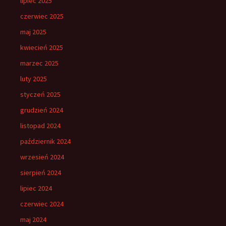
lipiec 2025
czerwiec 2025
maj 2025
kwiecień 2025
marzec 2025
luty 2025
styczeń 2025
grudzień 2024
listopad 2024
październik 2024
wrzesień 2024
sierpień 2024
lipiec 2024
czerwiec 2024
maj 2024