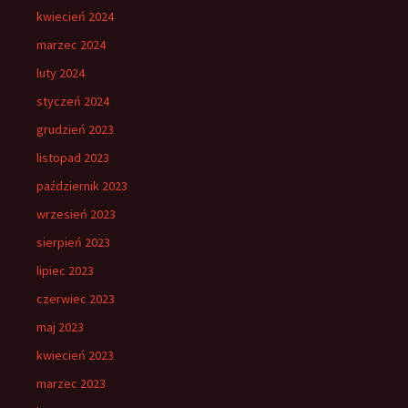
kwiecień 2024
marzec 2024
luty 2024
styczeń 2024
grudzień 2023
listopad 2023
październik 2023
wrzesień 2023
sierpień 2023
lipiec 2023
czerwiec 2023
maj 2023
kwiecień 2023
marzec 2023