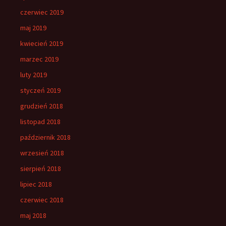
czerwiec 2019
maj 2019
kwiecień 2019
marzec 2019
luty 2019
styczeń 2019
grudzień 2018
listopad 2018
październik 2018
wrzesień 2018
sierpień 2018
lipiec 2018
czerwiec 2018
maj 2018