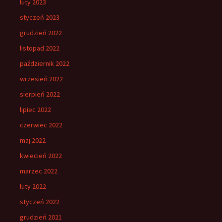
luty 2023
styczeń 2023
grudzień 2022
listopad 2022
październik 2022
wrzesień 2022
sierpień 2022
lipiec 2022
czerwiec 2022
maj 2022
kwiecień 2022
marzec 2022
luty 2022
styczeń 2022
grudzień 2021