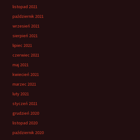
listopad 2021
październik 2021
wrzesień 2021
sierpień 2021
lipiec 2021
czerwiec 2021
maj 2021
kwiecień 2021
marzec 2021
luty 2021
styczeń 2021
grudzień 2020
listopad 2020
październik 2020