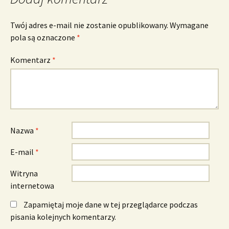
Twój adres e-mail nie zostanie opublikowany.
Wymagane
pola są oznaczone
*
Komentarz
*
Nazwa
*
E-mail
*
Witryna
internetowa
Zapamiętaj moje dane w tej przeglądarce podczas
pisania kolejnych komentarzy.