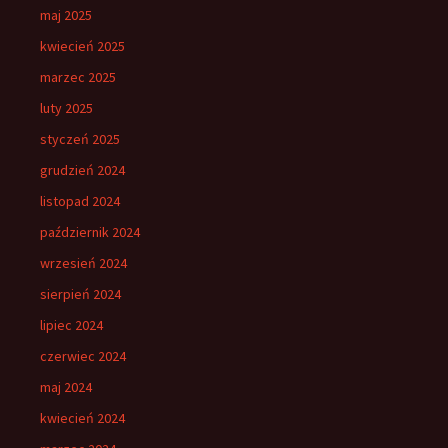
maj 2025
kwiecień 2025
marzec 2025
luty 2025
styczeń 2025
grudzień 2024
listopad 2024
październik 2024
wrzesień 2024
sierpień 2024
lipiec 2024
czerwiec 2024
maj 2024
kwiecień 2024