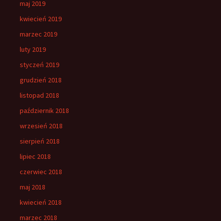
maj 2019
kwiecień 2019
marzec 2019
luty 2019
styczeń 2019
grudzień 2018
listopad 2018
październik 2018
wrzesień 2018
sierpień 2018
lipiec 2018
czerwiec 2018
maj 2018
kwiecień 2018
marzec 2018