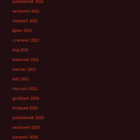
październik 2021
wrzesień 2021
sierpień 2021
lipiec 2021
czerwiec 2021
maj 2021
kwiecień 2021
marzec 2021
luty 2021
styczeń 2021
grudzień 2020
listopad 2020
październik 2020
wrzesień 2020
sierpień 2020