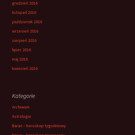
grudzień 2016
listopad 2016
październik 2016
wrzesień 2016
sierpień 2016
lipiec 2016
maj 2016
kwiecień 2016
Kategorie
Archiwum
Astrologia
Baran – horoskop tygodniowy
Baran – horoskop miesieczny