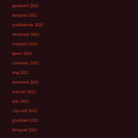
grudzień 2022
listopad 2022
październik 2022
wrzesień 2022
sierpień 2022
lipiec 2022
czerwiec 2022
maj 2022
kwiecień 2022
marzec 2022
luty 2022
styczeń 2022
grudzień 2021
listopad 2021