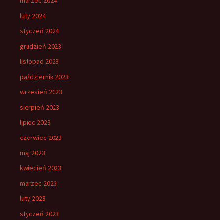
marzec 2024
luty 2024
styczeń 2024
grudzień 2023
listopad 2023
październik 2023
wrzesień 2023
sierpień 2023
lipiec 2023
czerwiec 2023
maj 2023
kwiecień 2023
marzec 2023
luty 2023
styczeń 2023