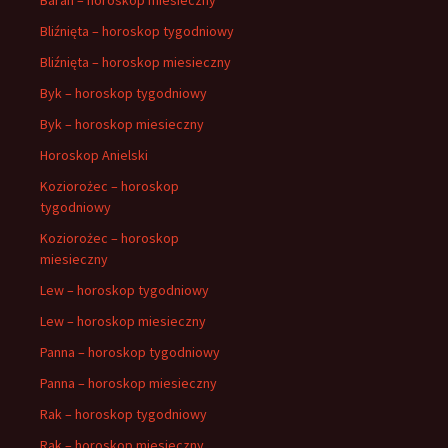
Bliźnięta – horoskop tygodniowy
Bliźnięta – horoskop miesieczny
Byk – horoskop tygodniowy
Byk – horoskop miesieczny
Horoskop Anielski
Koziorożec – horoskop
tygodniowy
Koziorożec – horoskop
miesieczny
Lew – horoskop tygodniowy
Lew – horoskop miesieczny
Panna – horoskop tygodniowy
Panna – horoskop miesieczny
Rak – horoskop tygodniowy
Rak – horoskop miesieczny