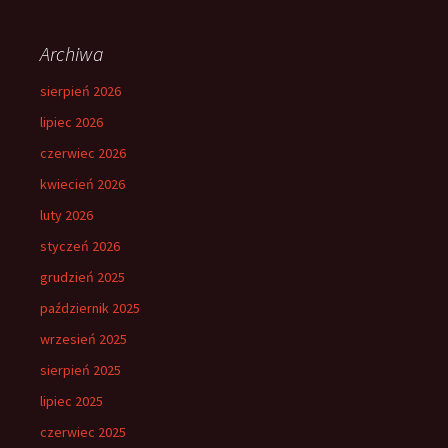
Archiwa
sierpień 2026
lipiec 2026
czerwiec 2026
kwiecień 2026
luty 2026
styczeń 2026
grudzień 2025
październik 2025
wrzesień 2025
sierpień 2025
lipiec 2025
czerwiec 2025