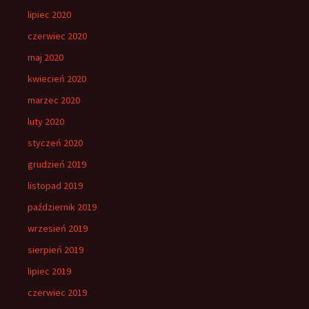
lipiec 2020
czerwiec 2020
maj 2020
kwiecień 2020
marzec 2020
luty 2020
styczeń 2020
grudzień 2019
listopad 2019
październik 2019
wrzesień 2019
sierpień 2019
lipiec 2019
czerwiec 2019