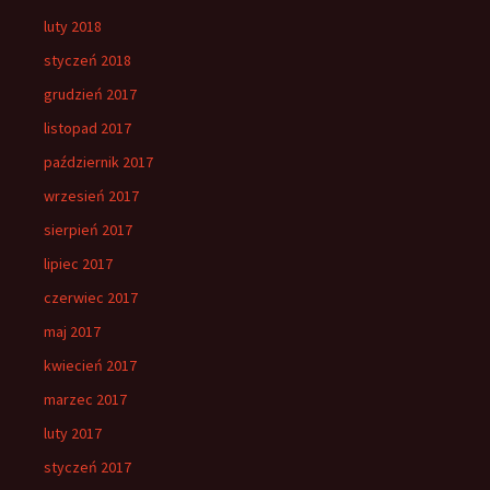
luty 2018
styczeń 2018
grudzień 2017
listopad 2017
październik 2017
wrzesień 2017
sierpień 2017
lipiec 2017
czerwiec 2017
maj 2017
kwiecień 2017
marzec 2017
luty 2017
styczeń 2017