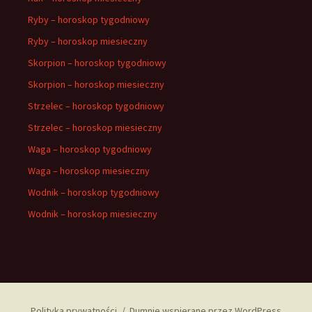
Ryby – horoskop tygodniowy
Ryby – horoskop miesieczny
Skorpion – horoskop tygodniowy
Skorpion – horoskop miesieczny
Strzelec – horoskop tygodniowy
Strzelec – horoskop miesieczny
Waga – horoskop tygodniowy
Waga – horoskop miesieczny
Wodnik – horoskop tygodniowy
Wodnik – horoskop miesieczny
Polityka prywatności
Dumnie wspierane przez WordPress