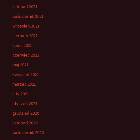
listopad 2021
październik 2021
wrzesień 2021
sierpień 2021
lipiec 2021
czerwiec 2021
maj 2021
kwiecień 2021
marzec 2021
luty 2021
styczeń 2021
grudzień 2020
listopad 2020
październik 2020