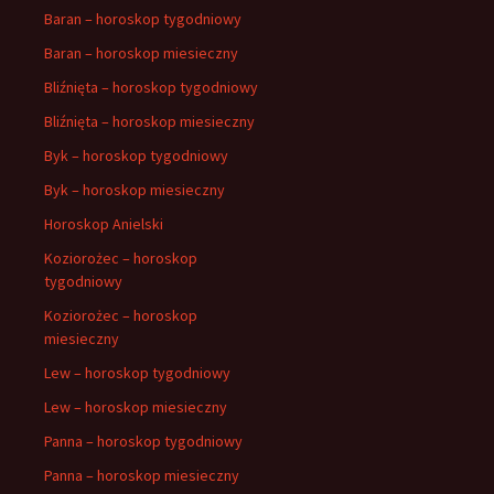
Baran – horoskop tygodniowy
Baran – horoskop miesieczny
Bliźnięta – horoskop tygodniowy
Bliźnięta – horoskop miesieczny
Byk – horoskop tygodniowy
Byk – horoskop miesieczny
Horoskop Anielski
Koziorożec – horoskop
tygodniowy
Koziorożec – horoskop
miesieczny
Lew – horoskop tygodniowy
Lew – horoskop miesieczny
Panna – horoskop tygodniowy
Panna – horoskop miesieczny