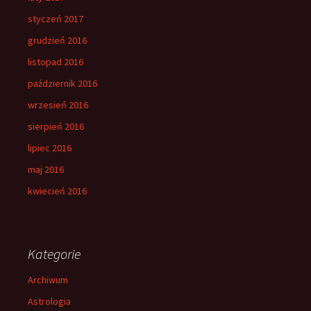
styczeń 2017
grudzień 2016
listopad 2016
październik 2016
wrzesień 2016
sierpień 2016
lipiec 2016
maj 2016
kwiecień 2016
Kategorie
Archiwum
Astrologia