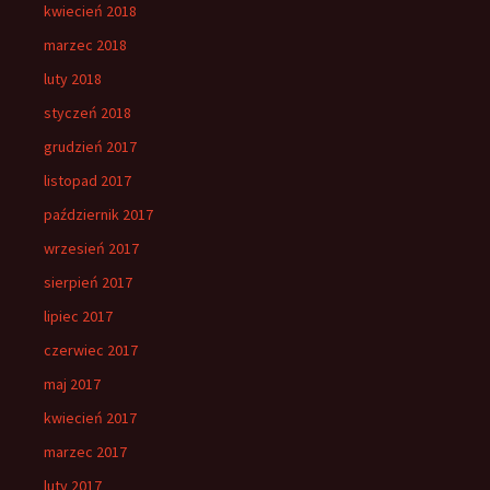
kwiecień 2018
marzec 2018
luty 2018
styczeń 2018
grudzień 2017
listopad 2017
październik 2017
wrzesień 2017
sierpień 2017
lipiec 2017
czerwiec 2017
maj 2017
kwiecień 2017
marzec 2017
luty 2017