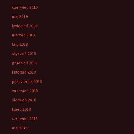
czerwiec 2019
maj 2019
kwiecień 2019
marzec 2019
luty 2019
styczeń 2019
grudzień 2018
listopad 2018
październik 2018
wrzesień 2018
sierpień 2018
lipiec 2018
czerwiec 2018
maj 2018