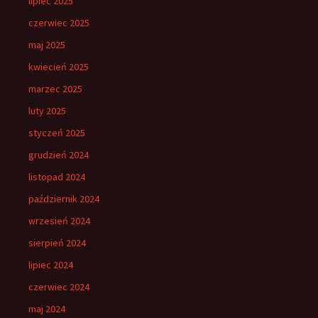
lipiec 2025
czerwiec 2025
maj 2025
kwiecień 2025
marzec 2025
luty 2025
styczeń 2025
grudzień 2024
listopad 2024
październik 2024
wrzesień 2024
sierpień 2024
lipiec 2024
czerwiec 2024
maj 2024