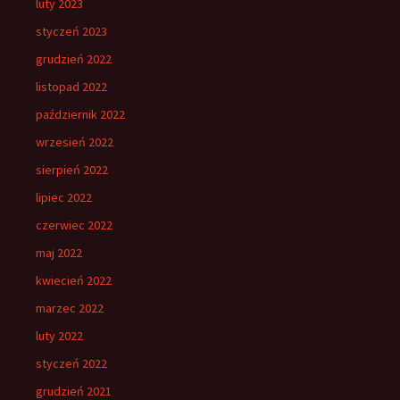
luty 2023
styczeń 2023
grudzień 2022
listopad 2022
październik 2022
wrzesień 2022
sierpień 2022
lipiec 2022
czerwiec 2022
maj 2022
kwiecień 2022
marzec 2022
luty 2022
styczeń 2022
grudzień 2021