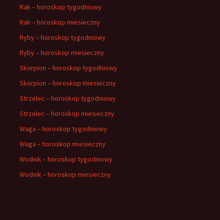
Rak – horoskop tygodniowy
Rak – horoskop miesieczny
Ryby – horoskop tygodniowy
Ryby – horoskop miesieczny
Skorpion – horoskop tygodniowy
Skorpion – horoskop miesieczny
Strzelec – horoskop tygodniowy
Strzelec – horoskop miesieczny
Waga – horoskop tygodniowy
Waga – horoskop miesieczny
Wodnik – horoskop tygodniowy
Wodnik – horoskop miesieczny