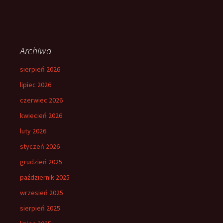
Archiwa
sierpień 2026
lipiec 2026
czerwiec 2026
kwiecień 2026
luty 2026
styczeń 2026
grudzień 2025
październik 2025
wrzesień 2025
sierpień 2025