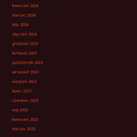
kwiecień 2024
marzec 2024
luty 2024
styczeń 2024
grudzień 2023
listopad 2023
październik 2023
wrzesień 2023
sierpień 2023
lipiec 2023
czerwiec 2023
maj 2023
kwiecień 2023
marzec 2023