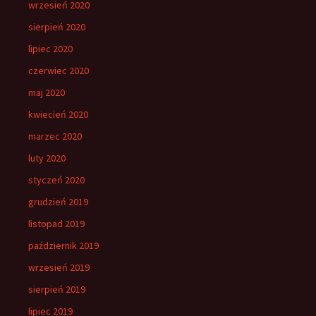
wrzesień 2020
sierpień 2020
lipiec 2020
czerwiec 2020
maj 2020
kwiecień 2020
marzec 2020
luty 2020
styczeń 2020
grudzień 2019
listopad 2019
październik 2019
wrzesień 2019
sierpień 2019
lipiec 2019