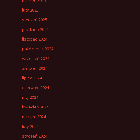
marzec 2025
luty 2025
styczeń 2025
grudzień 2024
listopad 2024
październik 2024
wrzesień 2024
sierpień 2024
lipiec 2024
czerwiec 2024
maj 2024
kwiecień 2024
marzec 2024
luty 2024
styczeń 2024