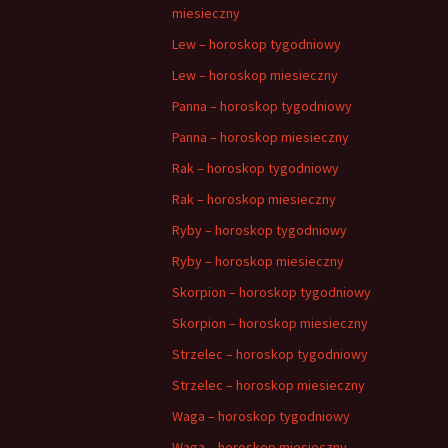
miesieczny
Lew – horoskop tygodniowy
Lew – horoskop miesieczny
Panna – horoskop tygodniowy
Panna – horoskop miesieczny
Rak – horoskop tygodniowy
Rak – horoskop miesieczny
Ryby – horoskop tygodniowy
Ryby – horoskop miesieczny
Skorpion – horoskop tygodniowy
Skorpion – horoskop miesieczny
Strzelec – horoskop tygodniowy
Strzelec – horoskop miesieczny
Waga – horoskop tygodniowy
Waga – horoskop miesieczny