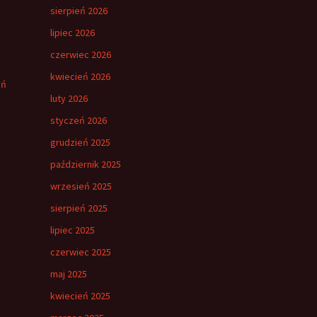
sierpień 2026
lipiec 2026
czerwiec 2026
kwiecień 2026
eń
luty 2026
styczeń 2026
grudzień 2025
październik 2025
wrzesień 2025
sierpień 2025
lipiec 2025
czerwiec 2025
maj 2025
kwiecień 2025