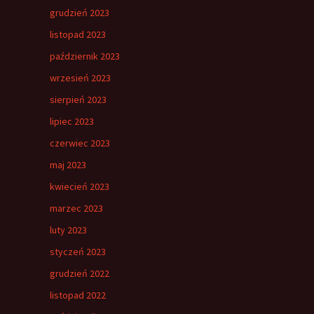
grudzień 2023
listopad 2023
październik 2023
wrzesień 2023
sierpień 2023
lipiec 2023
czerwiec 2023
maj 2023
kwiecień 2023
marzec 2023
luty 2023
styczeń 2023
grudzień 2022
listopad 2022