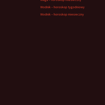
Wodnik – horoskop tygodniowy
Wodnik – horoskop miesieczny