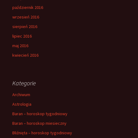
październik 2016
wrzesień 2016
sierpień 2016
lipiec 2016
maj 2016
kwiecień 2016
Kategorie
Archiwum
Astrologia
Baran – horoskop tygodniowy
Baran – horoskop miesieczny
Bliźnięta – horoskop tygodniowy