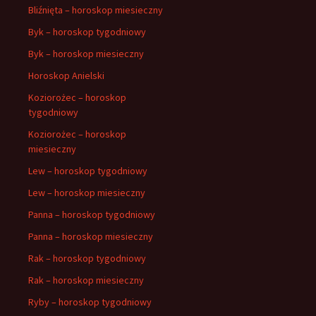
Bliźnięta – horoskop miesieczny
Byk – horoskop tygodniowy
Byk – horoskop miesieczny
Horoskop Anielski
Koziorożec – horoskop
tygodniowy
Koziorożec – horoskop
miesieczny
Lew – horoskop tygodniowy
Lew – horoskop miesieczny
Panna – horoskop tygodniowy
Panna – horoskop miesieczny
Rak – horoskop tygodniowy
Rak – horoskop miesieczny
Ryby – horoskop tygodniowy