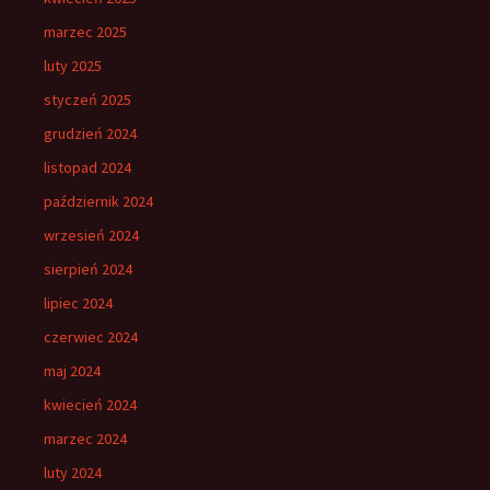
marzec 2025
luty 2025
styczeń 2025
grudzień 2024
listopad 2024
październik 2024
wrzesień 2024
sierpień 2024
lipiec 2024
czerwiec 2024
maj 2024
kwiecień 2024
marzec 2024
luty 2024