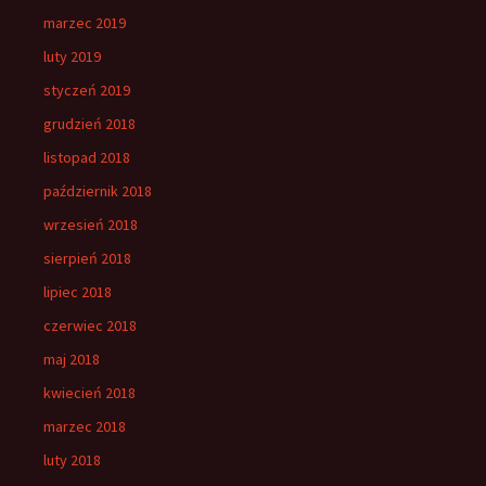
marzec 2019
luty 2019
styczeń 2019
grudzień 2018
listopad 2018
październik 2018
wrzesień 2018
sierpień 2018
lipiec 2018
czerwiec 2018
maj 2018
kwiecień 2018
marzec 2018
luty 2018