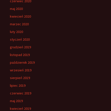
czerwiec 2020
maj 2020
kwiecień 2020
marzec 2020
luty 2020
styczeń 2020
grudzień 2019
listopad 2019
październik 2019
wrzesień 2019
sierpień 2019
lipiec 2019
czerwiec 2019
maj 2019
kwiecień 2019