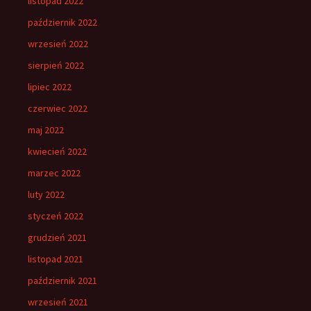
listopad 2022
październik 2022
wrzesień 2022
sierpień 2022
lipiec 2022
czerwiec 2022
maj 2022
kwiecień 2022
marzec 2022
luty 2022
styczeń 2022
grudzień 2021
listopad 2021
październik 2021
wrzesień 2021