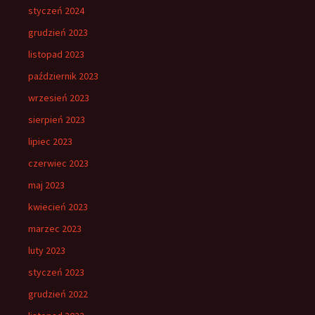
styczeń 2024
grudzień 2023
listopad 2023
październik 2023
wrzesień 2023
sierpień 2023
lipiec 2023
czerwiec 2023
maj 2023
kwiecień 2023
marzec 2023
luty 2023
styczeń 2023
grudzień 2022