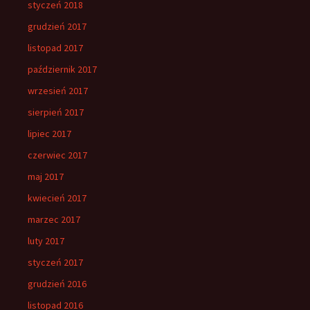
styczeń 2018
grudzień 2017
listopad 2017
październik 2017
wrzesień 2017
sierpień 2017
lipiec 2017
czerwiec 2017
maj 2017
kwiecień 2017
marzec 2017
luty 2017
styczeń 2017
grudzień 2016
listopad 2016