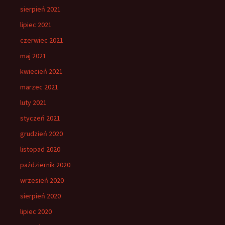
sierpień 2021
lipiec 2021
czerwiec 2021
maj 2021
kwiecień 2021
marzec 2021
luty 2021
styczeń 2021
grudzień 2020
listopad 2020
październik 2020
wrzesień 2020
sierpień 2020
lipiec 2020