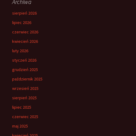
Archiwa
sierpień 2026
lipiec 2026
czerwiec 2026
kwiecień 2026
luty 2026
styczeń 2026
grudzień 2025
październik 2025
wrzesień 2025
sierpień 2025
lipiec 2025
czerwiec 2025
maj 2025
kwiecień 2025