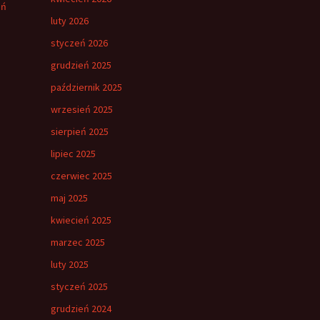
eń
luty 2026
styczeń 2026
grudzień 2025
październik 2025
wrzesień 2025
sierpień 2025
lipiec 2025
czerwiec 2025
maj 2025
kwiecień 2025
marzec 2025
luty 2025
styczeń 2025
grudzień 2024