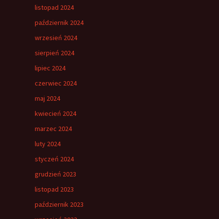
listopad 2024
październik 2024
wrzesień 2024
sierpień 2024
lipiec 2024
czerwiec 2024
maj 2024
kwiecień 2024
marzec 2024
luty 2024
styczeń 2024
grudzień 2023
listopad 2023
październik 2023