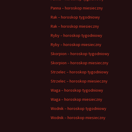
Panna – horoskop miesieczny
Rak – horoskop tygodniowy
Rak – horoskop miesieczny
Ryby – horoskop tygodniowy
Ryby – horoskop miesieczny
Skorpion – horoskop tygodniowy
Skorpion – horoskop miesieczny
Strzelec – horoskop tygodniowy
Strzelec – horoskop miesieczny
Waga – horoskop tygodniowy
Waga – horoskop miesieczny
Wodnik – horoskop tygodniowy
Wodnik – horoskop miesieczny