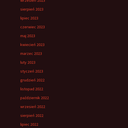
wrzesień 2023
sierpień 2023
lipiec 2023
czerwiec 2023
maj 2023
kwiecień 2023
marzec 2023
luty 2023
styczeń 2023
grudzień 2022
listopad 2022
październik 2022
wrzesień 2022
sierpień 2022
lipiec 2022