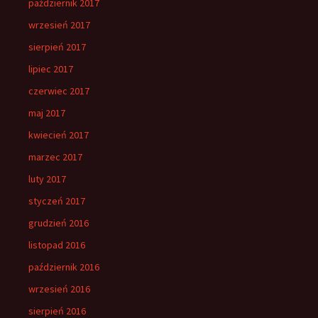
październik 2017
wrzesień 2017
sierpień 2017
lipiec 2017
czerwiec 2017
maj 2017
kwiecień 2017
marzec 2017
luty 2017
styczeń 2017
grudzień 2016
listopad 2016
październik 2016
wrzesień 2016
sierpień 2016