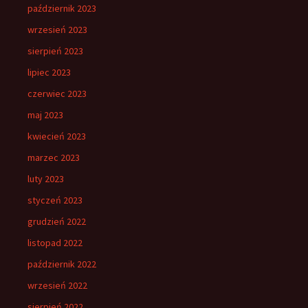
październik 2023
wrzesień 2023
sierpień 2023
lipiec 2023
czerwiec 2023
maj 2023
kwiecień 2023
marzec 2023
luty 2023
styczeń 2023
grudzień 2022
listopad 2022
październik 2022
wrzesień 2022
sierpień 2022