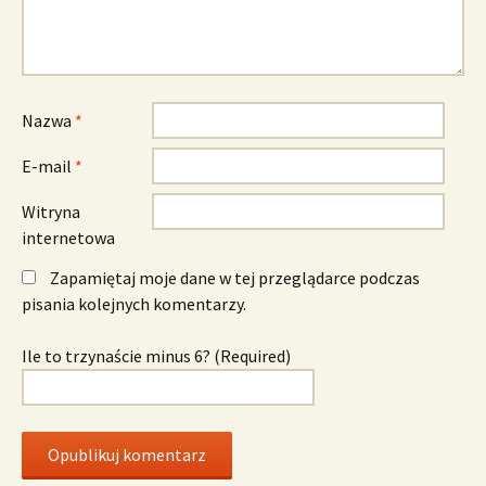
Nazwa
*
E-mail
*
Witryna
internetowa
Zapamiętaj moje dane w tej przeglądarce podczas
pisania kolejnych komentarzy.
Ile to trzynaście minus 6? (Required)