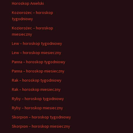
Horoskop Anielski
Koziorożec – horoskop
tygodniowy
Koziorożec – horoskop
miesieczny
Lew – horoskop tygodniowy
Lew – horoskop miesieczny
Panna – horoskop tygodniowy
Panna – horoskop miesieczny
Rak – horoskop tygodniowy
Rak – horoskop miesieczny
Ryby – horoskop tygodniowy
Ryby – horoskop miesieczny
Skorpion – horoskop tygodniowy
Skorpion – horoskop miesieczny