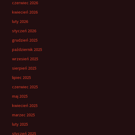
czerwiec 2026
kwiecień 2026
luty 2026
styczeń 2026
grudzień 2025
październik 2025
wrzesień 2025
sierpień 2025
lipiec 2025
czerwiec 2025
maj 2025
kwiecień 2025
marzec 2025
luty 2025
styczeń 2025