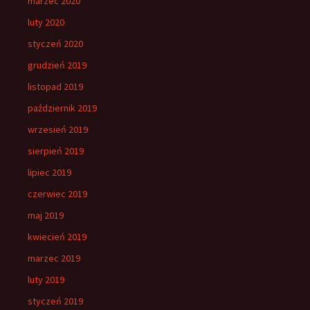
marzec 2020
luty 2020
styczeń 2020
grudzień 2019
listopad 2019
październik 2019
wrzesień 2019
sierpień 2019
lipiec 2019
czerwiec 2019
maj 2019
kwiecień 2019
marzec 2019
luty 2019
styczeń 2019