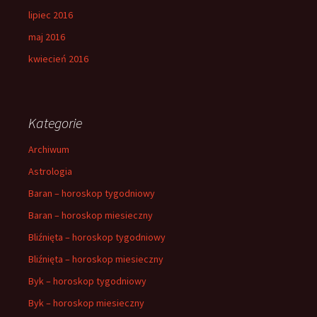
lipiec 2016
maj 2016
kwiecień 2016
Kategorie
Archiwum
Astrologia
Baran – horoskop tygodniowy
Baran – horoskop miesieczny
Bliźnięta – horoskop tygodniowy
Bliźnięta – horoskop miesieczny
Byk – horoskop tygodniowy
Byk – horoskop miesieczny