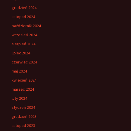
grudzień 2024
listopad 2024
październik 2024
wrzesień 2024
sierpień 2024
lipiec 2024
czerwiec 2024
maj 2024
kwiecień 2024
marzec 2024
luty 2024
styczeń 2024
grudzień 2023
listopad 2023