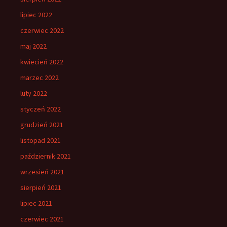
lipiec 2022
czerwiec 2022
maj 2022
kwiecień 2022
marzec 2022
luty 2022
styczeń 2022
grudzień 2021
listopad 2021
październik 2021
wrzesień 2021
sierpień 2021
lipiec 2021
czerwiec 2021