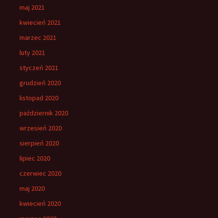
maj 2021
kwiecień 2021
marzec 2021
luty 2021
styczeń 2021
grudzień 2020
listopad 2020
październik 2020
wrzesień 2020
sierpień 2020
lipiec 2020
czerwiec 2020
maj 2020
kwiecień 2020