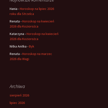
Hania
-
Horoskop na lipiec 2026
roku dla Strzelca
Renata
-
Horoskop na kwiecień
2026 dla Koziorożca
Katarzyna
-
Horoskop na kwiecień
2026 dla Koziorożca
Nitka Anitka
-
Byk
Renata
-
Horoskop na marzec
2026 dla Wagi
Archiwa
sierpień 2026
lipiec 2026