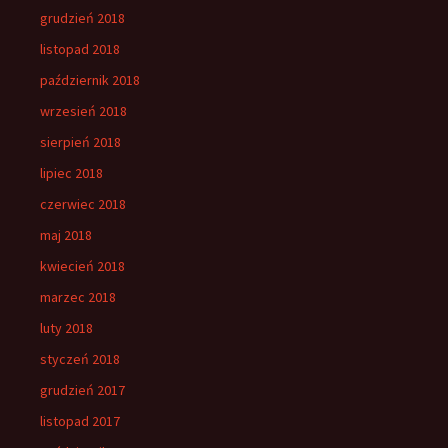
grudzień 2018
listopad 2018
październik 2018
wrzesień 2018
sierpień 2018
lipiec 2018
czerwiec 2018
maj 2018
kwiecień 2018
marzec 2018
luty 2018
styczeń 2018
grudzień 2017
listopad 2017