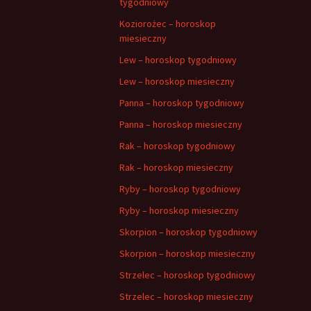
tygodniowy
Koziorożec – horoskop
miesieczny
Lew – horoskop tygodniowy
Lew – horoskop miesieczny
Panna – horoskop tygodniowy
Panna – horoskop miesieczny
Rak – horoskop tygodniowy
Rak – horoskop miesieczny
Ryby – horoskop tygodniowy
Ryby – horoskop miesieczny
Skorpion – horoskop tygodniowy
Skorpion – horoskop miesieczny
Strzelec – horoskop tygodniowy
Strzelec – horoskop miesieczny