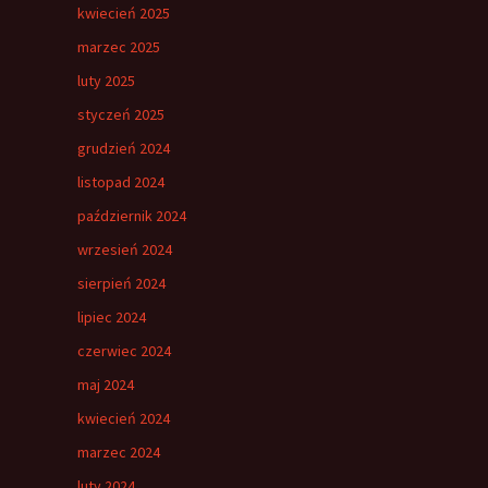
kwiecień 2025
marzec 2025
luty 2025
styczeń 2025
grudzień 2024
listopad 2024
październik 2024
wrzesień 2024
sierpień 2024
lipiec 2024
czerwiec 2024
maj 2024
kwiecień 2024
marzec 2024
luty 2024