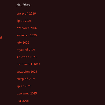
Archiwa
sierpień 2026
lipiec 2026
czerwiec 2026
kwiecień 2026
eń
luty 2026
styczeń 2026
grudzień 2025
październik 2025
wrzesień 2025
sierpień 2025
lipiec 2025
czerwiec 2025
maj 2025