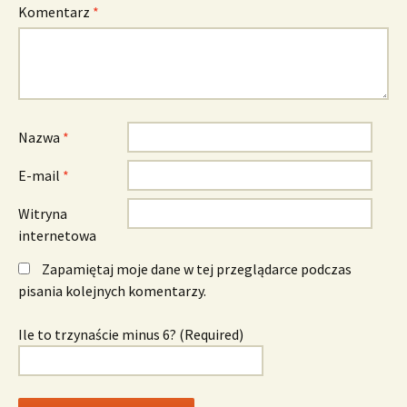
Komentarz
*
Nazwa
*
E-mail
*
Witryna
internetowa
Zapamiętaj moje dane w tej przeglądarce podczas
pisania kolejnych komentarzy.
Ile to trzynaście minus 6? (Required)