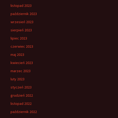
listopad 2023
październik 2023
wrzesień 2023
sierpień 2023
lipiec 2023
czerwiec 2023
maj 2023
kwiecień 2023
marzec 2023
luty 2023
styczeń 2023
grudzień 2022
listopad 2022
październik 2022