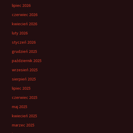
lipiec 2026
czerwiec 2026
kwiecień 2026
luty 2026
styczeń 2026
grudzień 2025
październik 2025
wrzesień 2025
sierpień 2025
lipiec 2025
czerwiec 2025
maj 2025
kwiecień 2025
marzec 2025