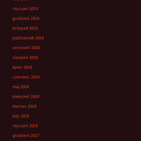
styczeń 2019
grudzień 2018
listopad 2018
październik 2018
wrzesień 2018
sierpień 2018
lipiec 2018
czerwiec 2018
maj 2018
kwiecień 2018
marzec 2018
luty 2018
styczeń 2018
grudzień 2017