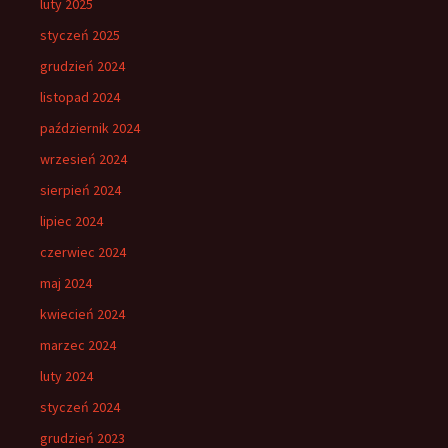
luty 2025
styczeń 2025
grudzień 2024
listopad 2024
październik 2024
wrzesień 2024
sierpień 2024
lipiec 2024
czerwiec 2024
maj 2024
kwiecień 2024
marzec 2024
luty 2024
styczeń 2024
grudzień 2023