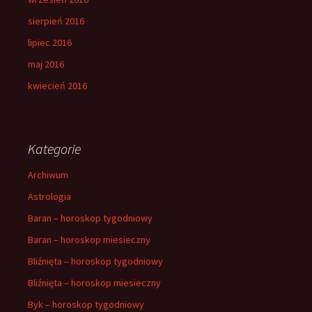
sierpień 2016
lipiec 2016
maj 2016
kwiecień 2016
Kategorie
Archiwum
Astrologia
Baran – horoskop tygodniowy
Baran – horoskop miesieczny
Bliźnięta – horoskop tygodniowy
Bliźnięta – horoskop miesieczny
Byk – horoskop tygodniowy