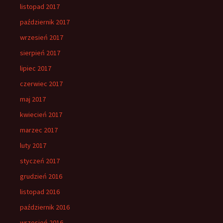
listopad 2017
październik 2017
wrzesień 2017
sierpień 2017
lipiec 2017
czerwiec 2017
maj 2017
kwiecień 2017
marzec 2017
luty 2017
styczeń 2017
grudzień 2016
listopad 2016
październik 2016
wrzesień 2016