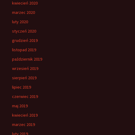
kwiecień 2020
marzec 2020
luty 2020
styczeń 2020
grudzień 2019
listopad 2019
październik 2019
wrzesień 2019
sierpień 2019
lipiec 2019
czerwiec 2019
maj 2019
kwiecień 2019
marzec 2019
luty 2019