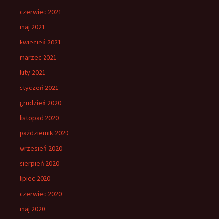
czerwiec 2021
maj 2021
kwiecień 2021
marzec 2021
luty 2021
styczeń 2021
grudzień 2020
listopad 2020
październik 2020
wrzesień 2020
sierpień 2020
lipiec 2020
czerwiec 2020
maj 2020