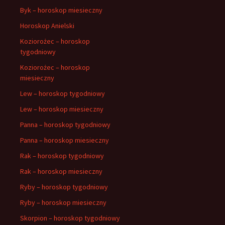
Byk – horoskop miesieczny
Horoskop Anielski
Koziorożec – horoskop
tygodniowy
Koziorożec – horoskop
miesieczny
Lew – horoskop tygodniowy
Lew – horoskop miesieczny
Panna – horoskop tygodniowy
Panna – horoskop miesieczny
Rak – horoskop tygodniowy
Rak – horoskop miesieczny
Ryby – horoskop tygodniowy
Ryby – horoskop miesieczny
Skorpion – horoskop tygodniowy