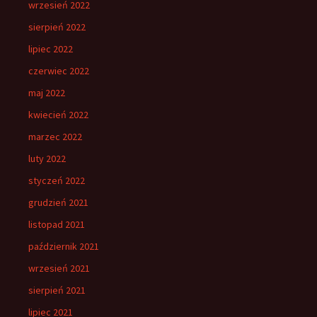
wrzesień 2022
sierpień 2022
lipiec 2022
czerwiec 2022
maj 2022
kwiecień 2022
marzec 2022
luty 2022
styczeń 2022
grudzień 2021
listopad 2021
październik 2021
wrzesień 2021
sierpień 2021
lipiec 2021