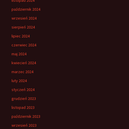
listopad 2024
październik 2024
wrzesień 2024
sierpień 2024
lipiec 2024
czerwiec 2024
maj 2024
kwiecień 2024
marzec 2024
luty 2024
styczeń 2024
grudzień 2023
listopad 2023
październik 2023
wrzesień 2023