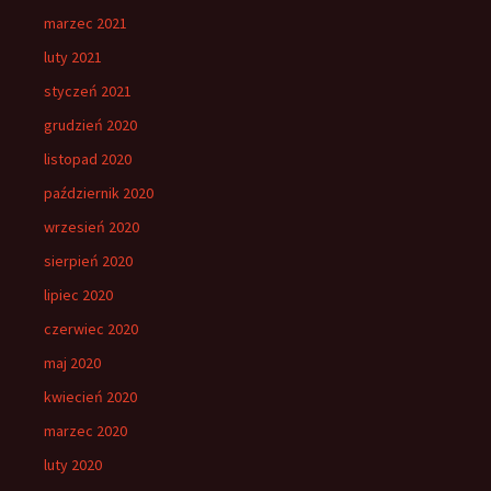
marzec 2021
luty 2021
styczeń 2021
grudzień 2020
listopad 2020
październik 2020
wrzesień 2020
sierpień 2020
lipiec 2020
czerwiec 2020
maj 2020
kwiecień 2020
marzec 2020
luty 2020