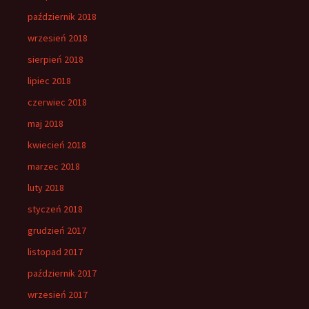
październik 2018
wrzesień 2018
sierpień 2018
lipiec 2018
czerwiec 2018
maj 2018
kwiecień 2018
marzec 2018
luty 2018
styczeń 2018
grudzień 2017
listopad 2017
październik 2017
wrzesień 2017