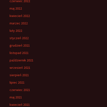
czerwiec 2022
maj 2022
kwiecień 2022
marzec 2022
luty 2022
styczeń 2022
grudzień 2021
listopad 2021
październik 2021
wrzesień 2021
sierpień 2021
lipiec 2021
czerwiec 2021
maj 2021
kwiecień 2021