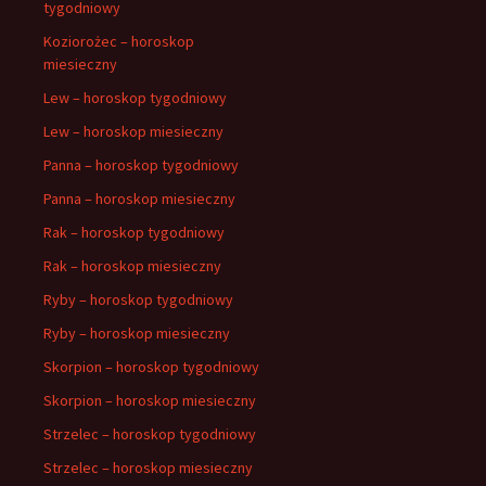
tygodniowy
Koziorożec – horoskop
miesieczny
Lew – horoskop tygodniowy
Lew – horoskop miesieczny
Panna – horoskop tygodniowy
Panna – horoskop miesieczny
Rak – horoskop tygodniowy
Rak – horoskop miesieczny
Ryby – horoskop tygodniowy
Ryby – horoskop miesieczny
Skorpion – horoskop tygodniowy
Skorpion – horoskop miesieczny
Strzelec – horoskop tygodniowy
Strzelec – horoskop miesieczny