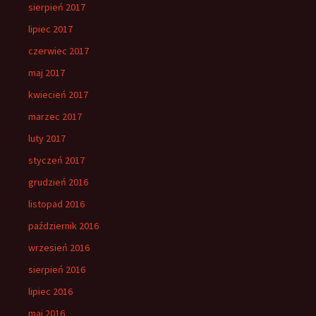
sierpień 2017
lipiec 2017
czerwiec 2017
maj 2017
kwiecień 2017
marzec 2017
luty 2017
styczeń 2017
grudzień 2016
listopad 2016
październik 2016
wrzesień 2016
sierpień 2016
lipiec 2016
maj 2016