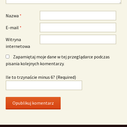
Nazwa
*
E-mail
*
Witryna
internetowa
Zapamiętaj moje dane w tej przeglądarce podczas
pisania kolejnych komentarzy.
Ile to trzynaście minus 6? (Required)