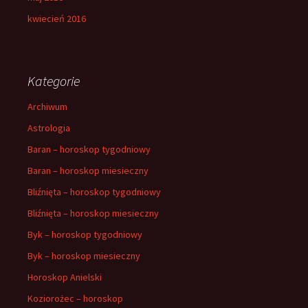
kwiecień 2016
Kategorie
Archiwum
Astrologia
Baran – horoskop tygodniowy
Baran – horoskop miesieczny
Bliźnięta – horoskop tygodniowy
Bliźnięta – horoskop miesieczny
Byk – horoskop tygodniowy
Byk – horoskop miesieczny
Horoskop Anielski
Koziorożec – horoskop