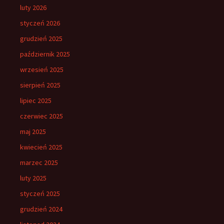
luty 2026
styczeń 2026
grudzień 2025
październik 2025
wrzesień 2025
sierpień 2025
lipiec 2025
czerwiec 2025
maj 2025
kwiecień 2025
marzec 2025
luty 2025
styczeń 2025
grudzień 2024