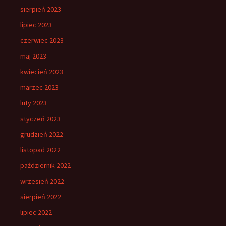
sierpień 2023
lipiec 2023
czerwiec 2023
maj 2023
kwiecień 2023
marzec 2023
luty 2023
styczeń 2023
grudzień 2022
listopad 2022
październik 2022
wrzesień 2022
sierpień 2022
lipiec 2022