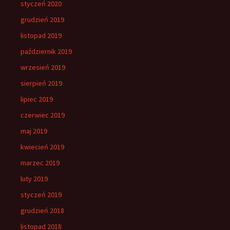
styczeń 2020
grudzień 2019
listopad 2019
październik 2019
wrzesień 2019
sierpień 2019
lipiec 2019
czerwiec 2019
maj 2019
kwiecień 2019
marzec 2019
luty 2019
styczeń 2019
grudzień 2018
listopad 2018