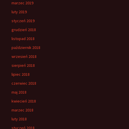
marzec 2019
luty 2019
styczeń 2019
grudzień 2018
listopad 2018
październik 2018
wrzesień 2018
sierpień 2018
lipiec 2018
czerwiec 2018
maj 2018
kwiecień 2018
marzec 2018
luty 2018
styczeń 2018