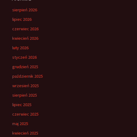
sierpień 2026
lipiec 2026
czerwiec 2026
kwiecień 2026
luty 2026
styczeń 2026
grudzień 2025
październik 2025
wrzesień 2025
sierpień 2025
lipiec 2025
czerwiec 2025
maj 2025
kwiecień 2025