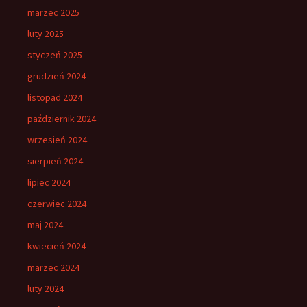
marzec 2025
luty 2025
styczeń 2025
grudzień 2024
listopad 2024
październik 2024
wrzesień 2024
sierpień 2024
lipiec 2024
czerwiec 2024
maj 2024
kwiecień 2024
marzec 2024
luty 2024