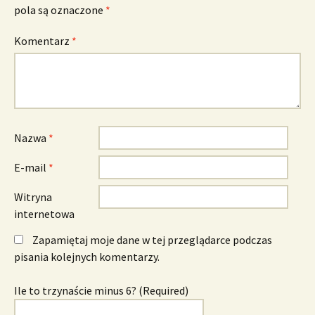
pola są oznaczone
*
Komentarz
*
Nazwa
*
E-mail
*
Witryna
internetowa
Zapamiętaj moje dane w tej przeglądarce podczas
pisania kolejnych komentarzy.
Ile to trzynaście minus 6? (Required)