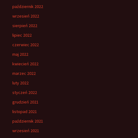
październik 2022
wrzesień 2022
sierpień 2022
lipiec 2022
czerwiec 2022
maj 2022
kwiecień 2022
marzec 2022
luty 2022
styczeń 2022
grudzień 2021
listopad 2021
październik 2021
wrzesień 2021