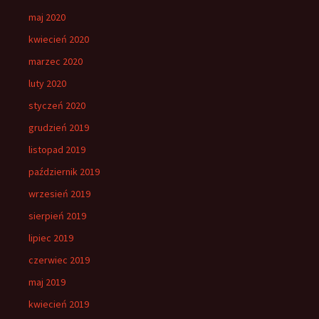
maj 2020
kwiecień 2020
marzec 2020
luty 2020
styczeń 2020
grudzień 2019
listopad 2019
październik 2019
wrzesień 2019
sierpień 2019
lipiec 2019
czerwiec 2019
maj 2019
kwiecień 2019