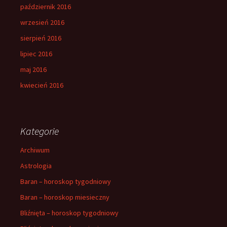
październik 2016
wrzesień 2016
sierpień 2016
lipiec 2016
maj 2016
kwiecień 2016
Kategorie
Archiwum
Astrologia
Baran – horoskop tygodniowy
Baran – horoskop miesieczny
Bliźnięta – horoskop tygodniowy