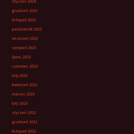
styczeń 2024
grudzień 2023
listopad 2023
październik 2023
wrzesień 2023
sierpień 2023
lipiec 2023
czerwiec 2023
maj 2023
kwiecień 2023
marzec 2023
luty 2023
styczeń 2023
grudzień 2022
listopad 2022