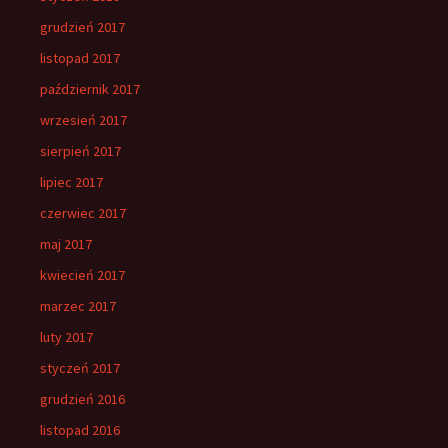
grudzień 2017
listopad 2017
październik 2017
wrzesień 2017
sierpień 2017
lipiec 2017
czerwiec 2017
maj 2017
kwiecień 2017
marzec 2017
luty 2017
styczeń 2017
grudzień 2016
listopad 2016