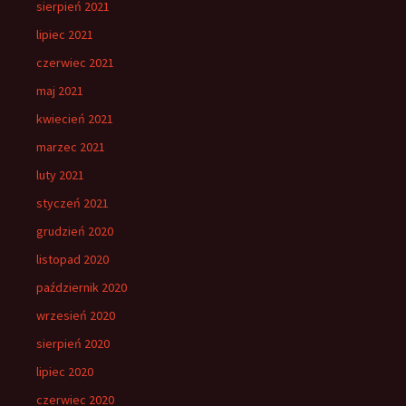
sierpień 2021
lipiec 2021
czerwiec 2021
maj 2021
kwiecień 2021
marzec 2021
luty 2021
styczeń 2021
grudzień 2020
listopad 2020
październik 2020
wrzesień 2020
sierpień 2020
lipiec 2020
czerwiec 2020