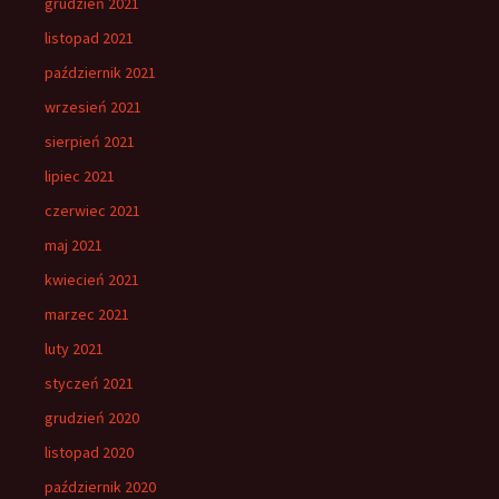
grudzień 2021
listopad 2021
październik 2021
wrzesień 2021
sierpień 2021
lipiec 2021
czerwiec 2021
maj 2021
kwiecień 2021
marzec 2021
luty 2021
styczeń 2021
grudzień 2020
listopad 2020
październik 2020