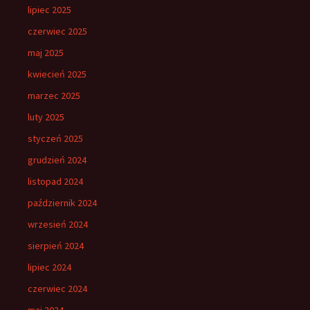
lipiec 2025
czerwiec 2025
maj 2025
kwiecień 2025
marzec 2025
luty 2025
styczeń 2025
grudzień 2024
listopad 2024
październik 2024
wrzesień 2024
sierpień 2024
lipiec 2024
czerwiec 2024
maj 2024