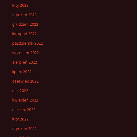
luty 2023
styczeń 2023
grudzień 2022
listopad 2022
październik 2022
wrzesień 2022
sierpień 2022
lipiec 2022
czerwiec 2022
maj 2022
kwiecień 2022
marzec 2022
luty 2022
styczeń 2022