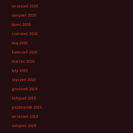
wrzesień 2020
sierpień 2020
lipiec 2020
czerwiec 2020
maj 2020
kwiecień 2020
marzec 2020
luty 2020
styczeń 2020
grudzień 2019
listopad 2019
październik 2019
wrzesień 2019
sierpień 2019