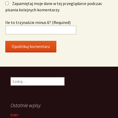
Zapamiętaj moje dane w tej przeglądarce podczas
pisania kolejnych komentarzy.
Ile to trzynaście minus 6? (Required)
Szukaj:
Ostatnie wpisy
RYBY