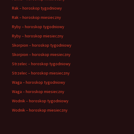
Rak – horoskop tygodniowy
Rak – horoskop miesieczny
Ryby – horoskop tygodniowy
Ryby – horoskop miesieczny
Skorpion – horoskop tygodniowy
Skorpion – horoskop miesieczny
Strzelec – horoskop tygodniowy
Strzelec – horoskop miesieczny
Waga – horoskop tygodniowy
Waga – horoskop miesieczny
Wodnik – horoskop tygodniowy
Wodnik – horoskop miesieczny