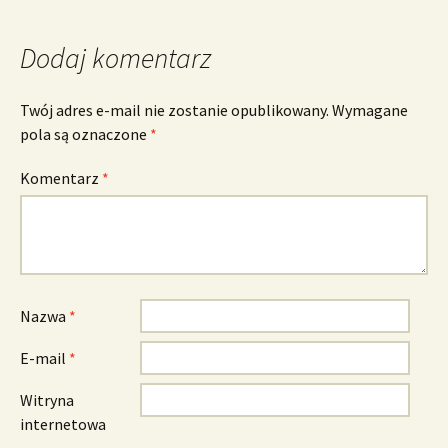
Dodaj komentarz
Twój adres e-mail nie zostanie opublikowany.
Wymagane
pola są oznaczone
*
Komentarz
*
Nazwa
*
E-mail
*
Witryna
internetowa