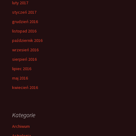
luty 2017
styczeń 2017
grudzień 2016
listopad 2016
październik 2016
wrzesień 2016
sierpień 2016
lipiec 2016
maj 2016
kwiecień 2016
Kategorie
Archiwum
Astrologia