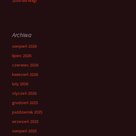
2026 dla Wagi
Archiwa
sierpień 2026
lipiec 2026
czerwiec 2026
kwiecień 2026
luty 2026
styczeń 2026
grudzień 2025
październik 2025
wrzesień 2025
sierpień 2025