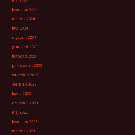
kwiecień 2024
marzec 2024
luty 2024
styczeń 2024
grudzień 2023
listopad 2023
październik 2023
wrzesień 2023
sierpień 2023
lipiec 2023
czerwiec 2023
maj 2023
kwiecień 2023
marzec 2023