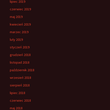
lipiec 2019
czerwiec 2019
maj 2019
kwiecień 2019
marzec 2019
luty 2019
styczeń 2019
grudzień 2018
listopad 2018
październik 2018
wrzesień 2018
sierpień 2018
lipiec 2018
czerwiec 2018
maj 2018