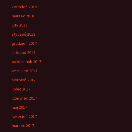
kwiecień 2018
marzec 2018
luty 2018
styczeń 2018
grudzień 2017
listopad 2017
październik 2017
wrzesień 2017
sierpień 2017
lipiec 2017
czerwiec 2017
maj 2017
kwiecień 2017
marzec 2017