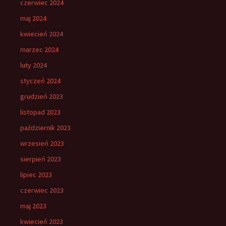
czerwiec 2024
maj 2024
kwiecień 2024
marzec 2024
luty 2024
styczeń 2024
grudzień 2023
listopad 2023
październik 2023
wrzesień 2023
sierpień 2023
lipiec 2023
czerwiec 2023
maj 2023
kwiecień 2023