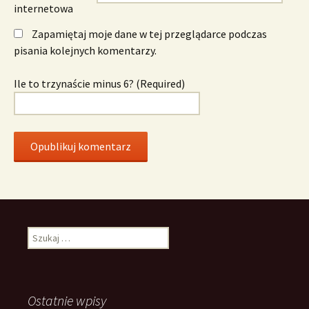
internetowa
Zapamiętaj moje dane w tej przeglądarce podczas
pisania kolejnych komentarzy.
Ile to trzynaście minus 6? (Required)
Szukaj:
Ostatnie wpisy