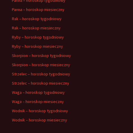
Panna – horoskop tygodniowy
Panna – horoskop miesieczny
Rak – horoskop tygodniowy
Rak – horoskop miesieczny
Ryby – horoskop tygodniowy
Ryby – horoskop miesieczny
Skorpion – horoskop tygodniowy
Skorpion – horoskop miesieczny
Strzelec – horoskop tygodniowy
Strzelec – horoskop miesieczny
Waga – horoskop tygodniowy
Waga – horoskop miesieczny
Wodnik – horoskop tygodniowy
Wodnik – horoskop miesieczny