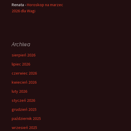
Renata
-
Horoskop na marzec
2026 dla Wagi
Archiwa
sierpień 2026
lipiec 2026
czerwiec 2026
kwiecień 2026
luty 2026
styczeń 2026
grudzień 2025
październik 2025
wrzesień 2025