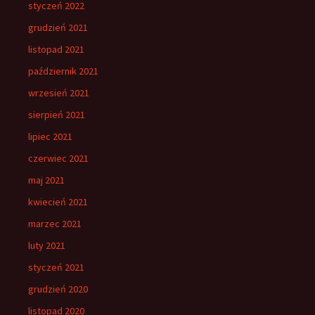
styczeń 2022
grudzień 2021
listopad 2021
październik 2021
wrzesień 2021
sierpień 2021
lipiec 2021
czerwiec 2021
maj 2021
kwiecień 2021
marzec 2021
luty 2021
styczeń 2021
grudzień 2020
listopad 2020