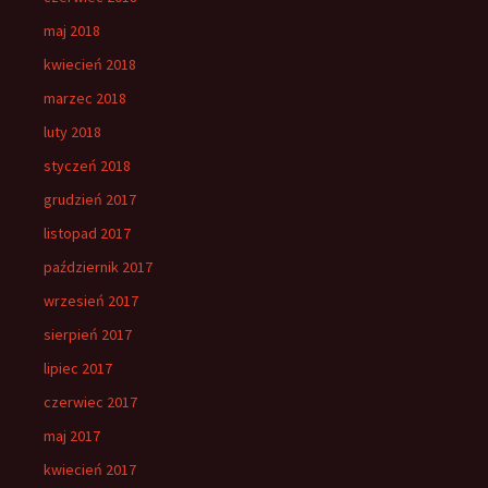
maj 2018
kwiecień 2018
marzec 2018
luty 2018
styczeń 2018
grudzień 2017
listopad 2017
październik 2017
wrzesień 2017
sierpień 2017
lipiec 2017
czerwiec 2017
maj 2017
kwiecień 2017