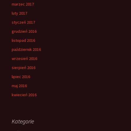
marzec 2017
luty 2017
styczeń 2017
grudzień 2016
listopad 2016
październik 2016
wrzesień 2016
sierpień 2016
lipiec 2016
maj 2016
kwiecień 2016
Kategorie