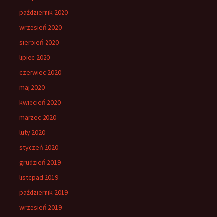
październik 2020
wrzesień 2020
sierpień 2020
lipiec 2020
czerwiec 2020
maj 2020
kwiecień 2020
marzec 2020
luty 2020
styczeń 2020
grudzień 2019
listopad 2019
październik 2019
wrzesień 2019