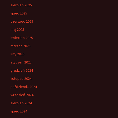
sierpień 2025
lipiec 2025
czerwiec 2025
maj 2025
kwiecień 2025
marzec 2025
luty 2025
styczeń 2025
grudzień 2024
listopad 2024
październik 2024
wrzesień 2024
sierpień 2024
lipiec 2024