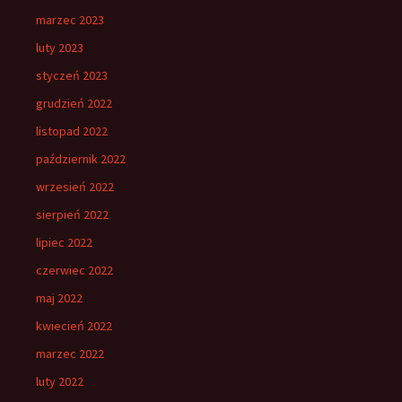
marzec 2023
luty 2023
styczeń 2023
grudzień 2022
listopad 2022
październik 2022
wrzesień 2022
sierpień 2022
lipiec 2022
czerwiec 2022
maj 2022
kwiecień 2022
marzec 2022
luty 2022