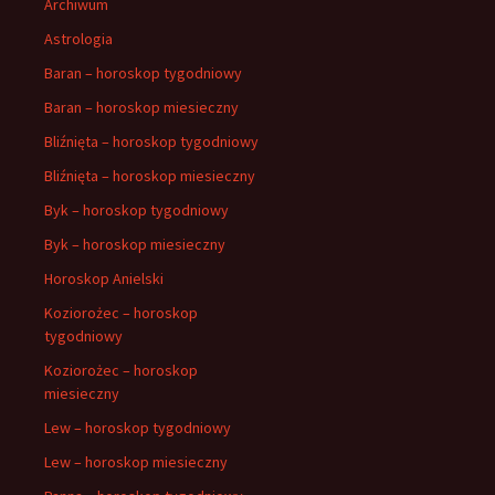
Archiwum
Astrologia
Baran – horoskop tygodniowy
Baran – horoskop miesieczny
Bliźnięta – horoskop tygodniowy
Bliźnięta – horoskop miesieczny
Byk – horoskop tygodniowy
Byk – horoskop miesieczny
Horoskop Anielski
Koziorożec – horoskop
tygodniowy
Koziorożec – horoskop
miesieczny
Lew – horoskop tygodniowy
Lew – horoskop miesieczny