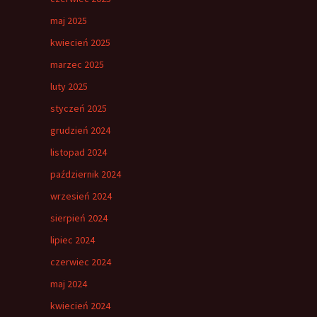
maj 2025
kwiecień 2025
marzec 2025
luty 2025
styczeń 2025
grudzień 2024
listopad 2024
październik 2024
wrzesień 2024
sierpień 2024
lipiec 2024
czerwiec 2024
maj 2024
kwiecień 2024