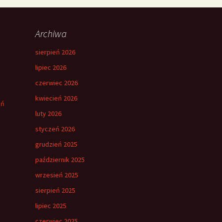
Archiwa
sierpień 2026
lipiec 2026
czerwiec 2026
kwiecień 2026
eń
luty 2026
styczeń 2026
grudzień 2025
październik 2025
wrzesień 2025
sierpień 2025
lipiec 2025
czerwiec 2025