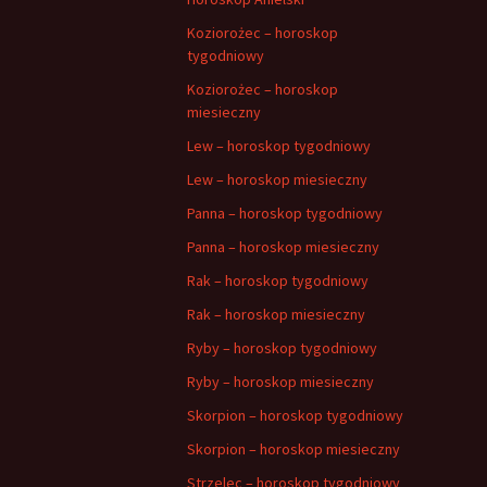
Koziorożec – horoskop
tygodniowy
Koziorożec – horoskop
miesieczny
Lew – horoskop tygodniowy
Lew – horoskop miesieczny
Panna – horoskop tygodniowy
Panna – horoskop miesieczny
Rak – horoskop tygodniowy
Rak – horoskop miesieczny
Ryby – horoskop tygodniowy
Ryby – horoskop miesieczny
Skorpion – horoskop tygodniowy
Skorpion – horoskop miesieczny
Strzelec – horoskop tygodniowy