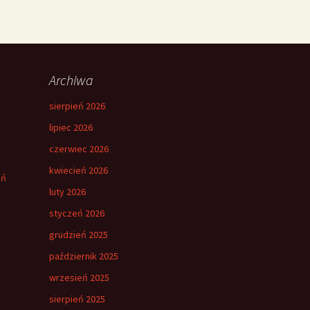
Archiwa
sierpień 2026
lipiec 2026
czerwiec 2026
kwiecień 2026
eń
luty 2026
styczeń 2026
grudzień 2025
październik 2025
wrzesień 2025
sierpień 2025