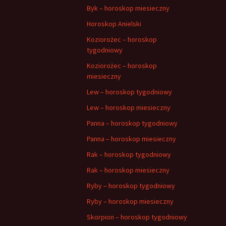
Byk – horoskop miesieczny
Horoskop Anielski
Koziorożec – horoskop
tygodniowy
Koziorożec – horoskop
miesieczny
Lew – horoskop tygodniowy
Lew – horoskop miesieczny
Panna – horoskop tygodniowy
Panna – horoskop miesieczny
Rak – horoskop tygodniowy
Rak – horoskop miesieczny
Ryby – horoskop tygodniowy
Ryby – horoskop miesieczny
Skorpion – horoskop tygodniowy