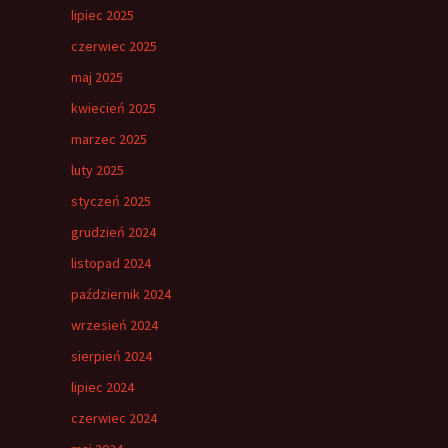
lipiec 2025
czerwiec 2025
maj 2025
kwiecień 2025
marzec 2025
luty 2025
styczeń 2025
grudzień 2024
listopad 2024
październik 2024
wrzesień 2024
sierpień 2024
lipiec 2024
czerwiec 2024