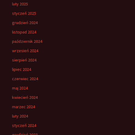
luty 2025
styczeń 2025
grudzień 2024
listopad 2024
październik 2024
wrzesień 2024
sierpień 2024
lipiec 2024
czerwiec 2024
maj 2024
kwiecień 2024
marzec 2024
luty 2024
styczeń 2024
grudzień 2023