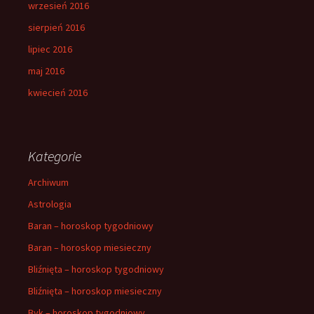
wrzesień 2016
sierpień 2016
lipiec 2016
maj 2016
kwiecień 2016
Kategorie
Archiwum
Astrologia
Baran – horoskop tygodniowy
Baran – horoskop miesieczny
Bliźnięta – horoskop tygodniowy
Bliźnięta – horoskop miesieczny
Byk – horoskop tygodniowy