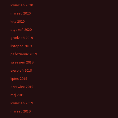
kwiecień 2020
marzec 2020
luty 2020
styczeń 2020
grudzień 2019
listopad 2019
październik 2019
wrzesień 2019
sierpień 2019
lipiec 2019
czerwiec 2019
maj 2019
kwiecień 2019
marzec 2019