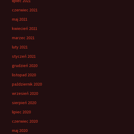
lipiec 2021
czerwiec 2021
maj 2021
kwiecień 2021
marzec 2021
luty 2021
styczeń 2021
grudzień 2020
listopad 2020
październik 2020
wrzesień 2020
sierpień 2020
lipiec 2020
czerwiec 2020
maj 2020