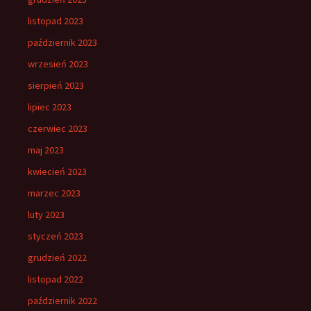
listopad 2023
październik 2023
wrzesień 2023
sierpień 2023
lipiec 2023
czerwiec 2023
maj 2023
kwiecień 2023
marzec 2023
luty 2023
styczeń 2023
grudzień 2022
listopad 2022
październik 2022