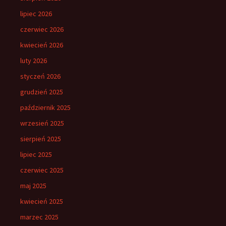
lipiec 2026
czerwiec 2026
kwiecień 2026
luty 2026
styczeń 2026
grudzień 2025
październik 2025
wrzesień 2025
sierpień 2025
lipiec 2025
czerwiec 2025
maj 2025
kwiecień 2025
marzec 2025