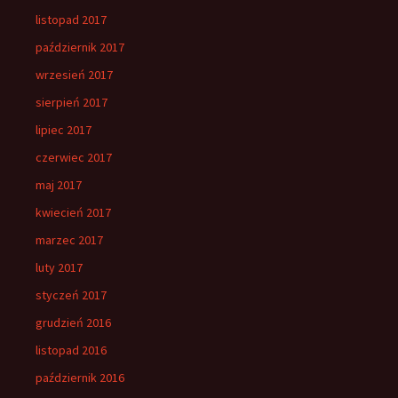
listopad 2017
październik 2017
wrzesień 2017
sierpień 2017
lipiec 2017
czerwiec 2017
maj 2017
kwiecień 2017
marzec 2017
luty 2017
styczeń 2017
grudzień 2016
listopad 2016
październik 2016