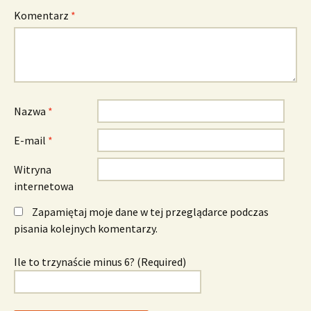
Komentarz
*
Nazwa
*
E-mail
*
Witryna
internetowa
Zapamiętaj moje dane w tej przeglądarce podczas
pisania kolejnych komentarzy.
Ile to trzynaście minus 6? (Required)