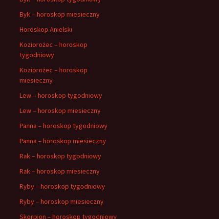
Byk – horoskop miesieczny
Horoskop Anielski
Koziorożec – horoskop
tygodniowy
Koziorożec – horoskop
miesieczny
Lew – horoskop tygodniowy
Lew – horoskop miesieczny
Panna – horoskop tygodniowy
Panna – horoskop miesieczny
Rak – horoskop tygodniowy
Rak – horoskop miesieczny
Ryby – horoskop tygodniowy
Ryby – horoskop miesieczny
Skorpion – horoskop tygodniowy