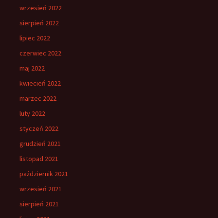
wrzesień 2022
sierpień 2022
lipiec 2022
czerwiec 2022
maj 2022
kwiecień 2022
marzec 2022
luty 2022
styczeń 2022
grudzień 2021
listopad 2021
październik 2021
wrzesień 2021
sierpień 2021