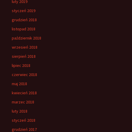
luty 2019
styczeń 2019
grudzień 2018
listopad 2018
październik 2018
wrzesień 2018
sierpień 2018
lipiec 2018
czerwiec 2018
maj 2018
kwiecień 2018
marzec 2018
luty 2018
styczeń 2018
grudzień 2017