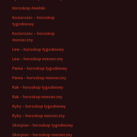
Horoskop Anielski
Koziorożec – horoskop
tygodniowy
Koziorożec – horoskop
miesieczny
Lew – horoskop tygodniowy
Lew – horoskop miesieczny
Panna – horoskop tygodniowy
Panna – horoskop miesieczny
Rak – horoskop tygodniowy
Rak – horoskop miesieczny
Ryby – horoskop tygodniowy
Ryby – horoskop miesieczny
Skorpion – horoskop tygodniowy
Skorpion – horoskop miesieczny