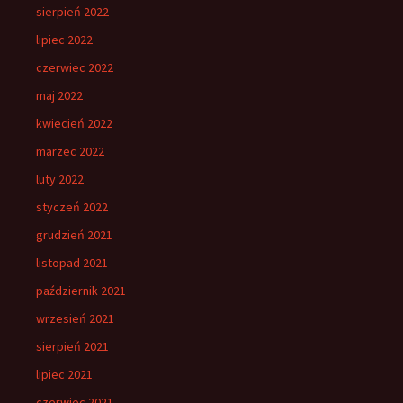
sierpień 2022
lipiec 2022
czerwiec 2022
maj 2022
kwiecień 2022
marzec 2022
luty 2022
styczeń 2022
grudzień 2021
listopad 2021
październik 2021
wrzesień 2021
sierpień 2021
lipiec 2021
czerwiec 2021