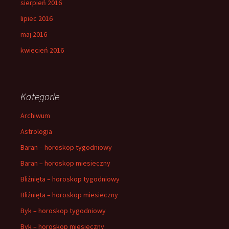
sierpień 2016
lipiec 2016
maj 2016
kwiecień 2016
Kategorie
Archiwum
Astrologia
Baran – horoskop tygodniowy
Baran – horoskop miesieczny
Bliźnięta – horoskop tygodniowy
Bliźnięta – horoskop miesieczny
Byk – horoskop tygodniowy
Byk – horoskop miesieczny