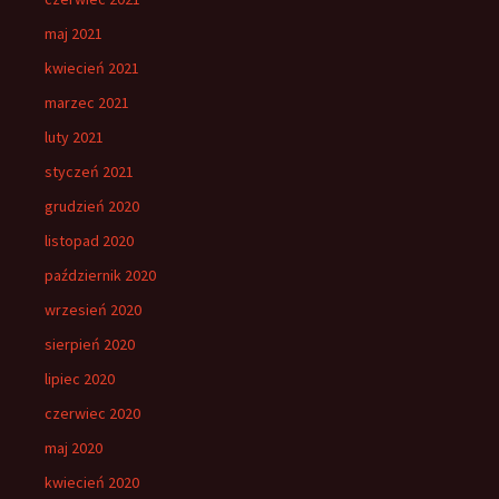
maj 2021
kwiecień 2021
marzec 2021
luty 2021
styczeń 2021
grudzień 2020
listopad 2020
październik 2020
wrzesień 2020
sierpień 2020
lipiec 2020
czerwiec 2020
maj 2020
kwiecień 2020