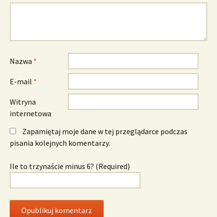
Nazwa
*
E-mail
*
Witryna
internetowa
Zapamiętaj moje dane w tej przeglądarce podczas
pisania kolejnych komentarzy.
Ile to trzynaście minus 6? (Required)