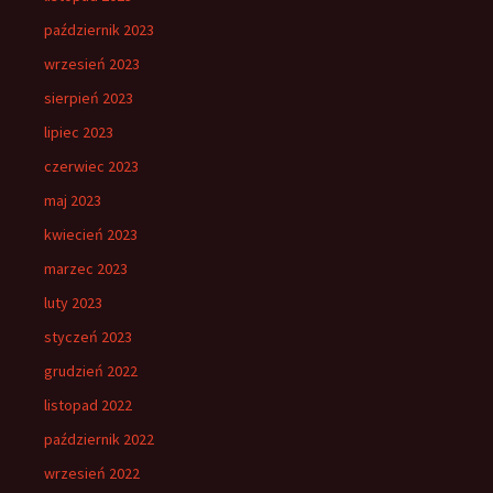
październik 2023
wrzesień 2023
sierpień 2023
lipiec 2023
czerwiec 2023
maj 2023
kwiecień 2023
marzec 2023
luty 2023
styczeń 2023
grudzień 2022
listopad 2022
październik 2022
wrzesień 2022