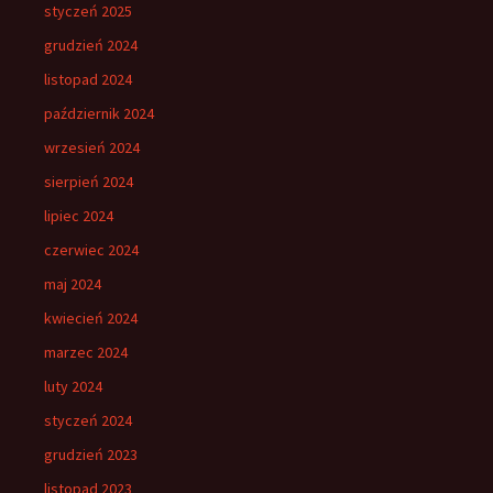
styczeń 2025
grudzień 2024
listopad 2024
październik 2024
wrzesień 2024
sierpień 2024
lipiec 2024
czerwiec 2024
maj 2024
kwiecień 2024
marzec 2024
luty 2024
styczeń 2024
grudzień 2023
listopad 2023