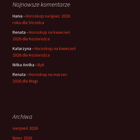
Najnowsze komentarze
Hania
-
Horoskop na lipiec 2026
roku dla Strzelca
Renata
-
Horoskop na kwiecień
2026 dla Koziorożca
Katarzyna
-
Horoskop na kwiecień
2026 dla Koziorożca
Nitka Anitka
-
Byk
Renata
-
Horoskop na marzec
2026 dla Wagi
Archiwa
sierpień 2026
lipiec 2026