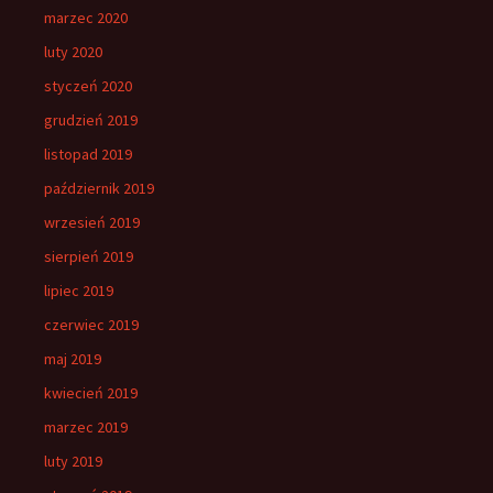
marzec 2020
luty 2020
styczeń 2020
grudzień 2019
listopad 2019
październik 2019
wrzesień 2019
sierpień 2019
lipiec 2019
czerwiec 2019
maj 2019
kwiecień 2019
marzec 2019
luty 2019