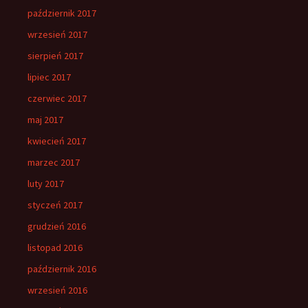
październik 2017
wrzesień 2017
sierpień 2017
lipiec 2017
czerwiec 2017
maj 2017
kwiecień 2017
marzec 2017
luty 2017
styczeń 2017
grudzień 2016
listopad 2016
październik 2016
wrzesień 2016