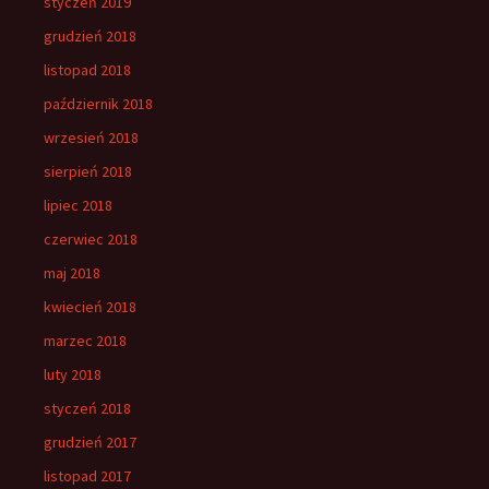
styczeń 2019
grudzień 2018
listopad 2018
październik 2018
wrzesień 2018
sierpień 2018
lipiec 2018
czerwiec 2018
maj 2018
kwiecień 2018
marzec 2018
luty 2018
styczeń 2018
grudzień 2017
listopad 2017