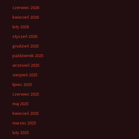
czerwiec 2026
kwiecień 2026
luty 2026
styczeń 2026
grudzień 2025
październik 2025
wrzesień 2025
sierpień 2025
lipiec 2025
czerwiec 2025
maj 2025
kwiecień 2025
marzec 2025
luty 2025