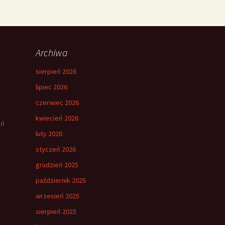
Archiwa
sierpień 2026
lipiec 2026
czerwiec 2026
kwiecień 2026
eń
luty 2026
styczeń 2026
grudzień 2025
październik 2025
wrzesień 2025
sierpień 2025