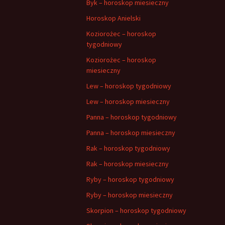
Byk – horoskop miesieczny
Horoskop Anielski
Koziorożec – horoskop
tygodniowy
Koziorożec – horoskop
miesieczny
Lew – horoskop tygodniowy
Lew – horoskop miesieczny
Panna – horoskop tygodniowy
Panna – horoskop miesieczny
Rak – horoskop tygodniowy
Rak – horoskop miesieczny
Ryby – horoskop tygodniowy
Ryby – horoskop miesieczny
Skorpion – horoskop tygodniowy