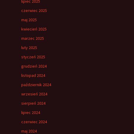
lipiec 2025
czerwiec 2025
maj 2025
kwiecień 2025
marzec 2025
luty 2025
styczeń 2025
grudzień 2024
listopad 2024
październik 2024
wrzesień 2024
sierpień 2024
lipiec 2024
czerwiec 2024
maj 2024