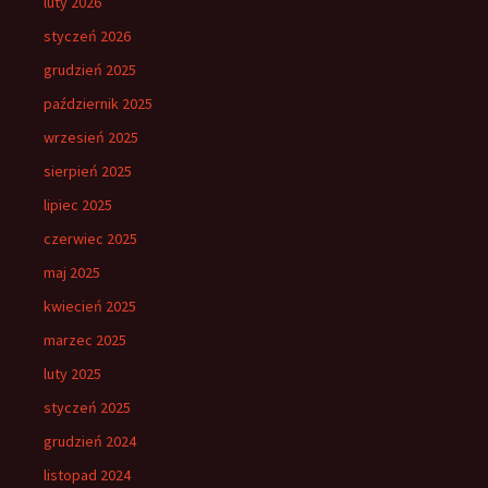
luty 2026
styczeń 2026
grudzień 2025
październik 2025
wrzesień 2025
sierpień 2025
lipiec 2025
czerwiec 2025
maj 2025
kwiecień 2025
marzec 2025
luty 2025
styczeń 2025
grudzień 2024
listopad 2024