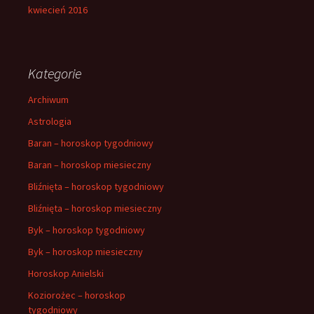
kwiecień 2016
Kategorie
Archiwum
Astrologia
Baran – horoskop tygodniowy
Baran – horoskop miesieczny
Bliźnięta – horoskop tygodniowy
Bliźnięta – horoskop miesieczny
Byk – horoskop tygodniowy
Byk – horoskop miesieczny
Horoskop Anielski
Koziorożec – horoskop
tygodniowy