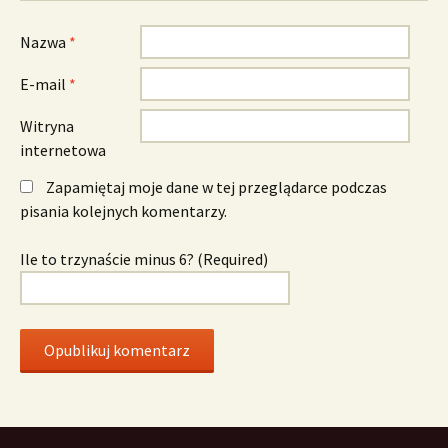
Nazwa
*
E-mail
*
Witryna
internetowa
Zapamiętaj moje dane w tej przeglądarce podczas
pisania kolejnych komentarzy.
Ile to trzynaście minus 6? (Required)