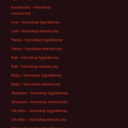
Koziorożec – horoskop
miesieczny
Lew – horoskop tygodniowy
Lew – horoskop miesieczny
Panna – horoskop tygodniowy
Panna – horoskop miesieczny
Rak – horoskop tygodniowy
Rak – horoskop miesieczny
Ryby – horoskop tygodniowy
Ryby – horoskop miesieczny
Skorpion – horoskop tygodniowy
Skorpion – horoskop miesieczny
Strzelec – horoskop tygodniowy
Strzelec – horoskop miesieczny