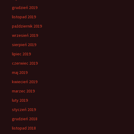
grudzień 2019
listopad 2019
październik 2019
wrzesień 2019
sierpień 2019
lipiec 2019
czerwiec 2019
maj 2019
kwiecień 2019
marzec 2019
luty 2019
styczeń 2019
grudzień 2018
listopad 2018