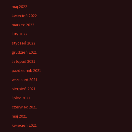
maj 2022
kwiecień 2022
marzec 2022
luty 2022
styczeń 2022
grudzień 2021
listopad 2021
październik 2021
wrzesień 2021
sierpień 2021
lipiec 2021
czerwiec 2021
maj 2021
kwiecień 2021