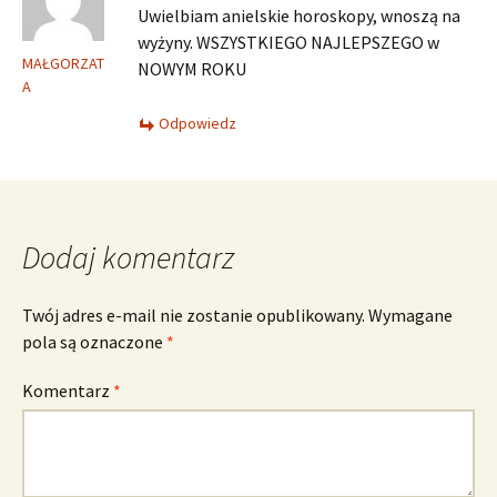
Uwielbiam anielskie horoskopy, wnoszą na
wyżyny. WSZYSTKIEGO NAJLEPSZEGO w
MAŁGORZAT
NOWYM ROKU
A
Odpowiedz
Dodaj komentarz
Twój adres e-mail nie zostanie opublikowany.
Wymagane
pola są oznaczone
*
Komentarz
*