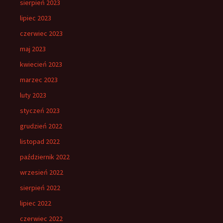
sierpień 2023
lipiec 2023
czerwiec 2023
maj 2023
kwiecień 2023
marzec 2023
luty 2023
styczeń 2023
grudzień 2022
listopad 2022
październik 2022
wrzesień 2022
sierpień 2022
lipiec 2022
czerwiec 2022