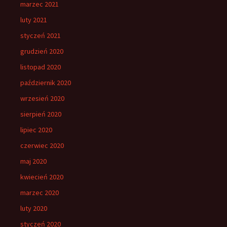
marzec 2021
luty 2021
styczeń 2021
grudzień 2020
listopad 2020
październik 2020
wrzesień 2020
sierpień 2020
lipiec 2020
czerwiec 2020
maj 2020
kwiecień 2020
marzec 2020
luty 2020
styczeń 2020