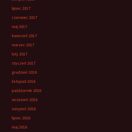
lipiec 2017
czerwiec 2017
maj 2017
kwiecień 2017
marzec 2017
luty 2017
styczeń 2017
grudzień 2016
listopad 2016
październik 2016
wrzesień 2016
sierpień 2016
lipiec 2016
maj 2016