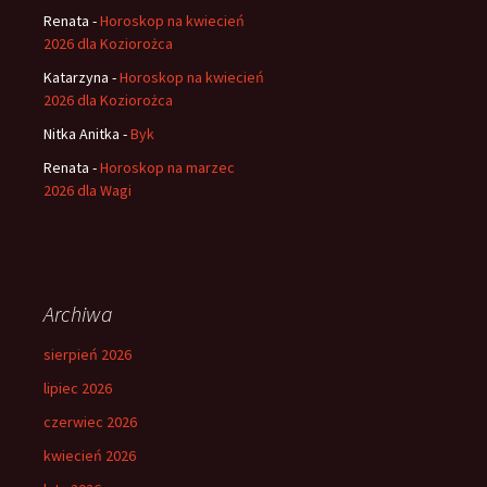
Renata
-
Horoskop na kwiecień
2026 dla Koziorożca
Katarzyna
-
Horoskop na kwiecień
2026 dla Koziorożca
Nitka Anitka
-
Byk
Renata
-
Horoskop na marzec
2026 dla Wagi
Archiwa
sierpień 2026
lipiec 2026
czerwiec 2026
kwiecień 2026