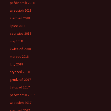
październik 2018
wrzesień 2018
sierpień 2018
lipiec 2018
czerwiec 2018
maj 2018
kwiecień 2018
marzec 2018
luty 2018
styczeń 2018
grudzień 2017
listopad 2017
październik 2017
wrzesień 2017
sierpień 2017