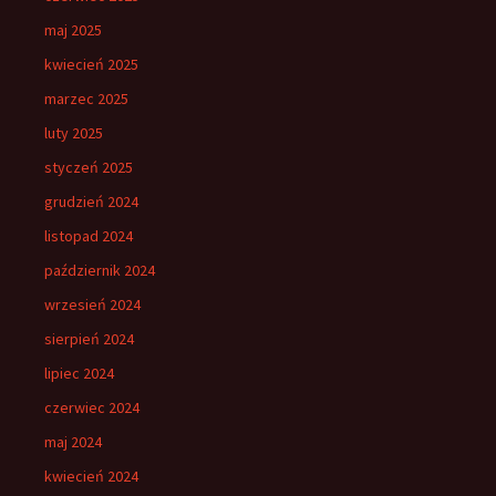
maj 2025
kwiecień 2025
marzec 2025
luty 2025
styczeń 2025
grudzień 2024
listopad 2024
październik 2024
wrzesień 2024
sierpień 2024
lipiec 2024
czerwiec 2024
maj 2024
kwiecień 2024