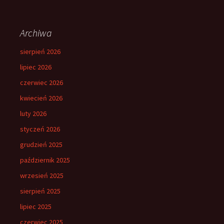
Archiwa
sierpień 2026
lipiec 2026
czerwiec 2026
kwiecień 2026
luty 2026
styczeń 2026
grudzień 2025
październik 2025
wrzesień 2025
sierpień 2025
lipiec 2025
czerwiec 2025