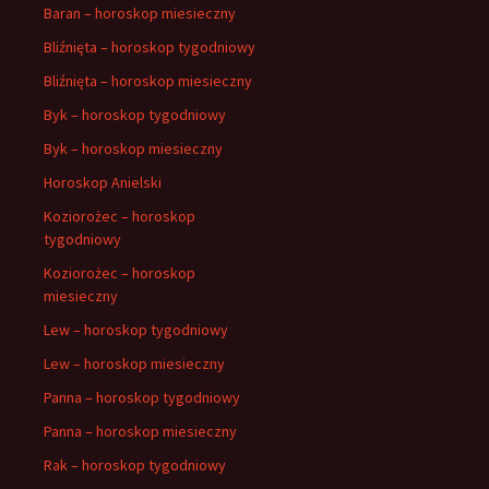
Baran – horoskop miesieczny
Bliźnięta – horoskop tygodniowy
Bliźnięta – horoskop miesieczny
Byk – horoskop tygodniowy
Byk – horoskop miesieczny
Horoskop Anielski
Koziorożec – horoskop
tygodniowy
Koziorożec – horoskop
miesieczny
Lew – horoskop tygodniowy
Lew – horoskop miesieczny
Panna – horoskop tygodniowy
Panna – horoskop miesieczny
Rak – horoskop tygodniowy