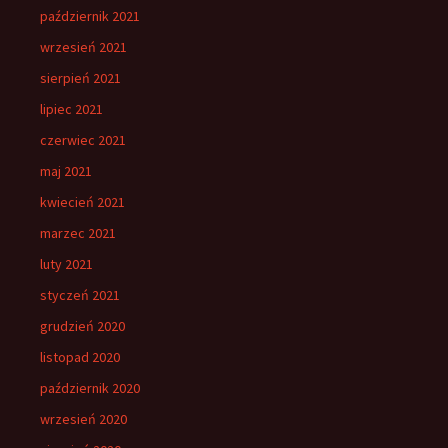
październik 2021
wrzesień 2021
sierpień 2021
lipiec 2021
czerwiec 2021
maj 2021
kwiecień 2021
marzec 2021
luty 2021
styczeń 2021
grudzień 2020
listopad 2020
październik 2020
wrzesień 2020