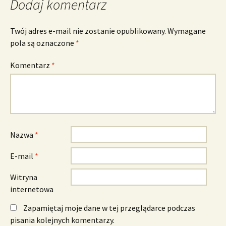
Dodaj komentarz
Twój adres e-mail nie zostanie opublikowany.
Wymagane
pola są oznaczone
*
Komentarz
*
Nazwa
*
E-mail
*
Witryna
internetowa
Zapamiętaj moje dane w tej przeglądarce podczas
pisania kolejnych komentarzy.