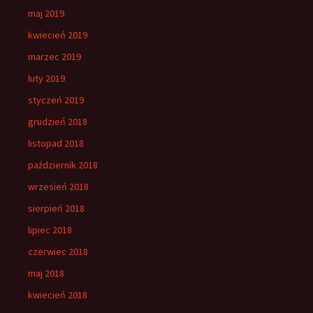
maj 2019
kwiecień 2019
marzec 2019
luty 2019
styczeń 2019
grudzień 2018
listopad 2018
październik 2018
wrzesień 2018
sierpień 2018
lipiec 2018
czerwiec 2018
maj 2018
kwiecień 2018