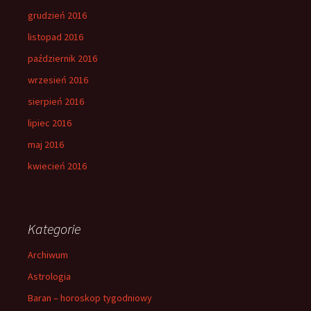
grudzień 2016
listopad 2016
październik 2016
wrzesień 2016
sierpień 2016
lipiec 2016
maj 2016
kwiecień 2016
Kategorie
Archiwum
Astrologia
Baran – horoskop tygodniowy