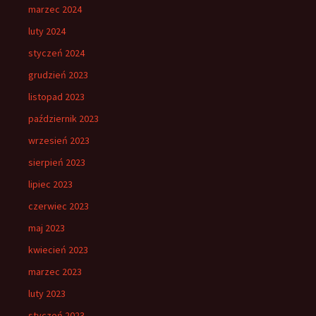
marzec 2024
luty 2024
styczeń 2024
grudzień 2023
listopad 2023
październik 2023
wrzesień 2023
sierpień 2023
lipiec 2023
czerwiec 2023
maj 2023
kwiecień 2023
marzec 2023
luty 2023
styczeń 2023