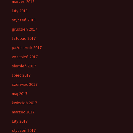
marzec 2018
luty 2018
styczeń 2018
grudzień 2017
listopad 2017
październik 2017
wrzesień 2017
sierpień 2017
lipiec 2017
czerwiec 2017
maj 2017
kwiecień 2017
marzec 2017
luty 2017
styczeń 2017