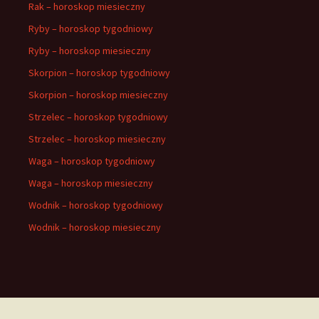
Rak – horoskop miesieczny
Ryby – horoskop tygodniowy
Ryby – horoskop miesieczny
Skorpion – horoskop tygodniowy
Skorpion – horoskop miesieczny
Strzelec – horoskop tygodniowy
Strzelec – horoskop miesieczny
Waga – horoskop tygodniowy
Waga – horoskop miesieczny
Wodnik – horoskop tygodniowy
Wodnik – horoskop miesieczny