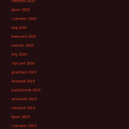
sierpień 2020
lipiec 2020
czerwiec 2020
maj 2020
kwiecień 2020
marzec 2020
luty 2020
styczeń 2020
grudzień 2019
listopad 2019
październik 2019
wrzesień 2019
sierpień 2019
lipiec 2019
czerwiec 2019