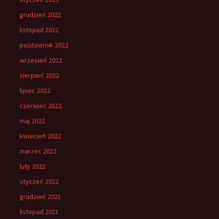
grudzień 2022
listopad 2022
październik 2022
wrzesień 2022
sierpień 2022
lipiec 2022
czerwiec 2022
maj 2022
kwiecień 2022
marzec 2022
luty 2022
styczeń 2022
grudzień 2021
listopad 2021