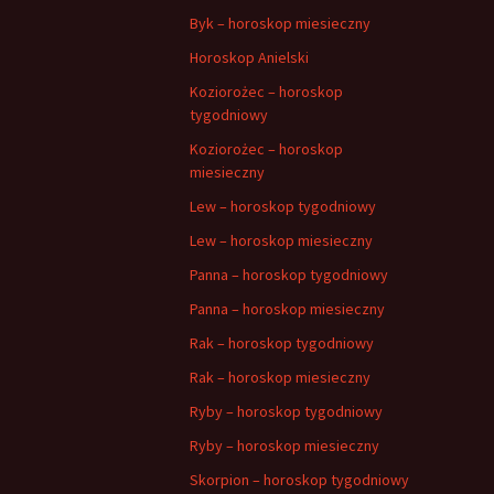
Byk – horoskop miesieczny
Horoskop Anielski
Koziorożec – horoskop
tygodniowy
Koziorożec – horoskop
miesieczny
Lew – horoskop tygodniowy
Lew – horoskop miesieczny
Panna – horoskop tygodniowy
Panna – horoskop miesieczny
Rak – horoskop tygodniowy
Rak – horoskop miesieczny
Ryby – horoskop tygodniowy
Ryby – horoskop miesieczny
Skorpion – horoskop tygodniowy