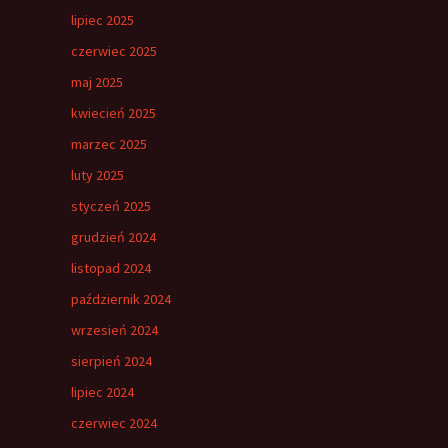
lipiec 2025
czerwiec 2025
maj 2025
kwiecień 2025
marzec 2025
luty 2025
styczeń 2025
grudzień 2024
listopad 2024
październik 2024
wrzesień 2024
sierpień 2024
lipiec 2024
czerwiec 2024