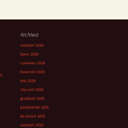
Archiwa
sierpień 2026
lipiec 2026
czerwiec 2026
kwiecień 2026
eń
luty 2026
styczeń 2026
grudzień 2025
październik 2025
wrzesień 2025
sierpień 2025